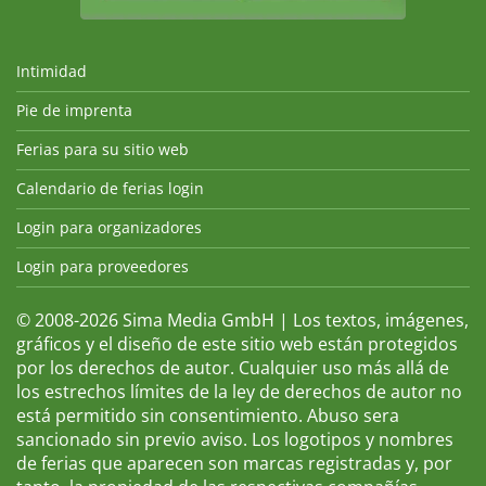
Intimidad
Pie de imprenta
Ferias para su sitio web
Calendario de ferias login
Login para organizadores
Login para proveedores
© 2008-2026 Sima Media GmbH | Los textos, imágenes,
gráficos y el diseño de este sitio web están protegidos
por los derechos de autor. Cualquier uso más allá de
los estrechos límites de la ley de derechos de autor no
está permitido sin consentimiento. Abuso sera
sancionado sin previo aviso. Los logotipos y nombres
de ferias que aparecen son marcas registradas y, por