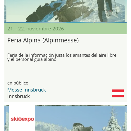
21. - 22. noviembre 2026
Feria Alpina (Alpinmesse)
Feria de la información justa los amantes del aire libre
y el personal guía alpino
en público
Messe Innsbruck
Innsbruck