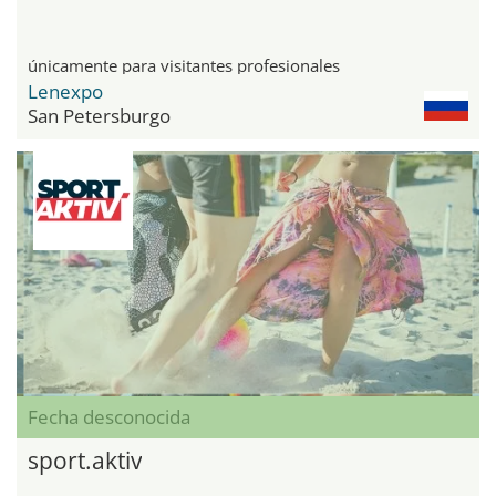
únicamente para visitantes profesionales
Lenexpo
San Petersburgo
Fecha desconocida
sport.aktiv