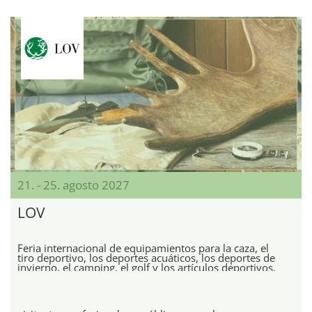
21. - 25. agosto 2027
LOV
Feria internacional de equipamientos para la caza, el
tiro deportivo, los deportes acuáticos, los deportes de
invierno, el camping, el golf y los artículos deportivos.