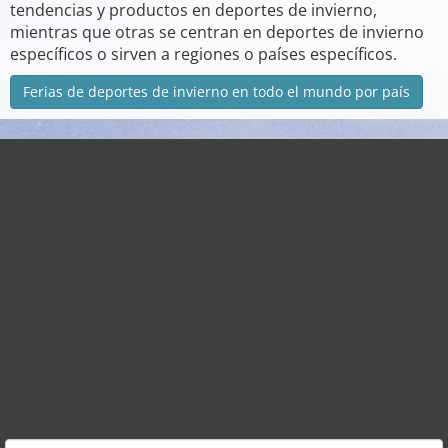
tendencias y productos en deportes de invierno,
mientras que otras se centran en deportes de invierno
específicos o sirven a regiones o países específicos.
Ferias de deportes de invierno en todo el mundo por país