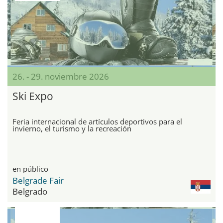
26. - 29. noviembre 2026
Ski Expo
Feria internacional de artículos deportivos para el
invierno, el turismo y la recreación
en público
Belgrade Fair
Belgrado