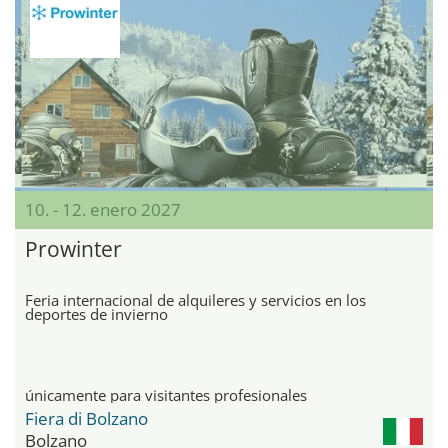
10. - 12. enero 2027
Prowinter
Feria internacional de alquileres y servicios en los
deportes de invierno
únicamente para visitantes profesionales
Fiera di Bolzano
Bolzano