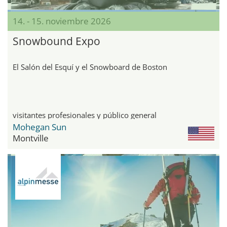
14. - 15. noviembre 2026
Snowbound Expo
El Salón del Esquí y el Snowboard de Boston
visitantes profesionales y público general
Mohegan Sun
Montville