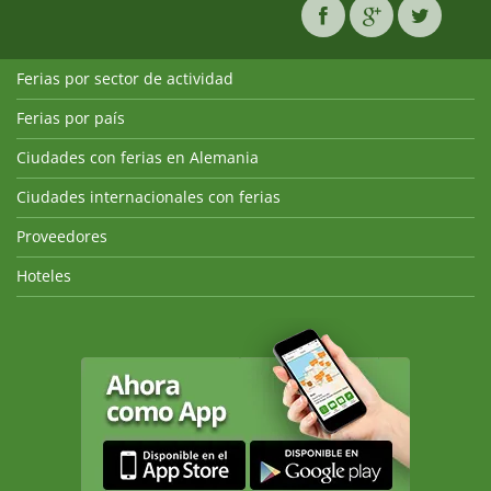
Ferias por sector de actividad
Ferias por país
Ciudades con ferias en Alemania
Ciudades internacionales con ferias
Proveedores
Hoteles