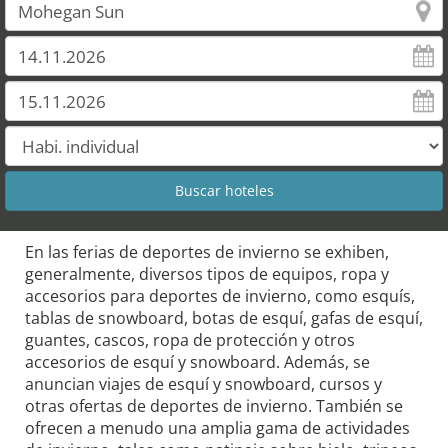
En las ferias de deportes de invierno se exhiben,
generalmente, diversos tipos de equipos, ropa y
accesorios para deportes de invierno, como esquís,
tablas de snowboard, botas de esquí, gafas de esquí,
guantes, cascos, ropa de protección y otros
accesorios de esquí y snowboard. Además, se
anuncian viajes de esquí y snowboard, cursos y
otras ofertas de deportes de invierno. También se
ofrecen a menudo una amplia gama de actividades