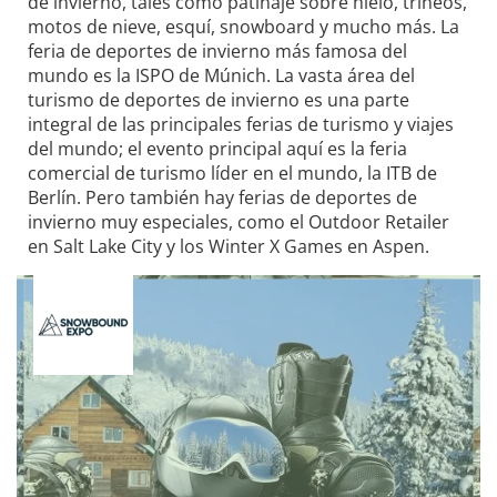
de invierno, tales como patinaje sobre hielo, trineos,
motos de nieve, esquí, snowboard y mucho más. La
feria de deportes de invierno más famosa del
mundo es la ISPO de Múnich. La vasta área del
turismo de deportes de invierno es una parte
integral de las principales ferias de turismo y viajes
del mundo; el evento principal aquí es la feria
comercial de turismo líder en el mundo, la ITB de
Berlín. Pero también hay ferias de deportes de
invierno muy especiales, como el Outdoor Retailer
en Salt Lake City y los Winter X Games en Aspen.