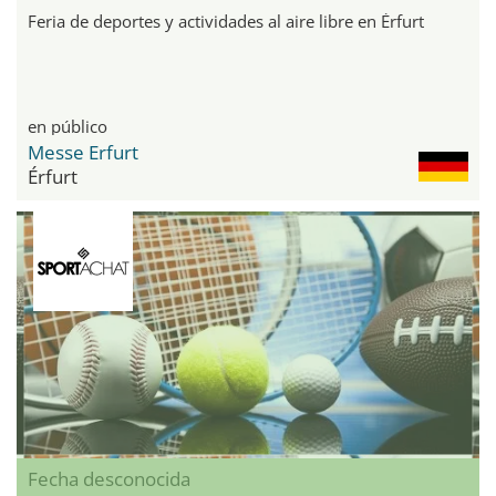
Feria de deportes y actividades al aire libre en Érfurt
en público
Messe Erfurt
Érfurt
Fecha desconocida