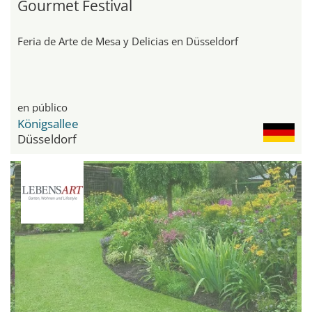
Gourmet Festival
Feria de Arte de Mesa y Delicias en Düsseldorf
en público
Königsallee
Düsseldorf