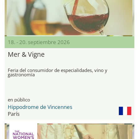
18. - 20. septiembre 2026
Mer & Vigne
Feria del consumidor de especialidades, vino y
gastronomía
en público
Hippodrome de Vincennes
París