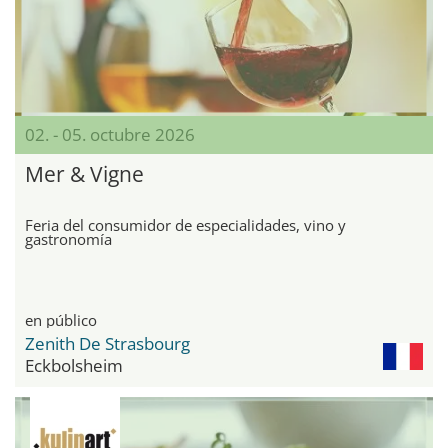
02. - 05. octubre 2026
Mer & Vigne
Feria del consumidor de especialidades, vino y
gastronomía
en público
Zenith De Strasbourg
Eckbolsheim