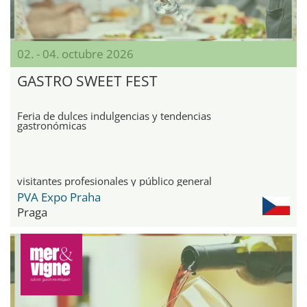
02. - 04. octubre 2026
GASTRO SWEET FEST
Feria de dulces indulgencias y tendencias
gastronómicas
visitantes profesionales y público general
PVA Expo Praha
Praga