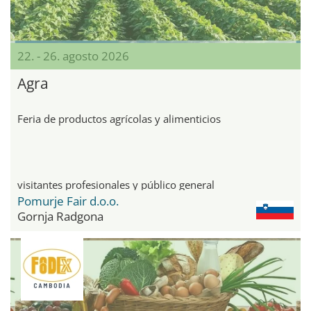
22. - 26. agosto 2026
Agra
Feria de productos agrícolas y alimenticios
visitantes profesionales y público general
Pomurje Fair d.o.o.
Gornja Radgona