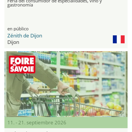
Feria del consumidor de especialidades, vino y
gastronomía
en público
Zénith de Dijon
Dijon
11. - 21. septiembre 2026