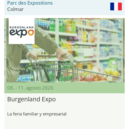
Parc des Expositions
Colmar
08. - 11. agosto 2026
Burgenland Expo
La feria familiar y empresarial