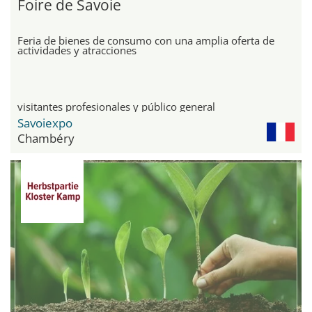
Foire de Savoie
Feria de bienes de consumo con una amplia oferta de
actividades y atracciones
visitantes profesionales y público general
Savoiexpo
Chambéry