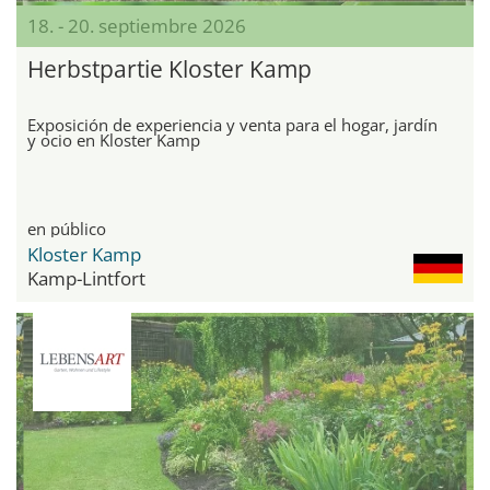
18. - 20. septiembre 2026
Herbstpartie Kloster Kamp
Exposición de experiencia y venta para el hogar, jardín
y ocio en Kloster Kamp
en público
Kloster Kamp
Kamp-Lintfort