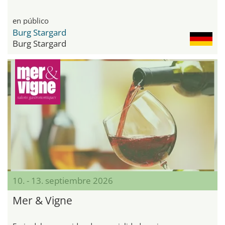
en público
Burg Stargard
Burg Stargard
10. - 13. septiembre 2026
Mer & Vigne