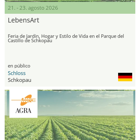
21. - 23. agosto 2026
LebensArt
Feria de Jardín, Hogar y Estilo de Vida en el Parque del
Castillo de Schkopau
en público
Schloss
Schkopau