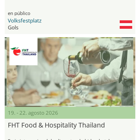
en público
Volksfestplatz
Gols
19. - 22. agosto 2026
FHT Food & Hospitality Thailand