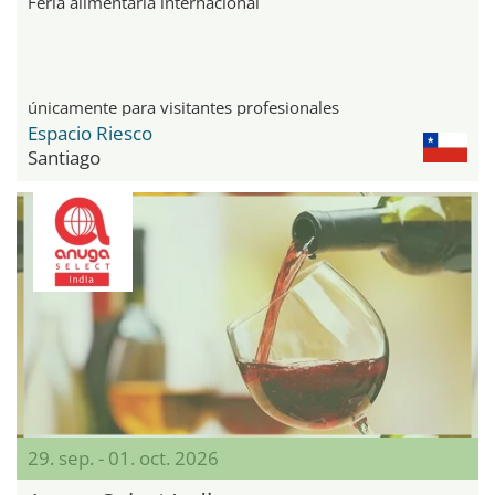
Feria alimentaria internacional
únicamente para visitantes profesionales
Espacio Riesco
Santiago
29. sep. - 01. oct. 2026