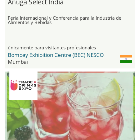
Anuga Select India
Feria Internacional y Conferencia para la Industria de
Alimentos y Bebidas
únicamente para visitantes profesionales
Bombay Exhibition Centre (BEC) NESCO
Mumbai