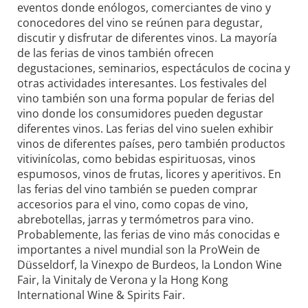
eventos donde enólogos, comerciantes de vino y
conocedores del vino se reúnen para degustar,
discutir y disfrutar de diferentes vinos. La mayoría
de las ferias de vinos también ofrecen
degustaciones, seminarios, espectáculos de cocina y
otras actividades interesantes. Los festivales del
vino también son una forma popular de ferias del
vino donde los consumidores pueden degustar
diferentes vinos. Las ferias del vino suelen exhibir
vinos de diferentes países, pero también productos
vitivinícolas, como bebidas espirituosas, vinos
espumosos, vinos de frutas, licores y aperitivos. En
las ferias del vino también se pueden comprar
accesorios para el vino, como copas de vino,
abrebotellas, jarras y termómetros para vino.
Probablemente, las ferias de vino más conocidas e
importantes a nivel mundial son la ProWein de
Düsseldorf, la Vinexpo de Burdeos, la London Wine
Fair, la Vinitaly de Verona y la Hong Kong
International Wine & Spirits Fair.