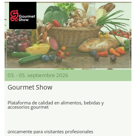
03. - 05. septiembre 2026
Gourmet Show
Plataforma de calidad en alimentos, bebidas y
accesorios gourmet
únicamente para visitantes profesionales