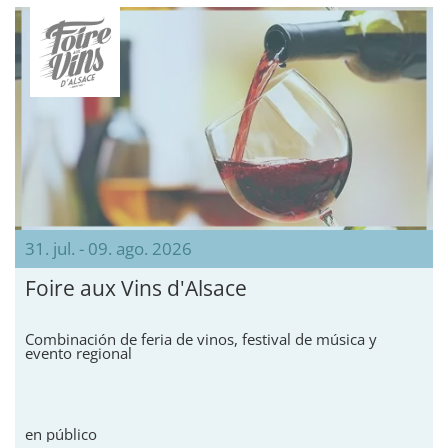
31. jul. - 09. ago. 2026
Foire aux Vins d'Alsace
Combinación de feria de vinos, festival de música y
evento regional
en público