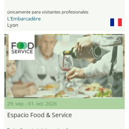
únicamente para visitantes profesionales
L’Embarcadère
Lyon
29. sep. - 01. oct. 2026
Espacio Food & Service