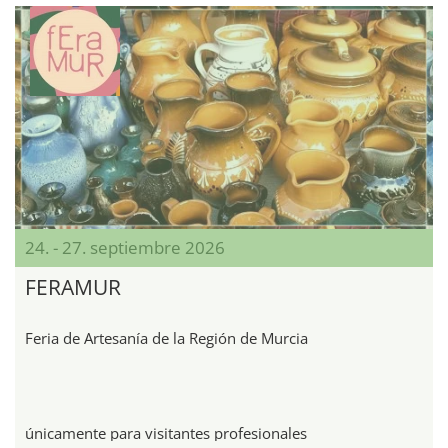
24. - 27. septiembre 2026
FERAMUR
Feria de Artesanía de la Región de Murcia
únicamente para visitantes profesionales