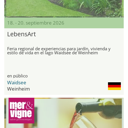
18. - 20. septiembre 2026
LebensArt
Feria regional de experiencias para jardín, vivienda y
estilo de vida en el lago Waidsee de Weinheim
en público
Waidsee
Weinheim