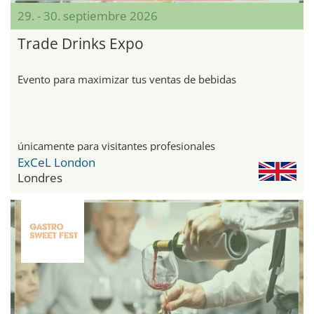
29. - 30. septiembre 2026
Trade Drinks Expo
Evento para maximizar tus ventas de bebidas
únicamente para visitantes profesionales
ExCeL London
Londres