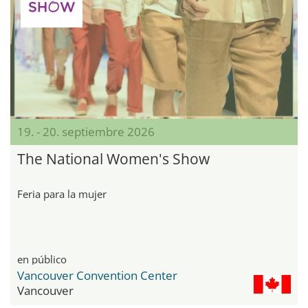
19. - 20. septiembre 2026
The National Women's Show
Feria para la mujer
en público
Vancouver Convention Center
Vancouver