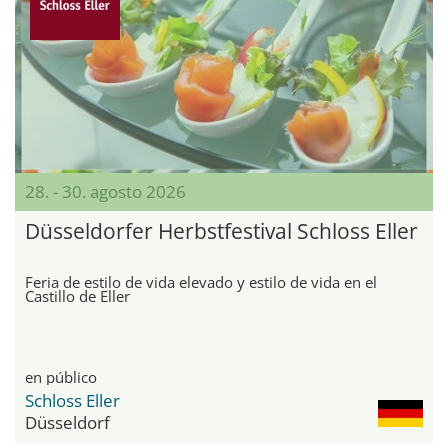
28. - 30. agosto 2026
Düsseldorfer Herbstfestival Schloss Eller
Feria de estilo de vida elevado y estilo de vida en el
Castillo de Eller
en público
Schloss Eller
Düsseldorf