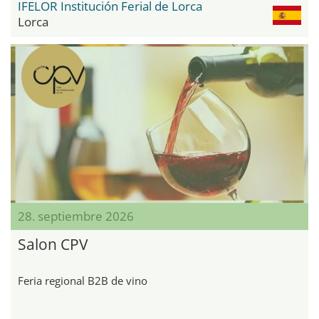
IFELOR Institución Ferial de Lorca
Lorca
28. septiembre 2026
Salon CPV
Feria regional B2B de vino