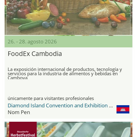
26. - 28. agosto 2026
FoodEx Cambodia
La exposición internacional de productos, tecnología y
servicios para la industria de alimentos y bebidas en
Camboya
únicamente para visitantes profesionales
Diamond Island Convention and Exhibition Center
Nom Pen