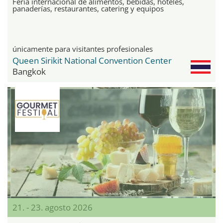
Feria internacional de alimentos, bebidas, hoteles,
panaderías, restaurantes, catering y equipos
únicamente para visitantes profesionales
Queen Sirikit National Convention Center
Bangkok
21. - 23. agosto 2026