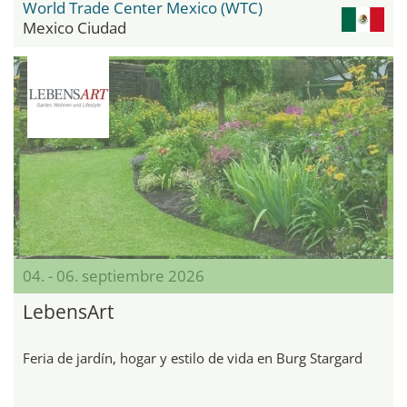
World Trade Center Mexico (WTC)
Mexico Ciudad
04. - 06. septiembre 2026
LebensArt
Feria de jardín, hogar y estilo de vida en Burg Stargard