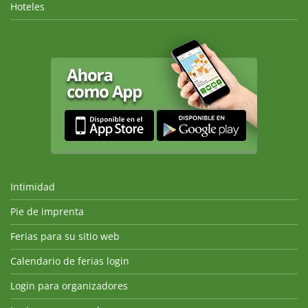
Hoteles
Intimidad
Pie de imprenta
Ferias para su sitio web
Calendario de ferias login
Login para organizadores