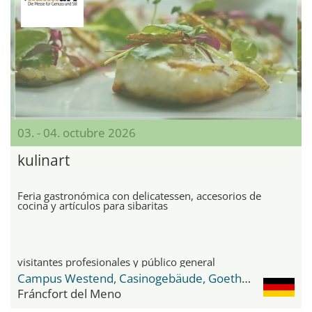
03. - 04. octubre 2026
kulinart
Feria gastronómica con delicatessen, accesorios de
cocina y artículos para sibaritas
visitantes profesionales y público general
Campus Westend, Casinogebäude, Goethe-Universität
Fráncfort del Meno