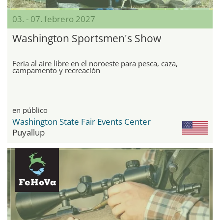
03. - 07. febrero 2027
Washington Sportsmen's Show
Feria al aire libre en el noroeste para pesca, caza,
campamento y recreación
en público
Washington State Fair Events Center
Puyallup