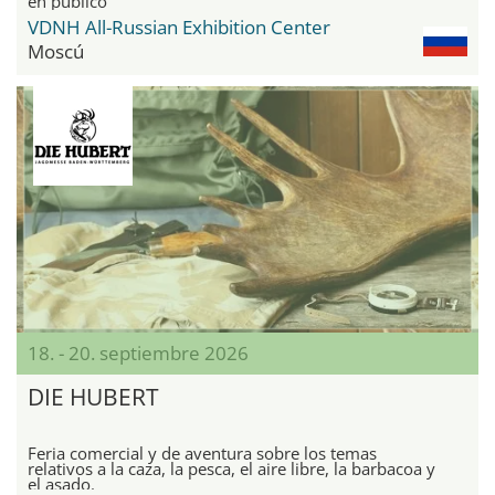
en público
VDNH All-Russian Exhibition Center
Moscú
18. - 20. septiembre 2026
DIE HUBERT
Feria comercial y de aventura sobre los temas
relativos a la caza, la pesca, el aire libre, la barbacoa y
el asado.