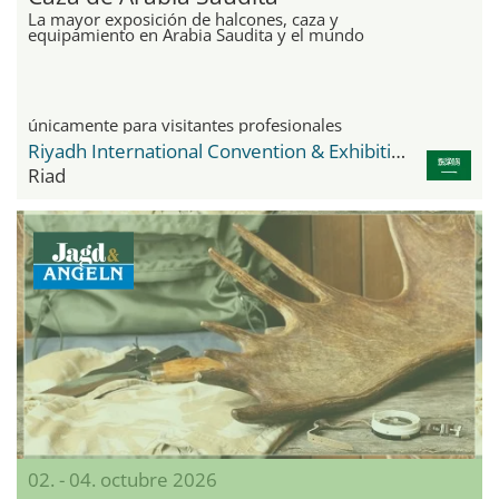
La mayor exposición de halcones, caza y
equipamiento en Arabia Saudita y el mundo
únicamente para visitantes profesionales
Riyadh International Convention & Exhibition Center Malham
Riad
02. - 04. octubre 2026