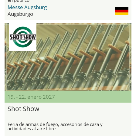
Messe Augsburg
Augsburgo
19. - 22. enero 2027
Shot Show
Feria de armas de fuego, accesorios de caza y
actividades al aire libre