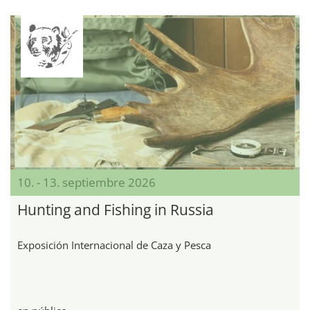
10. - 13. septiembre 2026
Hunting and Fishing in Russia
Exposición Internacional de Caza y Pesca