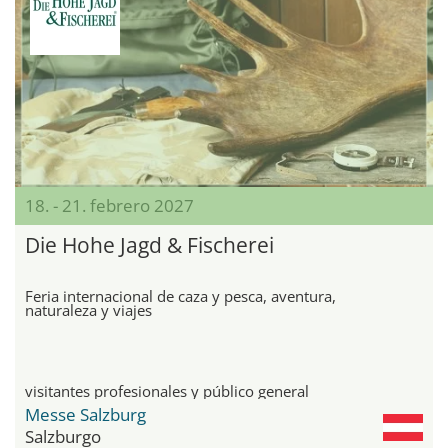
18. - 21. febrero 2027
Die Hohe Jagd & Fischerei
Feria internacional de caza y pesca, aventura,
naturaleza y viajes
visitantes profesionales y público general
Messe Salzburg
Salzburgo