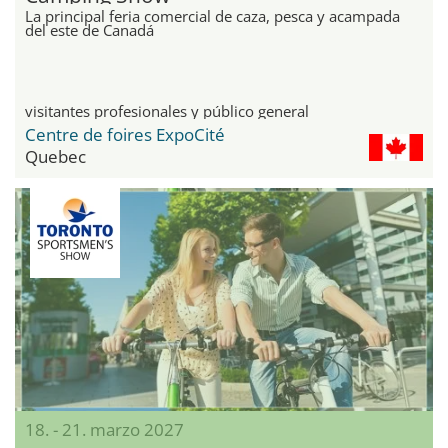
La principal feria comercial de caza, pesca y acampada
del este de Canadá
visitantes profesionales y público general
Centre de foires ExpoCité
Quebec
18. - 21. marzo 2027