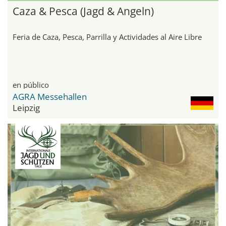
Caza & Pesca (Jagd & Angeln)
Feria de Caza, Pesca, Parrilla y Actividades al Aire Libre
en público
AGRA Messehallen
Leipzig