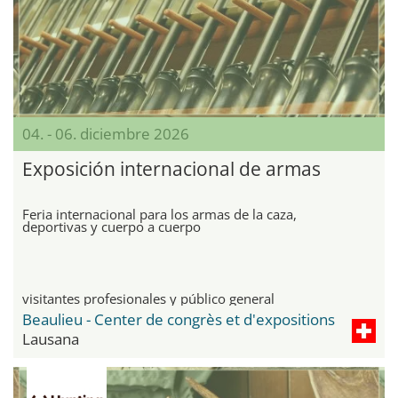
04. - 06. diciembre 2026
Exposición internacional de armas
Feria internacional para los armas de la caza,
deportivas y cuerpo a cuerpo
visitantes profesionales y público general
Beaulieu - Center de congrès et d'expositions
Lausana