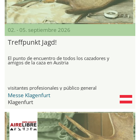
02. - 05. septiembre 2026
Treffpunkt Jagd!
El punto de encuentro de todos los cazadores y
amigos de la caza en Austria
visitantes profesionales y público general
Messe Klagenfurt
Klagenfurt