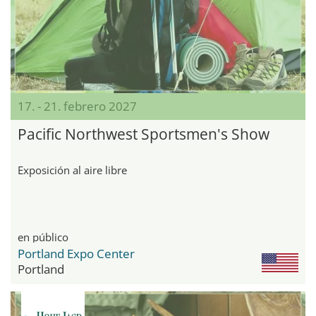
17. - 21. febrero 2027
Pacific Northwest Sportsmen's Show
Exposición al aire libre
en público
Portland Expo Center
Portland