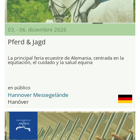
03. - 06. diciembre 2026
Pferd & Jagd
La principal feria ecuestre de Alemania, centrada en la
equitación, el cuidado y la salud equina
en público
Hannover Messegelände
Hanóver