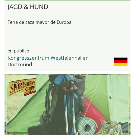
JAGD & HUND
Feria de caza mayor de Europa
en público
Kongresszentrum Westfalenhallen
Dortmund