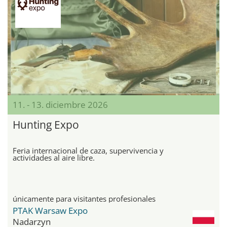
11. - 13. diciembre 2026
Hunting Expo
Feria internacional de caza, supervivencia y
actividades al aire libre.
únicamente para visitantes profesionales
PTAK Warsaw Expo
Nadarzyn