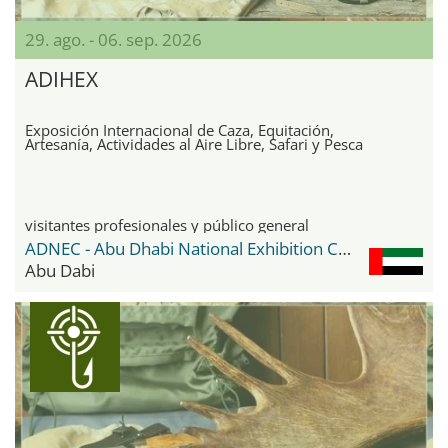
29. ago. - 06. sep. 2026
ADIHEX
Exposición Internacional de Caza, Equitación,
Artesanía, Actividades al Aire Libre, Safari y Pesca
visitantes profesionales y público general
ADNEC - Abu Dhabi National Exhibition Center
Abu Dabi