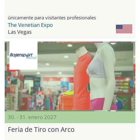
únicamente para visitantes profesionales
The Venetian Expo
Las Vegas
30. - 31. enero 2027
Feria de Tiro con Arco