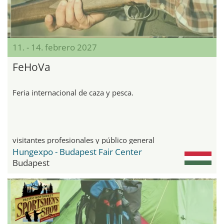
11. - 14. febrero 2027
FeHoVa
Feria internacional de caza y pesca.
visitantes profesionales y público general
Hungexpo - Budapest Fair Center
Budapest