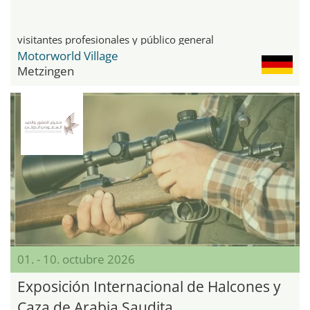
visitantes profesionales y público general
Motorworld Village
Metzingen
01. - 10. octubre 2026
Exposición Internacional de Halcones y
Caza de Arabia Saudita