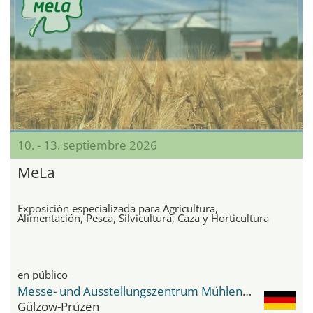
10. - 13. septiembre 2026
MeLa
Exposición especializada para Agricultura,
Alimentación, Pesca, Silvicultura, Caza y Horticultura
en público
Messe- und Ausstellungszentrum Mühlengeez
Gülzow-Prüzen