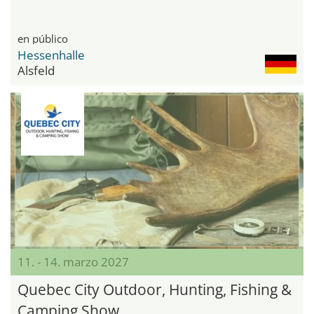
en público
Hessenhalle
Alsfeld
11. - 14. marzo 2027
Quebec City Outdoor, Hunting, Fishing &
Camping Show