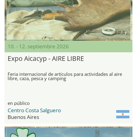
10. - 12. septiembre 2026
Expo Aicacyp - AIRE LIBRE
Feria internacional de artículos para actividades al aire
libre, caza, pesca y camping
en público
Centro Costa Salguero
Buenos Aires