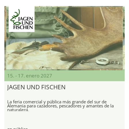
15. - 17. enero 2027
JAGEN UND FISCHEN
La feria comercial y pública más grande del sur de
Alemania para cazadores, pescadores y amantes de la
naturaleza.
en público