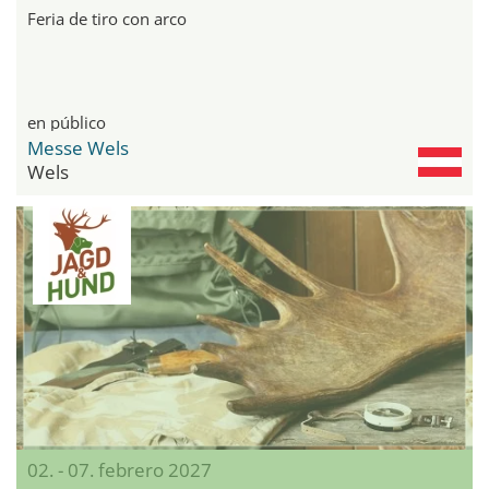
Feria de tiro con arco
en público
Messe Wels
Wels
02. - 07. febrero 2027