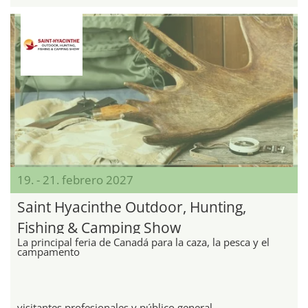
19. - 21. febrero 2027
Saint Hyacinthe Outdoor, Hunting,
Fishing & Camping Show
La principal feria de Canadá para la caza, la pesca y el
campamento
visitantes profesionales y público general