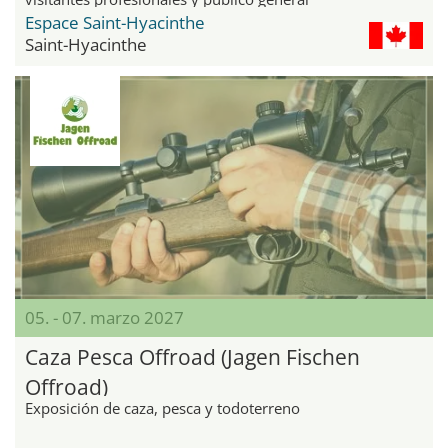
Espace Saint-Hyacinthe
Saint-Hyacinthe
05. - 07. marzo 2027
Caza Pesca Offroad (Jagen Fischen
Offroad)
Exposición de caza, pesca y todoterreno