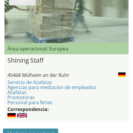
Área operacional: Europea
Shining Staff
45468 Mülheim an der Ruhr
Servicio de Azafatas
Agencias para mediacion de empleados
Azafatas
Promotoras
Personal para ferias
Correspondencia: