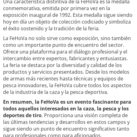
Una característica distintiva de la FeHoVa es la medalla
conmemorativa, emitida por primera vez en la
exposición inaugural de 1992. Esta medalla sigue siendo
hoy en día un objeto de colección codiciado y simboliza
el éxito sostenido y la tradición de la feria.
La FeHoVa no solo sirve como exposición, sino también
como un importante punto de encuentro del sector.
Ofrece una plataforma para el diálogo profesional y el
intercambio entre expertos, fabricantes y entusiastas.
La feria se destaca por la diversidad y calidad de los
productos y servicios presentados. Desde los modelos
de armas más recientes hasta técnicas y equipos de
pesca innovadores, la FeHoVa cubre todos los aspectos
de la industria de la caza y la pesca deportiva.
En resumen, la FeHoVa es un evento fascinante para
todos aquellos interesados en la caza, la pesca y los
deportes de tiro
. Proporciona una visión completa de
las últimas tendencias y desarrollos en estos campos y
sigue siendo un punto de encuentro significativo tanto
para profesionales como para aficionados.