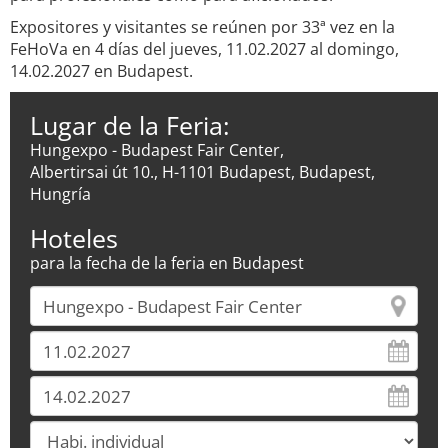
Expositores y visitantes se reúnen por 33ª vez en la
FeHoVa en 4 días del jueves, 11.02.2027 al domingo,
14.02.2027 en Budapest.
Lugar de la Feria:
Hungexpo - Budapest Fair Center,
Albertirsai út 10., H-1101 Budapest, Budapest,
Hungría
Hoteles
para la fecha de la feria en Budapest