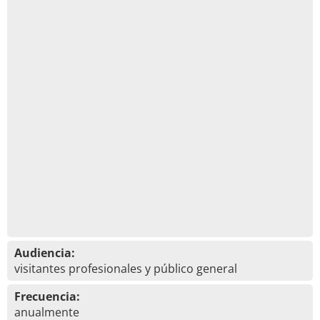
Audiencia:
visitantes profesionales y público general
Frecuencia:
anualmente