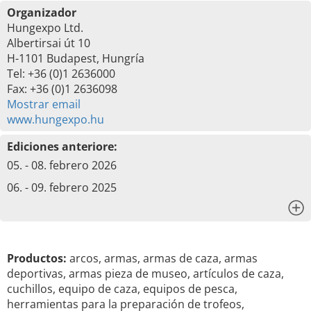
Organizador
Hungexpo Ltd.
Albertirsai út 10
H-1101 Budapest, Hungría
Tel: +36 (0)1 2636000
Fax: +36 (0)1 2636098
Mostrar email
www.hungexpo.hu
Ediciones anteriore:
05. - 08. febrero 2026
06. - 09. febrero 2025
x
Productos:
arcos, armas, armas de caza, armas
deportivas, armas pieza de museo, artículos de caza,
cuchillos, equipo de caza, equipos de pesca,
herramientas para la preparación de trofeos,