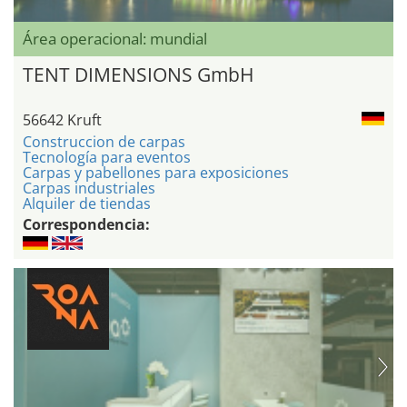
Área operacional: mundial
TENT DIMENSIONS GmbH
56642 Kruft
Construccion de carpas
Tecnología para eventos
Carpas y pabellones para exposiciones
Carpas industriales
Alquiler de tiendas
Correspondencia: