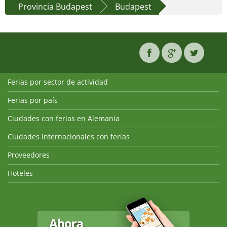
Provincia Budapest
Budapest
Ferias por sector de actividad
Ferias por país
Ciudades con ferias en Alemania
Ciudades internacionales con ferias
Proveedores
Hoteles