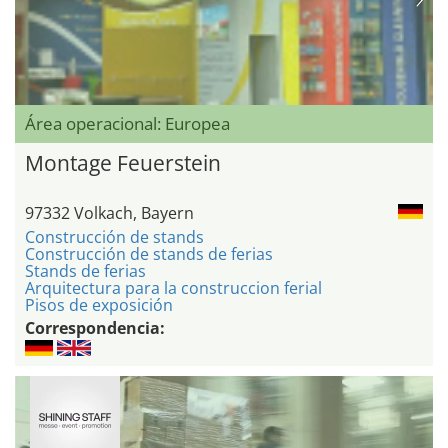
Área operacional: Europea
Montage Feuerstein
97332 Volkach, Bayern
Construcción de stands
Construcción de stands de ferias
Stands de ferias
Arquitectura para la construccion ferial
Pisos de exposición
Correspondencia: