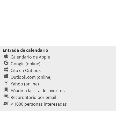
Entrada de calendario
Calendario de Apple
Google (online)
Cita en Outlook
Outlook.com (online)
Yahoo (online)
Añadir a la lista de favoritos
Recordatorio por email
< 1000 personas interesadas