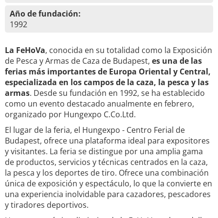
Año de fundación:
1992
La FeHoVa
, conocida en su totalidad como la Exposición
de Pesca y Armas de Caza de Budapest,
es una de las
ferias más importantes de Europa Oriental y Central,
especializada en los campos de la caza, la pesca y las
armas
. Desde su fundación en 1992, se ha establecido
como un evento destacado anualmente en febrero,
organizado por Hungexpo C.Co.Ltd.
El lugar de la feria, el Hungexpo - Centro Ferial de
Budapest, ofrece una plataforma ideal para expositores
y visitantes. La feria se distingue por una amplia gama
de productos, servicios y técnicas centrados en la caza,
la pesca y los deportes de tiro. Ofrece una combinación
única de exposición y espectáculo, lo que la convierte en
una experiencia inolvidable para cazadores, pescadores
y tiradores deportivos.