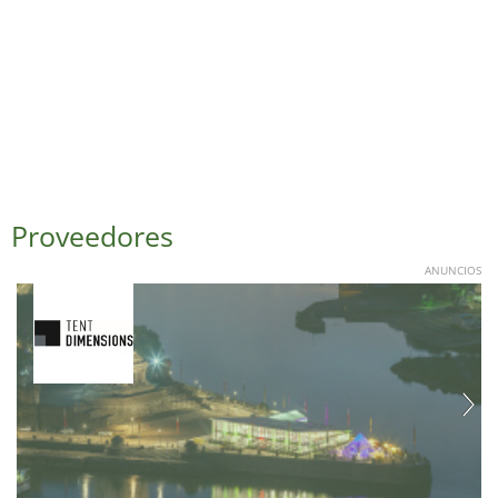
Proveedores
ANUNCIOS