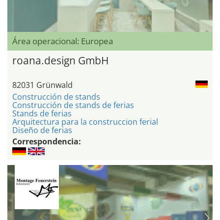
Área operacional: Europea
roana.design GmbH
82031 Grünwald
Construcción de stands
Construcción de stands de ferias
Stands de ferias
Arquitectura para la construccion ferial
Diseño de ferias
Correspondencia: