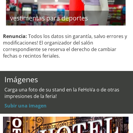
vestimentas para deportes
Renuncia:
Todos los datos sin garantía, salvo errores y
modificaciones! El organizador del salón
correspondiente se reserva el derecho de cambiar
fechas o recintos feriales.
Imágenes
Carga una foto de su stand en la FeHoVa o de otras
impresiones de la feria!
Subir una imagen