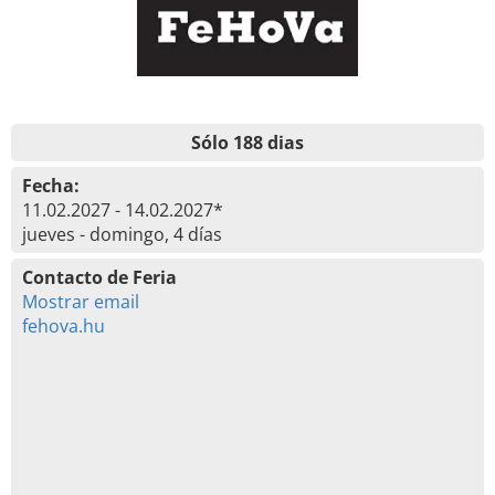
Sólo 188 dias
Fecha:
11.02.2027 - 14.02.2027*
jueves - domingo, 4 días
Contacto de Feria
Mostrar email
fehova.hu