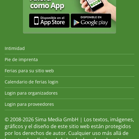
Intimidad
Pie de imprenta
Ferias para su sitio web
Calendario de ferias login
Login para organizadores
Login para proveedores
© 2008-2026 Sima Media GmbH | Los textos, imágenes,
gráficos y el diseño de este sitio web están protegidos
por los derechos de autor. Cualquier uso más allá de