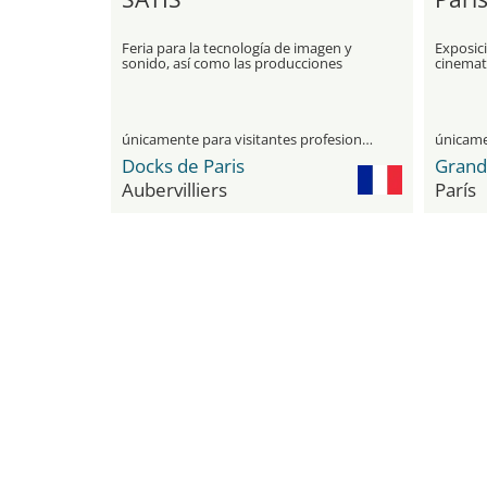
Feria para la tecnología de imagen y
Exposici
sonido, así como las producciones
cinemat
audiovisuales
únicamente para visitantes profesionales
Docks de Paris
Grand
Aubervilliers
París