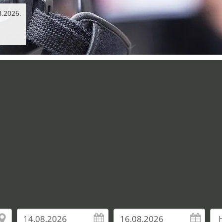
8.2026.