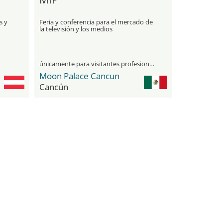
s y
Feria y conferencia para el mercado de
la televisión y los medios
únicamente para visitantes profesionales
Moon Palace Cancun
Cancún