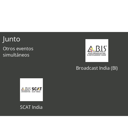
Junto
Otros eventos
simultáneos
Broadcast India (BI)
SCAT India