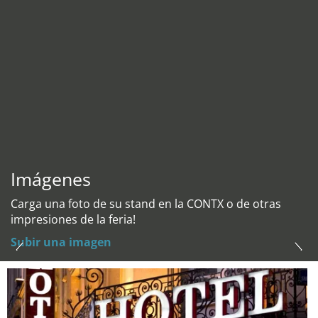
Imágenes
Carga una foto de su stand en la CONTX o de otras
impresiones de la feria!
Subir una imagen