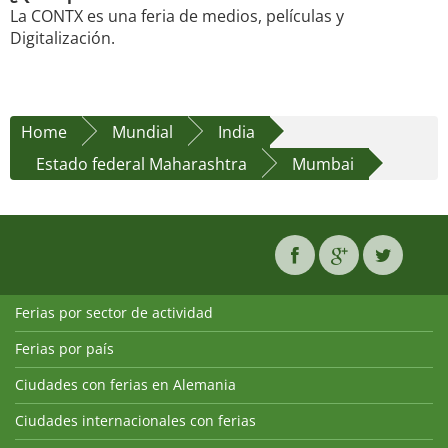
La CONTX es una feria de medios, películas y
Digitalización.
Home
Mundial
India
Estado federal Maharashtra
Mumbai
Ferias por sector de actividad
Ferias por país
Ciudades con ferias en Alemania
Ciudades internacionales con ferias