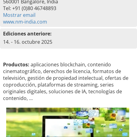
560001 Bangalore, India
Tel: +91 (0)80 46748893
Mostrar email
www.nm-india.com
Ediciones anteriore:
14. - 16. octubre 2025
Productos:
aplicaciones blockchain, contenido
cinematográfico, derechos de licencia, formatos de
televisión, gestión de propiedad intelectual, ofertas de
coproducción, plataformas de streaming, series
originales digitales, soluciones de IA, tecnologías de
contenido, …