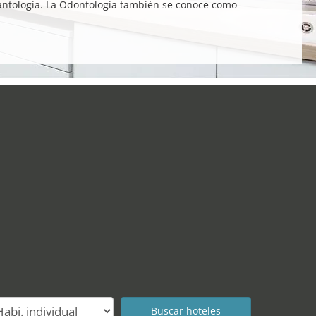
plantología. La Odontología también se conoce como