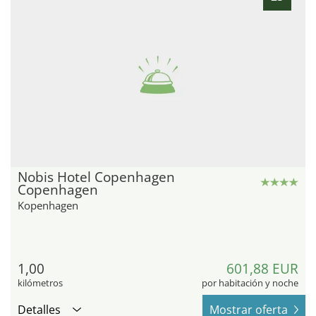
Nobis Hotel Copenhagen
Copenhagen
Kopenhagen
1,00
601,88 EUR
kilómetros
por habitación y noche
Detalles
Mostrar oferta