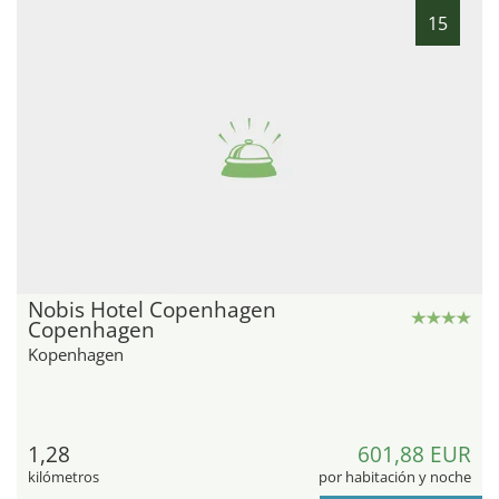
15
Nobis Hotel Copenhagen
Copenhagen
Kopenhagen
1,28
601,88 EUR
kilómetros
por habitación y noche