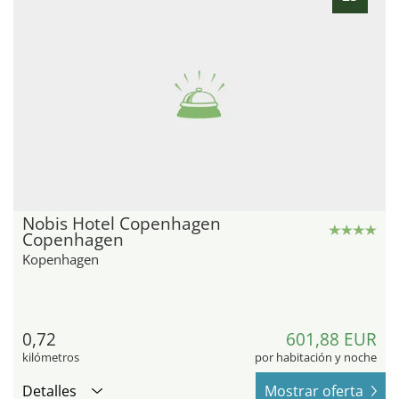
Nobis Hotel Copenhagen
Copenhagen
Kopenhagen
0,72
601,88 EUR
kilómetros
por habitación y noche
Detalles
Mostrar oferta