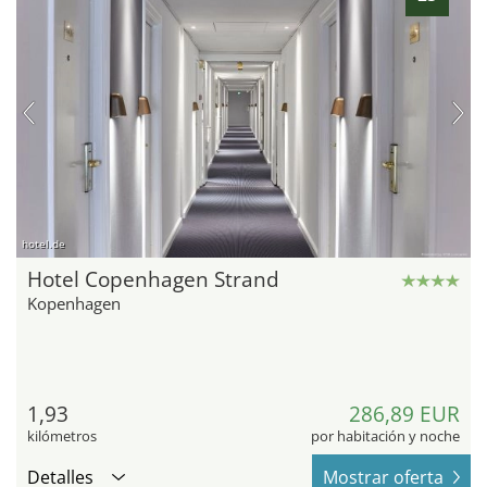
hotel.de
Hotel Copenhagen Strand
Kopenhagen
1,93
286,89 EUR
kilómetros
por habitación y noche
Detalles
Mostrar oferta