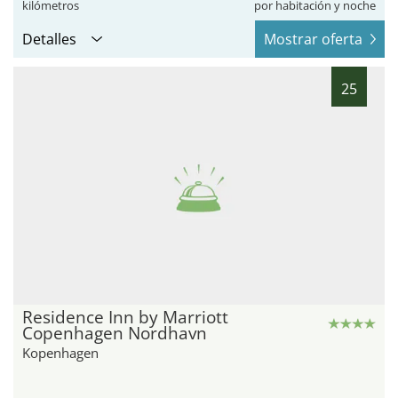
kilómetros
por habitación y noche
Detalles
Mostrar oferta
25
Residence Inn by Marriott
Copenhagen Nordhavn
Kopenhagen