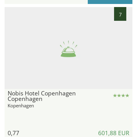
7
Nobis Hotel Copenhagen
Copenhagen
Kopenhagen
0,77
601,88 EUR