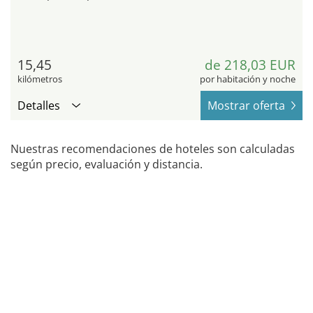
15,45
de 218,03 EUR
kilómetros
por habitación y noche
Detalles
Mostrar oferta
Nuestras recomendaciones de hoteles son calculadas
según precio, evaluación y distancia.