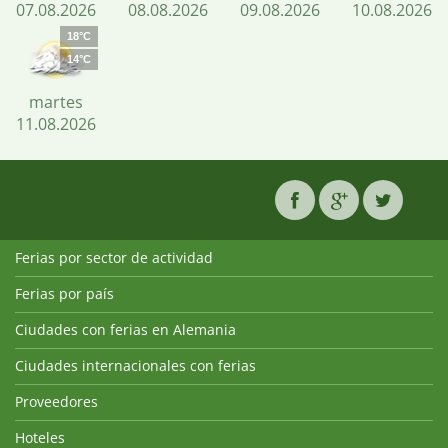
07.08.2026
08.08.2026
09.08.2026
10.08.2026
18°C
14°C
martes
11.08.2026
Ferias por sector de actividad
Ferias por país
Ciudades con ferias en Alemania
Ciudades internacionales con ferias
Proveedores
Hoteles