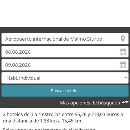
Mas opciones de búsqueda
2 hoteles de 3 a 4 estrellas entre 95,26 y 218,03 euros a
una distancia de 1,83 km a 15,45 km.