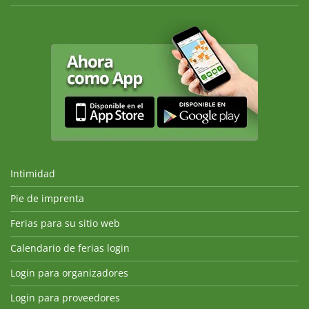
Intimidad
Pie de imprenta
Ferias para su sitio web
Calendario de ferias login
Login para organizadores
Login para proveedores