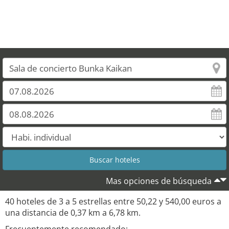
Mas opciones de búsqueda
40 hoteles de 3 a 5 estrellas entre 50,22 y 540,00 euros a
una distancia de 0,37 km a 6,78 km.