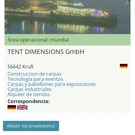
Área operacional: mundial
TENT DIMENSIONS GmbH
56642 Kruft
Construccion de carpas
Tecnología para eventos
Carpas y pabellones para exposiciones
Carpas industriales
Alquiler de tiendas
Correspondencia:
Añadir los proveedores!