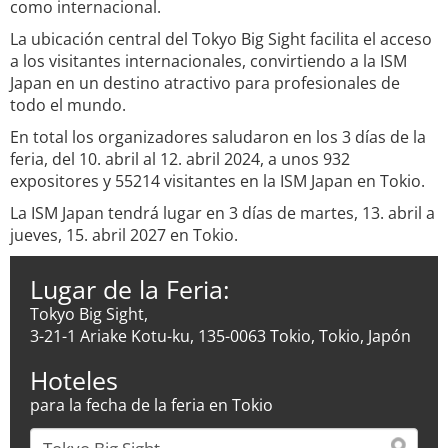
como internacional.
La ubicación central del Tokyo Big Sight facilita el acceso
a los visitantes internacionales, convirtiendo a la ISM
Japan en un destino atractivo para profesionales de
todo el mundo.
En total los organizadores saludaron en los 3 días de la
feria, del 10. abril al 12. abril 2024, a unos 932
expositores y 55214 visitantes en la ISM Japan en Tokio.
La ISM Japan tendrá lugar en 3 días de martes, 13. abril a
jueves, 15. abril 2027 en Tokio.
Lugar de la Feria:
Tokyo Big Sight,
3-21-1 Ariake Kotu-ku, 135-0063 Tokio, Tokio, Japón
Hoteles
para la fecha de la feria en Tokio