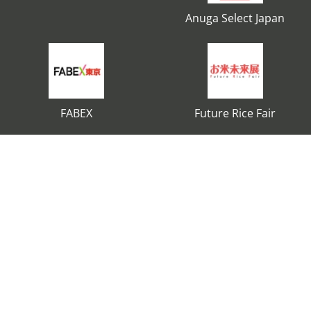
Anuga Select Japan
FABEX
Future Rice Fair