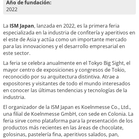
Año de fundación:
2022
La
ISM Japan
, lanzada en 2022, es la primera feria
especializada en la industria de confitería y aperitivos en
el este de Asia y actúa como un importante mercado
para las innovaciones y el desarrollo empresarial en
este sector.
La feria se celebra anualmente en el Tokyo Big Sight, el
mayor centro de exposiciones y congresos de Tokio,
reconocido por su arquitectura distintiva. Atrae a
expositores y visitantes de todo el mundo interesados
en conocer las últimas tendencias y tecnologías de la
industria.
El organizador de la ISM Japan es Koelnmesse Co., Ltd.,
una filial de Koelnmesse GmbH, con sede en Colonia. La
feria sirve como plataforma para la presentación de los
productos más recientes en las áreas de chocolate,
golosinas, pastelería fina, aperitivos salados, pan,