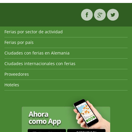
Ferias por sector de actividad
Ferias por país
Ciudades con ferias en Alemania
Ciudades internacionales con ferias
Proveedores
Hoteles