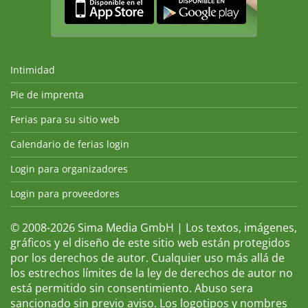
Intimidad
Pie de imprenta
Ferias para su sitio web
Calendario de ferias login
Login para organizadores
Login para proveedores
© 2008-2026 Sima Media GmbH | Los textos, imágenes,
gráficos y el diseño de este sitio web están protegidos
por los derechos de autor. Cualquier uso más allá de
los estrechos límites de la ley de derechos de autor no
está permitido sin consentimiento. Abuso sera
sancionado sin previo aviso. Los logotipos y nombres