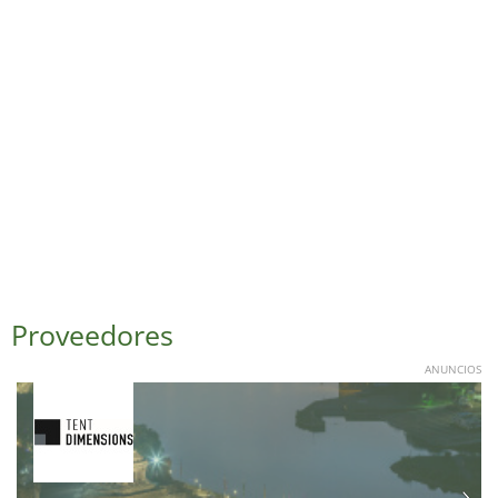
Proveedores
ANUNCIOS