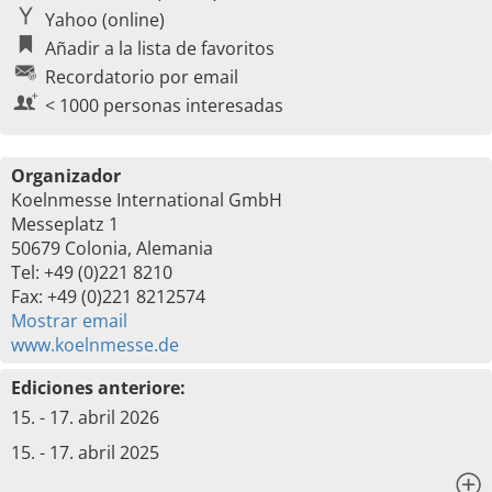
Yahoo (online)
Añadir a la lista de favoritos
Recordatorio por email
< 1000 personas interesadas
Organizador
Koelnmesse International GmbH
Messeplatz 1
50679 Colonia, Alemania
Tel: +49 (0)221 8210
Fax: +49 (0)221 8212574
Mostrar email
www.koelnmesse.de
Ediciones anteriore:
15. - 17. abril 2026
15. - 17. abril 2025
x