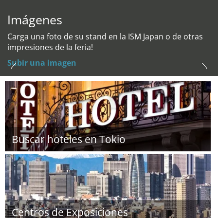
Imágenes
Carga una foto de su stand en la ISM Japan o de otras
impresiones de la feria!
Subir una imagen
Buscar hoteles en Tokio
Centros de Exposiciones