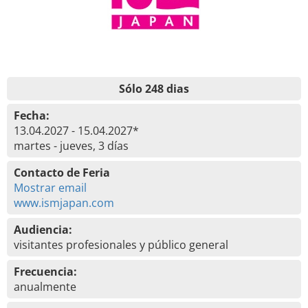
Sólo 248 dias
Fecha:
13.04.2027 - 15.04.2027*
martes - jueves, 3 días
Contacto de Feria
Mostrar email
www.ismjapan.com
Audiencia:
visitantes profesionales y público general
Frecuencia:
anualmente