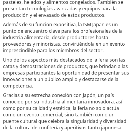
pasteles, helados y alimentos congelados. También se
presentan tecnologías avanzadas y equipos para la
producción y el envasado de estos productos.
Además de su función expositiva, la ISM Japan es un
punto de encuentro clave para los profesionales de la
industria alimentaria, desde productores hasta
proveedores y minoristas, convirtiéndola en un evento
imprescindible para los miembros del sector.
Uno de los aspectos más destacados de la feria son las
catas y demostraciones de productos, que brindan a las
empresas participantes la oportunidad de presentar sus
innovaciones a un público amplio y destacarse de la
competencia.
Gracias a su estrecha conexión con Japón, un país
conocido por su industria alimentaria innovadora, así
como por su calidad y estética, la feria no solo actúa
como un evento comercial, sino también como un
puente cultural que celebra la singularidad y diversidad
de la cultura de confitería y aperitivos tanto japonesa