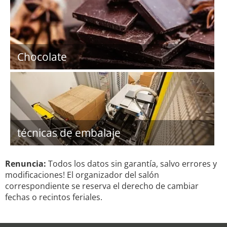
Chocolate
técnicas de embalaje
Renuncia:
Todos los datos sin garantía, salvo errores y
modificaciones! El organizador del salón
correspondiente se reserva el derecho de cambiar
fechas o recintos feriales.