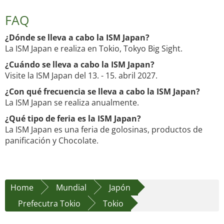
FAQ
¿Dónde se lleva a cabo la ISM Japan?
La ISM Japan e realiza en Tokio, Tokyo Big Sight.
¿Cuándo se lleva a cabo la ISM Japan?
Visite la ISM Japan del 13. - 15. abril 2027.
¿Con qué frecuencia se lleva a cabo la ISM Japan?
La ISM Japan se realiza anualmente.
¿Qué tipo de feria es la ISM Japan?
La ISM Japan es una feria de golosinas, productos de
panificación y Chocolate.
Home
Mundial
Japón
Prefecutra Tokio
Tokio