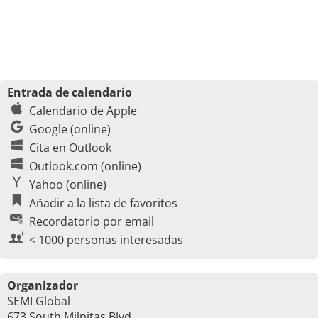
Entrada de calendario
Calendario de Apple
Google (online)
Cita en Outlook
Outlook.com (online)
Yahoo (online)
Añadir a la lista de favoritos
Recordatorio por email
< 1000 personas interesadas
Organizador
SEMI Global
673 South Milpitas Blvd.