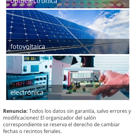
optoelectrónica
fotovoltaica
electrónica
Renuncia:
Todos los datos sin garantía, salvo errores y
modificaciones! El organizador del salón
correspondiente se reserva el derecho de cambiar
fechas o recintos feriales.