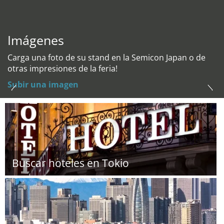
Imágenes
Carga una foto de su stand en la Semicon Japan o de
otras impresiones de la feria!
Subir una imagen
Buscar hoteles en Tokio