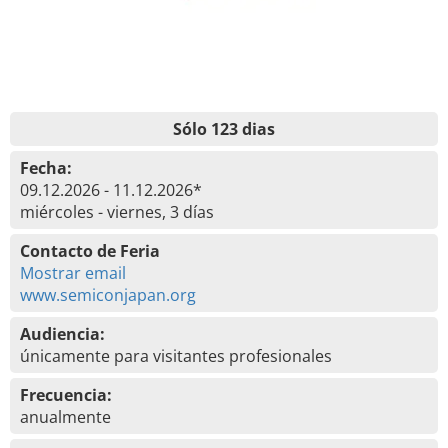
Sólo 123 dias
Fecha:
09.12.2026 - 11.12.2026*
miércoles - viernes, 3 días
Contacto de Feria
Mostrar email
www.semiconjapan.org
Audiencia:
únicamente para visitantes profesionales
Frecuencia:
anualmente