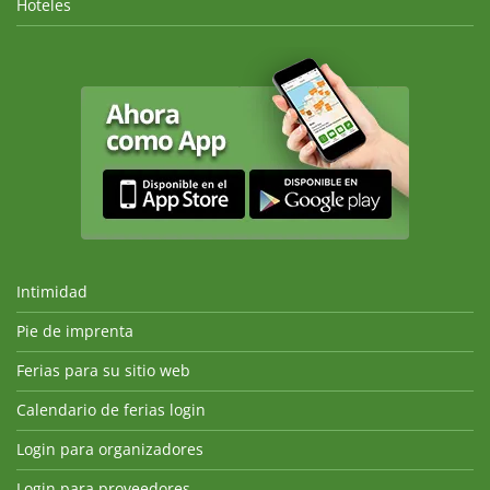
Hoteles
Intimidad
Pie de imprenta
Ferias para su sitio web
Calendario de ferias login
Login para organizadores
Login para proveedores