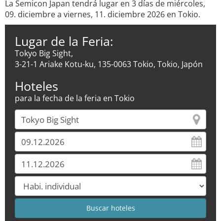
La Semicon Japan tendrá lugar en 3 días de miércoles,
09. diciembre a viernes, 11. diciembre 2026 en Tokio.
Lugar de la Feria:
Tokyo Big Sight,
3-21-1 Ariake Kotu-ku, 135-0063 Tokio, Tokio, Japón
Hoteles
para la fecha de la feria en Tokio