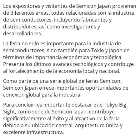
Los expositores y visitantes de Semicon Japan provienen
de diferentes áreas, todas relacionadas con la industria
de semiconductores, incluyendo fabricantes y
distribuidores, así como investigadores y
desarrolladores.
La feria no solo es importante para la industria de
semiconductores, sino también para Tokio y Japón en
términos de importancia económica y tecnológica.
Presenta los últimos avances tecnológicos y contribuye
al fortalecimiento de la economía local y nacional.
Como parte de una serie global de ferias Semicon,
Semicon Japan ofrece importantes oportunidades de
conexión global para la industria.
Para concluir, es importante destacar que Tokyo Big
Sight, como sede de Semicon Japan, contribuye
significativamente al éxito y al atractivo de la feria
debido a su ubicación central, arquitectura única y
excelente infraestructura.