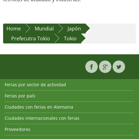
Home
Mundial
Japón
Prefecutra Tokio
Tokio
Ferias por sector de actividad
Ferias por país
Ciudades con ferias en Alemania
Ciudades internacionales con ferias
Proveedores