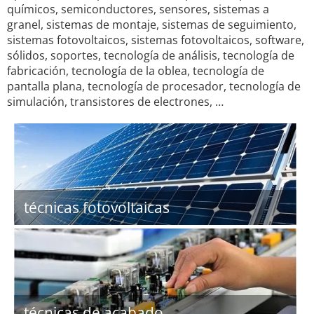
químicos, semiconductores, sensores, sistemas a
granel, sistemas de montaje, sistemas de seguimiento,
sistemas fotovoltaicos, sistemas fotovoltaicos, software,
sólidos, soportes, tecnología de análisis, tecnología de
fabricación, tecnología de la oblea, tecnología de
pantalla plana, tecnología de procesador, tecnología de
simulación, transistores de electrones, …
técnicas fotovoltaicas
técnicas de acabado