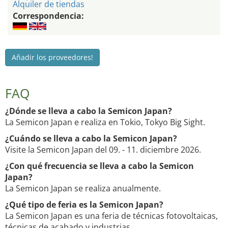
Alquiler de tiendas
Correspondencia:
Añadir los proveedores!
FAQ
¿Dónde se lleva a cabo la Semicon Japan?
La Semicon Japan e realiza en Tokio, Tokyo Big Sight.
¿Cuándo se lleva a cabo la Semicon Japan?
Visite la Semicon Japan del 09. - 11. diciembre 2026.
¿Con qué frecuencia se lleva a cabo la Semicon
Japan?
La Semicon Japan se realiza anualmente.
¿Qué tipo de feria es la Semicon Japan?
La Semicon Japan es una feria de técnicas fotovoltaicas,
técnicas de acabado y industrias.