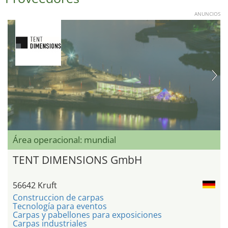
ANUNCIOS
Área operacional: mundial
TENT DIMENSIONS GmbH
56642 Kruft
Construccion de carpas
Tecnología para eventos
Carpas y pabellones para exposiciones
Carpas industriales