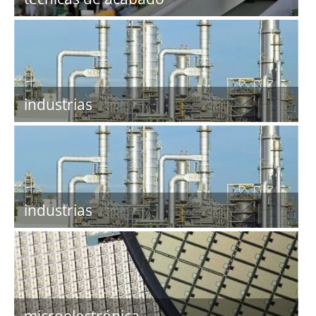
industrias
industrias