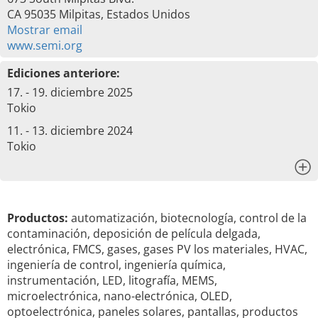
CA 95035 Milpitas, Estados Unidos
Mostrar email
www.semi.org
Ediciones anteriore:
17. - 19. diciembre 2025
Tokio
11. - 13. diciembre 2024
Tokio
x
Productos:
automatización, biotecnología, control de la
contaminación, deposición de película delgada,
electrónica, FMCS, gases, gases PV los materiales, HVAC,
ingeniería de control, ingeniería química,
instrumentación, LED, litografía, MEMS,
microelectrónica, nano-electrónica, OLED,
optoelectrónica, paneles solares, pantallas, productos