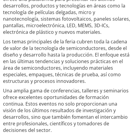
desarrollos, productos y tecnologías en áreas como la
tecnología de películas delgadas, micro y
nanotecnología, sistemas fotovoltaicos, paneles solares,
pantallas, microelectrónica, LED, MEMS, 3D-ICs,
electrónica de plástico y nuevos materiales.
Los temas principales de la feria cubren toda la cadena
de valor de la tecnología de semiconductores, desde el
diseño y desarrollo hasta la producción. El enfoque está
en las últimas tendencias y soluciones prácticas en el
área de semiconductores, incluyendo materiales
especiales, empaques, técnicas de prueba, así como
estructuras y procesos innovadores.
Una amplia gama de conferencias, talleres y seminarios
ofrece excelentes oportunidades de formación
continua. Estos eventos no solo proporcionan una
visión de los últimos resultados de investigación y
desarrollos, sino que también fomentan el intercambio
entre profesionales, científicos y tomadores de
decisiones del sector.