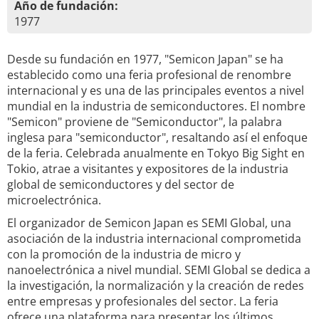
Año de fundación:
1977
Desde su fundación en 1977, "Semicon Japan" se ha
establecido como una feria profesional de renombre
internacional y es una de las principales eventos a nivel
mundial en la industria de semiconductores. El nombre
"Semicon" proviene de "Semiconductor", la palabra
inglesa para "semiconductor", resaltando así el enfoque
de la feria. Celebrada anualmente en Tokyo Big Sight en
Tokio, atrae a visitantes y expositores de la industria
global de semiconductores y del sector de
microelectrónica.
El organizador de Semicon Japan es SEMI Global, una
asociación de la industria internacional comprometida
con la promoción de la industria de micro y
nanoelectrónica a nivel mundial. SEMI Global se dedica a
la investigación, la normalización y la creación de redes
entre empresas y profesionales del sector. La feria
ofrece una plataforma para presentar los últimos