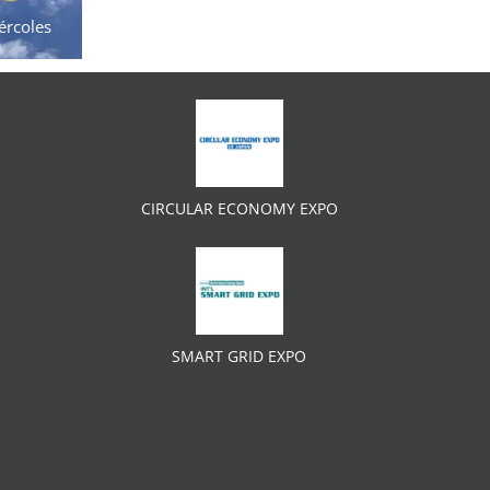
ércoles
CIRCULAR ECONOMY EXPO
SMART GRID EXPO