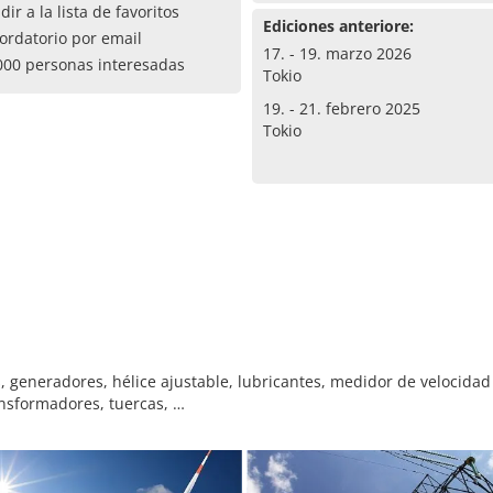
dir a la lista de favoritos
Ediciones anteriore:
ordatorio por email
17. - 19. marzo 2026
000 personas interesadas
Tokio
19. - 21. febrero 2025
Tokio
, generadores, hélice ajustable, lubricantes, medidor de velocidad 
ansformadores, tuercas, …