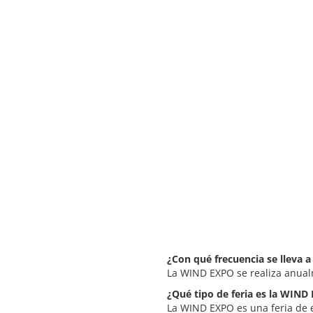
¿Con qué frecuencia se lleva 
La WIND EXPO se realiza anua
¿Qué tipo de feria es la WIND
La WIND EXPO es una feria de e