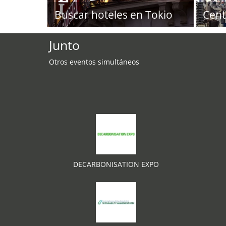
Buscar hoteles en Tokio
Cent
Junto
Otros eventos simultáneos
DECARBONISATION EXPO