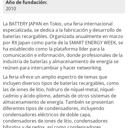
Año de fundación:
2010
La BATTERY JAPAN en Tokio, una feria internacional
especializada, se dedica a la fabricación y desarrollo de
baterías recargables. Organizada anualmente en marzo
por RX Japan como parte de la SMART ENERGY WEEK, se
ha establecido como la plataforma líder para la
comunicación e información, donde profesionales de la
industria de baterías y almacenamiento de energía se
reúnen para intercambiar y hacer networking.
La feria ofrece un amplio espectro de temas que
incluyen diversos tipos de baterías recargables, como
las de iones de litio, hidruro de níquel-metal, níquel-
cadmio y ácido-plomo, además de otros sistemas de
almacenamiento de energía. También se presentan
diferentes tipos de condensadores, incluyendo
condensadores eléctricos de doble capa,
condensadores de iones de litio, condensadores
híbridos y de redox, así como condensadores