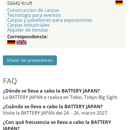
56642 Kruft
Construccion de carpas
Tecnología para eventos
Carpas y pabellones para exposiciones
Carpas industriales
Alquiler de tiendas
Correspondencia:
Añadir los proveedores!
FAQ
¿Dónde se lleva a cabo la BATTERY JAPAN?
La BATTERY JAPAN e realiza en Tokio, Tokyo Big Sight.
¿Cuándo se lleva a cabo la BATTERY JAPAN?
Visite la BATTERY JAPAN del 24. - 26. marzo 2027.
¿Con qué frecuencia se lleva a cabo la BATTERY
JAPAN?