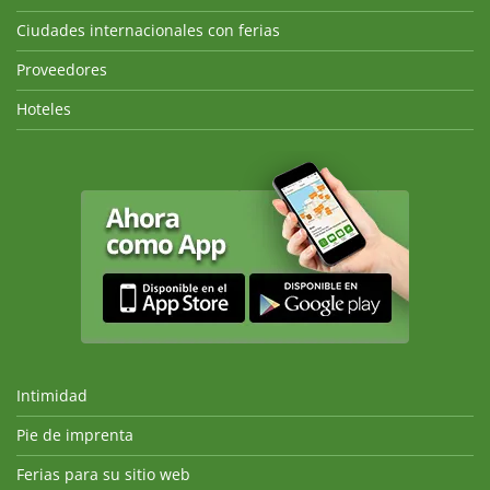
Ciudades internacionales con ferias
Proveedores
Hoteles
Intimidad
Pie de imprenta
Ferias para su sitio web