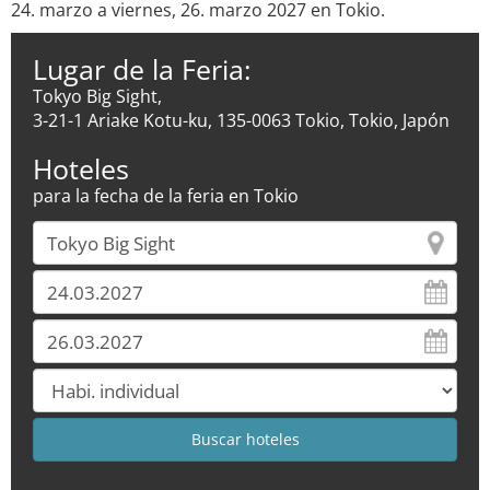
24. marzo a viernes, 26. marzo 2027 en Tokio.
Lugar de la Feria:
Tokyo Big Sight,
3-21-1 Ariake Kotu-ku, 135-0063 Tokio, Tokio, Japón
Hoteles
para la fecha de la feria en Tokio