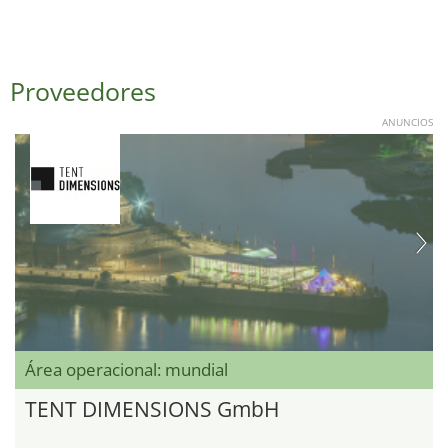
Proveedores
ANUNCIOS
Área operacional: mundial
TENT DIMENSIONS GmbH