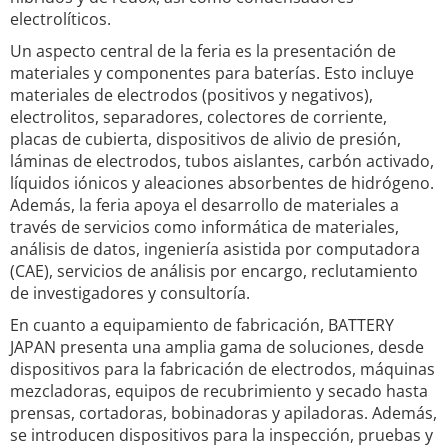
electrolíticos.
Un aspecto central de la feria es la presentación de
materiales y componentes para baterías. Esto incluye
materiales de electrodos (positivos y negativos),
electrolitos, separadores, colectores de corriente,
placas de cubierta, dispositivos de alivio de presión,
láminas de electrodos, tubos aislantes, carbón activado,
líquidos iónicos y aleaciones absorbentes de hidrógeno.
Además, la feria apoya el desarrollo de materiales a
través de servicios como informática de materiales,
análisis de datos, ingeniería asistida por computadora
(CAE), servicios de análisis por encargo, reclutamiento
de investigadores y consultoría.
En cuanto a equipamiento de fabricación, BATTERY
JAPAN presenta una amplia gama de soluciones, desde
dispositivos para la fabricación de electrodos, máquinas
mezcladoras, equipos de recubrimiento y secado hasta
prensas, cortadoras, bobinadoras y apiladoras. Además,
se introducen dispositivos para la inspección, pruebas y