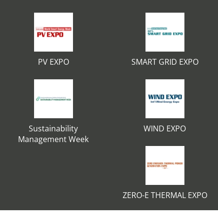
PV EXPO
SMART GRID EXPO
Sustainability
WIND EXPO
Management Week
ZERO-E THERMAL EXPO