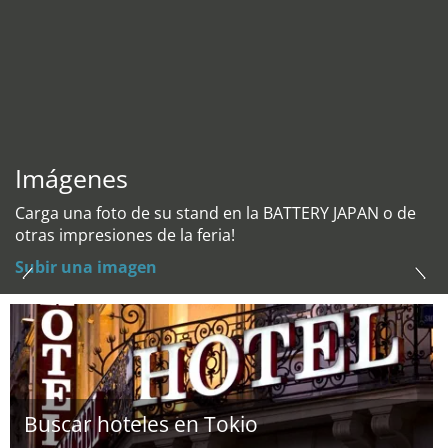
Imágenes
Carga una foto de su stand en la BATTERY JAPAN o de
otras impresiones de la feria!
Subir una imagen
Buscar hoteles en Tokio