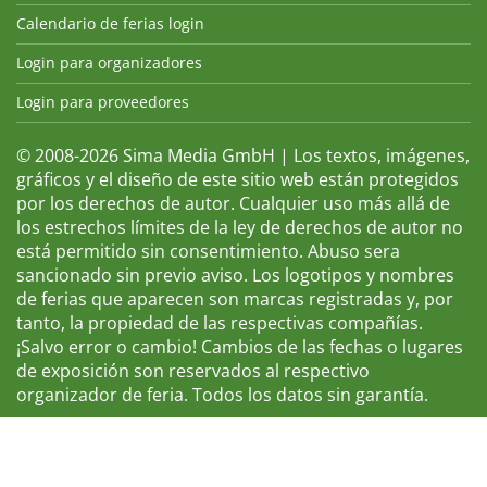
Calendario de ferias login
Login para organizadores
Login para proveedores
© 2008-2026 Sima Media GmbH | Los textos, imágenes,
gráficos y el diseño de este sitio web están protegidos
por los derechos de autor. Cualquier uso más allá de
los estrechos límites de la ley de derechos de autor no
está permitido sin consentimiento. Abuso sera
sancionado sin previo aviso. Los logotipos y nombres
de ferias que aparecen son marcas registradas y, por
tanto, la propiedad de las respectivas compañías.
¡Salvo error o cambio! Cambios de las fechas o lugares
de exposición son reservados al respectivo
organizador de feria. Todos los datos sin garantía.