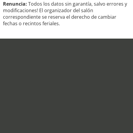
Renuncia:
Todos los datos sin garantía, salvo errores y
modificaciones! El organizador del salón
correspondiente se reserva el derecho de cambiar
fechas o recintos feriales.