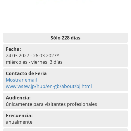
Sólo 228 dias
Fecha:
24.03.2027 - 26.03.2027*
miércoles - viernes, 3 días
Contacto de Feria
Mostrar email
www.wsew.jp/hub/en-gb/about/bj.html
Audiencia:
únicamente para visitantes profesionales
Frecuencia:
anualmente