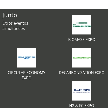
Junto
Otros eventos
simultáneos
BIOMASS EXPO
CIRCULAR ECONOMY
DECARBONISATION EXPO
EXPO
H2 & FC EXPO