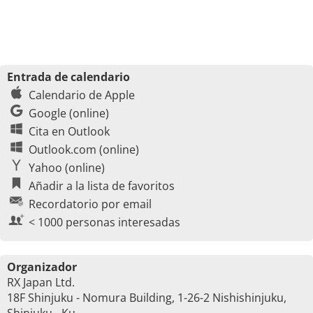
Entrada de calendario
Calendario de Apple
Google (online)
Cita en Outlook
Outlook.com (online)
Yahoo (online)
Añadir a la lista de favoritos
Recordatorio por email
< 1000 personas interesadas
Organizador
RX Japan Ltd.
18F Shinjuku - Nomura Building, 1-26-2 Nishishinjuku,