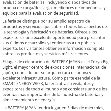
evaluación de baterías, incluyendo dispositivos de
prueba de carga/descarga, medidores de impedancia y
equipos para la evaluación de seguridad.
La feria se distingue por su amplio espectro de
productos y servicios que cubren todos los aspectos de
la tecnología y fabricación de baterías. Ofrece a los
expositores una excelente oportunidad para presentar
sus últimos desarrollos y tendencias a un público
experto. Los visitantes obtienen información completa
sobre los productos y servicios más recientes.
El lugar de celebración de BATTERY JAPAN es el Tokyo Big
Sight, el mayor centro de exposiciones internacional de
Japón, conocido por su arquitectura distintiva y
excelente infraestructura. Como parte esencial de la
SMART ENERGY WEEK, la feria atrae a visitantes y
expositores de todo el mundo y se considera uno de los
eventos más importantes de la industria de baterías y
almacenamiento de energía.
La BATTERY JAPAN tendrá lugar en 3 días de miércoles,