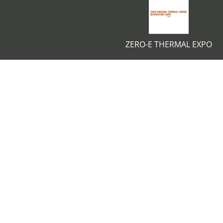
ZERO-E THERMAL EXPO