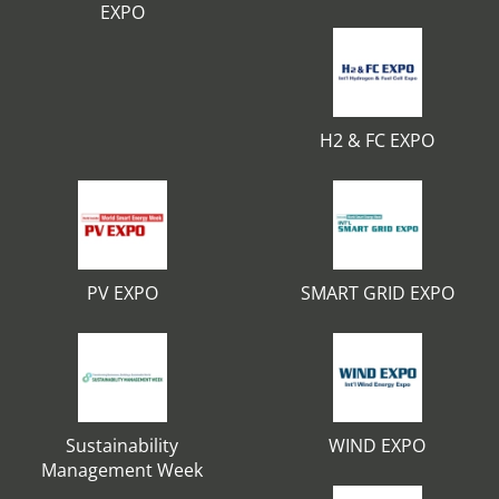
EXPO
H2 & FC EXPO
PV EXPO
SMART GRID EXPO
Sustainability
WIND EXPO
Management Week