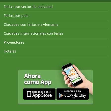
Ferias por sector de actividad
Ferias por país
Ciudades con ferias en Alemania
Ciudades internacionales con ferias
Proveedores
Hoteles