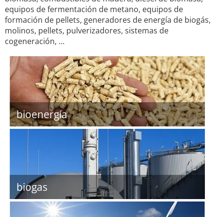
equipos de fermentación de metano, equipos de
formación de pellets, generadores de energía de biogás,
molinos, pellets, pulverizadores, sistemas de
cogeneración, …
bioenergía
biogas