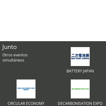
Junto
Otros eventos
simultáneos
BATTERY JAPAN
CIRCULAR ECONOMY
DECARBONISATION EXPO