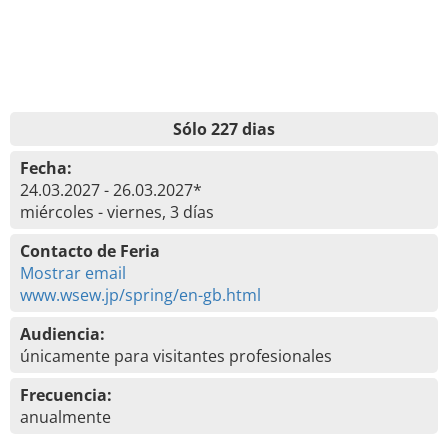
Sólo 227 dias
Fecha:
24.03.2027 - 26.03.2027*
miércoles - viernes, 3 días
Contacto de Feria
Mostrar email
www.wsew.jp/spring/en-gb.html
Audiencia:
únicamente para visitantes profesionales
Frecuencia:
anualmente