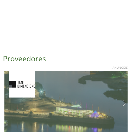
Proveedores
ANUNCIOS