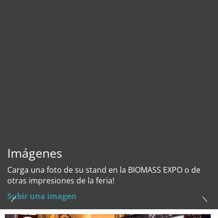
Imágenes
Carga una foto de su stand en la BIOMASS EXPO o de
otras impresiones de la feria!
Subir una imagen