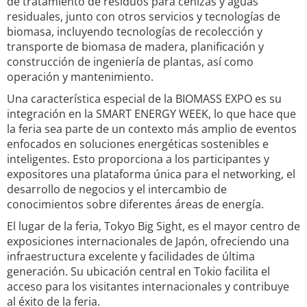
de tratamiento de residuos para cenizas y aguas
residuales, junto con otros servicios y tecnologías de
biomasa, incluyendo tecnologías de recolección y
transporte de biomasa de madera, planificación y
construcción de ingeniería de plantas, así como
operación y mantenimiento.
Una característica especial de la BIOMASS EXPO es su
integración en la SMART ENERGY WEEK, lo que hace que
la feria sea parte de un contexto más amplio de eventos
enfocados en soluciones energéticas sostenibles e
inteligentes. Esto proporciona a los participantes y
expositores una plataforma única para el networking, el
desarrollo de negocios y el intercambio de
conocimientos sobre diferentes áreas de energía.
El lugar de la feria, Tokyo Big Sight, es el mayor centro de
exposiciones internacionales de Japón, ofreciendo una
infraestructura excelente y facilidades de última
generación. Su ubicación central en Tokio facilita el
acceso para los visitantes internacionales y contribuye
al éxito de la feria.