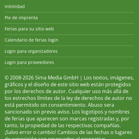
Intimidad
Pie de imprenta
Ferias para su sitio web
Calendario de ferias login
Login para organizadores
Login para proveedores
© 2008-2026 Sima Media GmbH | Los textos, imágenes,
gráficos y el diseño de este sitio web están protegidos
por los derechos de autor. Cualquier uso más allá de
los estrechos límites de la ley de derechos de autor no
está permitido sin consentimiento. Abuso sera
sancionado sin previo aviso. Los logotipos y nombres
de ferias que aparecen son marcas registradas y, por
tanto, la propiedad de las respectivas compañías.
¡Salvo error o cambio! Cambios de las fechas o lugares