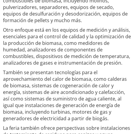
combustibles de biomasa, incluyendo molinos,
pulverizadores, separadores, equipos de secado,
equipos de desulfuración y desodorización, equipos de
formación de pellets y mucho más.
Otro enfoque está en los equipos de medición y análisis,
esenciales para el control de calidad y la optimización de
la producción de biomasa, como medidores de
humedad, analizadores de componentes de
combustibles, dispositivos de medición de temperatura,
analizadores de gases e instrumentación de presión.
También se presentan tecnologías para el
aprovechamiento del calor de biomasa, como calderas
de biomasa, sistemas de cogeneración de calor y
energía, sistemas de aire acondicionado y calefacción,
así como sistemas de suministro de agua caliente, al
igual que instalaciones de generación de energía de
biomasa, incluyendo turbinas, motores de gas y
generadores de electricidad a partir de biogás.
La feria también ofrece perspectivas sobre instalaciones