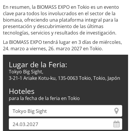
En resumen, la BIOMASS EXPO en Tokio es un evento
clave para todos los involucrados en el sector de la
biomasa, ofreciendo una plataforma integral para la
presentación y descubrimiento de las últimas
tecnologías, servicios y resultados de investigación.
La BIOMASS EXPO tendrá lugar en 3 días de miércoles,
24. marzo a viernes, 26. marzo 2027 en Tokio.
Lugar de la Feria:
Tokyo Big Sight,
3-21-1 Ariake Kotu-ku, 135-0063 Tokio, Tokio, Japón
Hoteles
para la fecha de la feria en Tokio