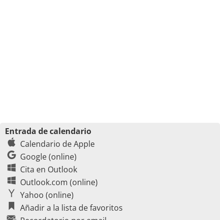
Entrada de calendario
Calendario de Apple
Google (online)
Cita en Outlook
Outlook.com (online)
Yahoo (online)
Añadir a la lista de favoritos