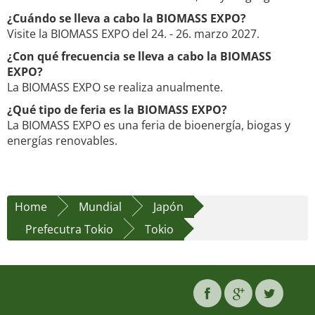
¿Cuándo se lleva a cabo la BIOMASS EXPO?
Visite la BIOMASS EXPO del 24. - 26. marzo 2027.
¿Con qué frecuencia se lleva a cabo la BIOMASS
EXPO?
La BIOMASS EXPO se realiza anualmente.
¿Qué tipo de feria es la BIOMASS EXPO?
La BIOMASS EXPO es una feria de bioenergía, biogas y
energías renovables.
Home
Mundial
Japón
Prefecutra Tokio
Tokio