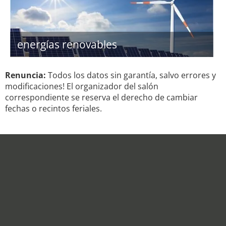
energías renovables
Renuncia:
Todos los datos sin garantía, salvo errores y
modificaciones! El organizador del salón
correspondiente se reserva el derecho de cambiar
fechas o recintos feriales.