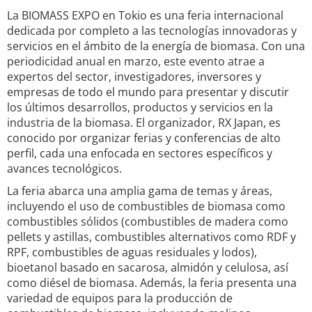
La BIOMASS EXPO en Tokio es una feria internacional
dedicada por completo a las tecnologías innovadoras y
servicios en el ámbito de la energía de biomasa. Con una
periodicidad anual en marzo, este evento atrae a
expertos del sector, investigadores, inversores y
empresas de todo el mundo para presentar y discutir
los últimos desarrollos, productos y servicios en la
industria de la biomasa. El organizador, RX Japan, es
conocido por organizar ferias y conferencias de alto
perfil, cada una enfocada en sectores específicos y
avances tecnológicos.
La feria abarca una amplia gama de temas y áreas,
incluyendo el uso de combustibles de biomasa como
combustibles sólidos (combustibles de madera como
pellets y astillas, combustibles alternativos como RDF y
RPF, combustibles de aguas residuales y lodos),
bioetanol basado en sacarosa, almidón y celulosa, así
como diésel de biomasa. Además, la feria presenta una
variedad de equipos para la producción de