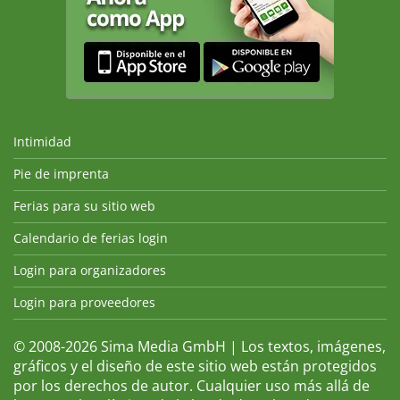
Intimidad
Pie de imprenta
Ferias para su sitio web
Calendario de ferias login
Login para organizadores
Login para proveedores
© 2008-2026 Sima Media GmbH | Los textos, imágenes,
gráficos y el diseño de este sitio web están protegidos
por los derechos de autor. Cualquier uso más allá de