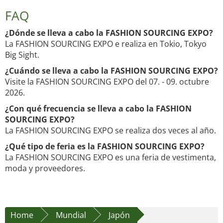
FAQ
¿Dónde se lleva a cabo la FASHION SOURCING EXPO?
La FASHION SOURCING EXPO e realiza en Tokio, Tokyo
Big Sight.
¿Cuándo se lleva a cabo la FASHION SOURCING EXPO?
Visite la FASHION SOURCING EXPO del 07. - 09. octubre
2026.
¿Con qué frecuencia se lleva a cabo la FASHION
SOURCING EXPO?
La FASHION SOURCING EXPO se realiza dos veces al año.
¿Qué tipo de feria es la FASHION SOURCING EXPO?
La FASHION SOURCING EXPO es una feria de vestimenta,
moda y proveedores.
Home
Mundial
Japón