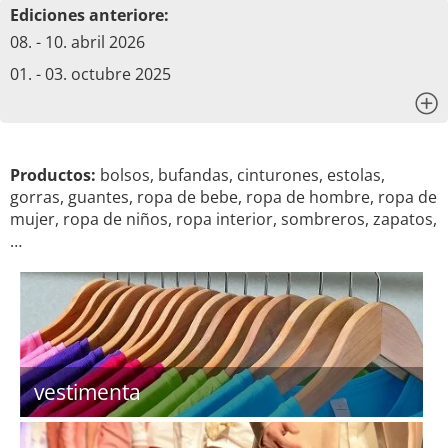
Ediciones anteriore:
08. - 10. abril 2026
01. - 03. octubre 2025
x
Productos:
bolsos, bufandas, cinturones, estolas,
gorras, guantes, ropa de bebe, ropa de hombre, ropa de
mujer, ropa de niños, ropa interior, sombreros, zapatos,
…
vestimenta