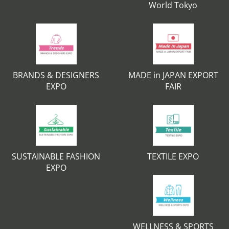
World Tokyo
BRANDS & DESIGNERS
MADE in JAPAN EXPORT
EXPO
FAIR
SUSTAINABLE FASHION
TEXTILE EXPO
EXPO
WELLNESS & SPORTS