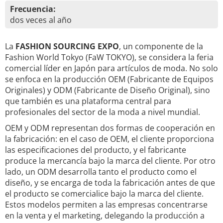
Frecuencia:
dos veces al año
La
FASHION SOURCING EXPO
, un componente de la
Fashion World Tokyo (FaW TOKYO), se considera la feria
comercial líder en Japón para artículos de moda. No solo
se enfoca en la producción OEM (Fabricante de Equipos
Originales) y ODM (Fabricante de Diseño Original), sino
que también es una plataforma central para
profesionales del sector de la moda a nivel mundial.
OEM y ODM representan dos formas de cooperación en
la fabricación: en el caso de OEM, el cliente proporciona
las especificaciones del producto, y el fabricante
produce la mercancía bajo la marca del cliente. Por otro
lado, un ODM desarrolla tanto el producto como el
diseño, y se encarga de toda la fabricación antes de que
el producto se comercialice bajo la marca del cliente.
Estos modelos permiten a las empresas concentrarse
en la venta y el marketing, delegando la producción a