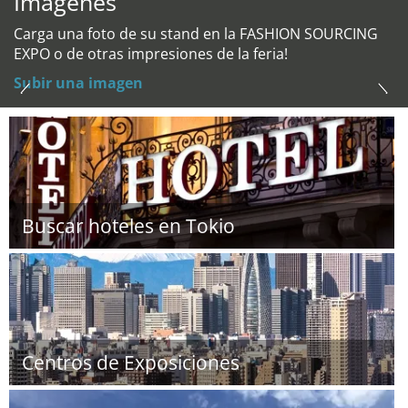
Imágenes
Carga una foto de su stand en la FASHION SOURCING
EXPO o de otras impresiones de la feria!
Subir una imagen
Buscar hoteles en Tokio
Centros de Exposiciones