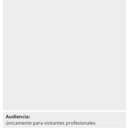
Audiencia:
únicamente para visitantes profesionales