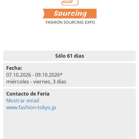
Sólo 61 dias
Fecha:
07.10.2026 - 09.10.2026*
miércoles - viernes, 3 días
Contacto de Feria
Mostrar email
www.fashion-tokyo.jp