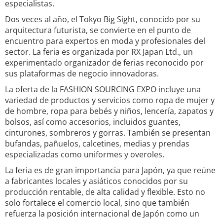
especialistas.
Dos veces al año, el Tokyo Big Sight, conocido por su
arquitectura futurista, se convierte en el punto de
encuentro para expertos en moda y profesionales del
sector. La feria es organizada por RX Japan Ltd., un
experimentado organizador de ferias reconocido por
sus plataformas de negocio innovadoras.
La oferta de la FASHION SOURCING EXPO incluye una
variedad de productos y servicios como ropa de mujer y
de hombre, ropa para bebés y niños, lencería, zapatos y
bolsos, así como accesorios, incluidos guantes,
cinturones, sombreros y gorras. También se presentan
bufandas, pañuelos, calcetines, medias y prendas
especializadas como uniformes y overoles.
La feria es de gran importancia para Japón, ya que reúne
a fabricantes locales y asiáticos conocidos por su
producción rentable, de alta calidad y flexible. Esto no
solo fortalece el comercio local, sino que también
refuerza la posición internacional de Japón como un