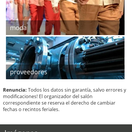
moda
proveedores
Renuncia:
Todos los datos sin garantía, salvo errores y
modificaciones! El organizador del salón
correspondiente se reserva el derecho de cambiar
fechas o recintos feriales.