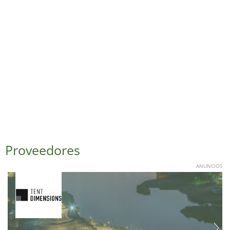
Proveedores
ANUNCIOS