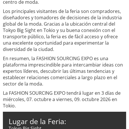
centro de moda.
Los principales visitantes de la feria son compradores,
diseñadores y tomadores de decisiones de la industria
global de la moda. Gracias a la ubicación central del
Tokyo Big Sight en Tokio y su buena conexión con el
transporte público, la feria es de fácil acceso y ofrece
una excelente oportunidad para experimentar la
diversidad de la ciudad.
En resumen, la FASHION SOURCING EXPO es una
plataforma imprescindible para intercambiar ideas con
expertos líderes, descubrir las últimas tendencias y
establecer relaciones comerciales a largo plazo en el
sector de la moda.
La FASHION SOURCING EXPO tendrá lugar en 3 días de
miércoles, 07. octubre a viernes, 09. octubre 2026 en
Tokio.
Lugar de la Feria:
Tokyo Big Sight,