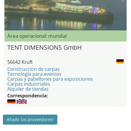
Área operacional: mundial
TENT DIMENSIONS GmbH
56642 Kruft
Construccion de carpas
Tecnología para eventos
Carpas y pabellones para exposiciones
Carpas industriales
Alquiler de tiendas
Correspondencia:
Añadir los proveedores!