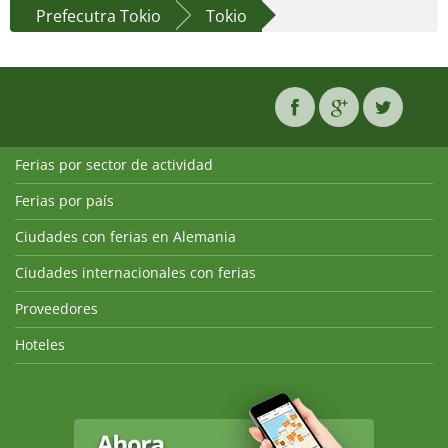
Prefecutra Tokio
Tokio
Ferias por sector de actividad
Ferias por país
Ciudades con ferias en Alemania
Ciudades internacionales con ferias
Proveedores
Hoteles