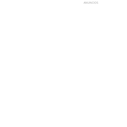
ANUNCIOS