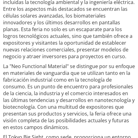
incluidas la tecnología ambiental y la ingeniería eléctrica.
Entre los aspectos más destacados se encuentran las
células solares avanzadas, los biomateriales
innovadores y los últimos desarrollos en pantallas
planas. Esta feria no solo es un escaparate para los
logros tecnológicos actuales, sino que también ofrece a
expositores y visitantes la oportunidad de establecer
nuevas relaciones comerciales, presentar modelos de
negocio y atraer inversores para proyectos en curso.
La "Neo Functional Material" se distingue por su enfoque
en materiales de vanguardia que se utilizan tanto en la
fabricación industrial como en la tecnología de
consumo. Es un punto de encuentro para profesionales
de la ciencia, la industria y el comercio interesados en
las últimas tendencias y desarrollos en nanotecnología y
biotecnología. Con una multitud de expositores que
presentan sus productos y servicios, la feria ofrece una
visión completa de las posibilidades actuales y futuras
en estos campos dinámicos.
El Tokyo Big Sight, como sede, proporciona un entorno