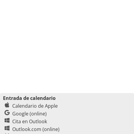
Entrada de calendario
Calendario de Apple
Google (online)
Cita en Outlook
Outlook.com (online)