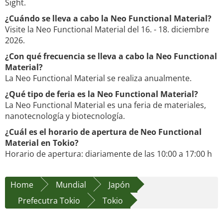
Sight.
¿Cuándo se lleva a cabo la Neo Functional Material?
Visite la Neo Functional Material del 16. - 18. diciembre
2026.
¿Con qué frecuencia se lleva a cabo la Neo Functional
Material?
La Neo Functional Material se realiza anualmente.
¿Qué tipo de feria es la Neo Functional Material?
La Neo Functional Material es una feria de materiales,
nanotecnología y biotecnología.
¿Cuál es el horario de apertura de Neo Functional
Material en Tokio?
Horario de apertura: diariamente de las 10:00 a 17:00 h
Home
Mundial
Japón
Prefecutra Tokio
Tokio