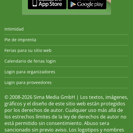
Intimidad
Pie de imprenta
Ferias para su sitio web
Calendario de ferias login
Login para organizadores
Login para proveedores
© 2008-2026 Sima Media GmbH | Los textos, imágenes,
gráficos y el diseño de este sitio web están protegidos
por los derechos de autor. Cualquier uso más allá de
los estrechos límites de la ley de derechos de autor no
está permitido sin consentimiento. Abuso sera
sancionado sin previo aviso. Los logotipos y nombres