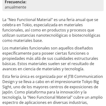
Frecuencia:
anualmente
La "Neo Functional Material" es una feria anual que se
celebra en Tokio, especializada en materiales
funcionales, así como en productos y procesos que
utilizan sustancias nanotecnológicas o biotecnológicas
como materiales base.
Los materiales funcionales son aquellos diseñados
específicamente para poseer ciertas funciones o
propiedades más allá de sus cualidades estructurales
básicas. Estos materiales suelen ser el resultado de
avances en ciencia de materiales y tecnología.
Esta feria única es organizada por el JTB Communication
Design y se lleva a cabo en el impresionante Tokyo Big
Sight, uno de los mayores centros de exposiciones de
Japón. Como plataforma para la innovación y la
tecnología, la "Neo Functional Material" cubre un amplio
espectro de aplicaciones en diversas industrias,