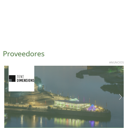
Proveedores
ANUNCIOS