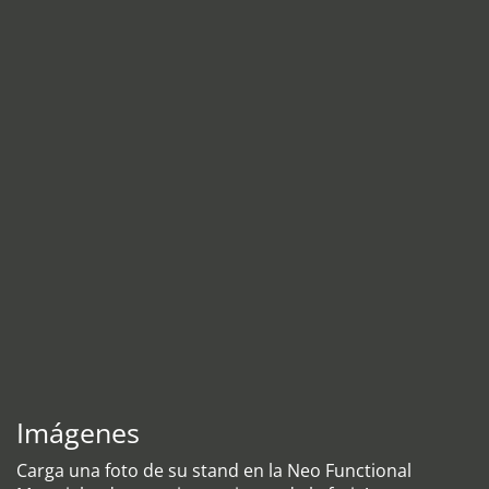
Imágenes
Carga una foto de su stand en la Neo Functional