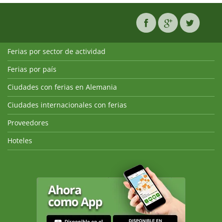
Ferias por sector de actividad
Ferias por país
Ciudades con ferias en Alemania
Ciudades internacionales con ferias
Proveedores
Hoteles