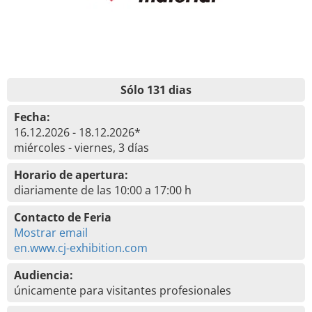
Sólo 131 dias
Fecha:
16.12.2026 - 18.12.2026*
miércoles - viernes, 3 días
Horario de apertura:
diariamente de las 10:00 a 17:00 h
Contacto de Feria
Mostrar email
en.www.cj-exhibition.com
Audiencia:
únicamente para visitantes profesionales