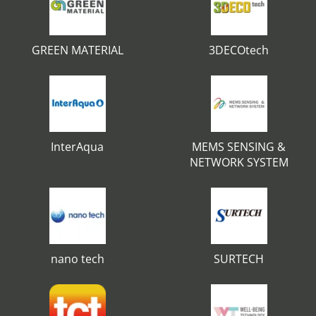
GREEN MATERIAL
3DECOtech
InterAqua
MEMS SENSING &
NETWORK SYSTEM
nano tech
SURTECH