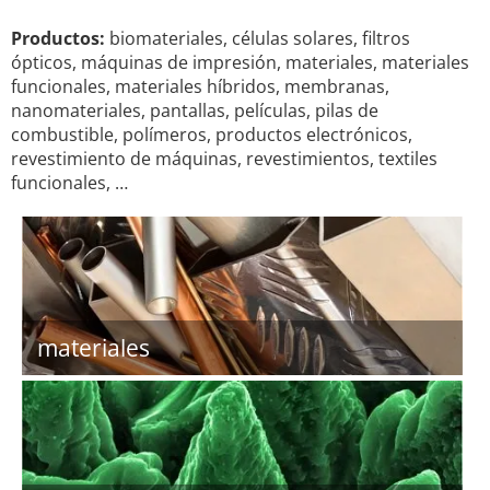
Productos:
biomateriales, células solares, filtros
ópticos, máquinas de impresión, materiales, materiales
funcionales, materiales híbridos, membranas,
nanomateriales, pantallas, películas, pilas de
combustible, polímeros, productos electrónicos,
revestimiento de máquinas, revestimientos, textiles
funcionales, …
materiales