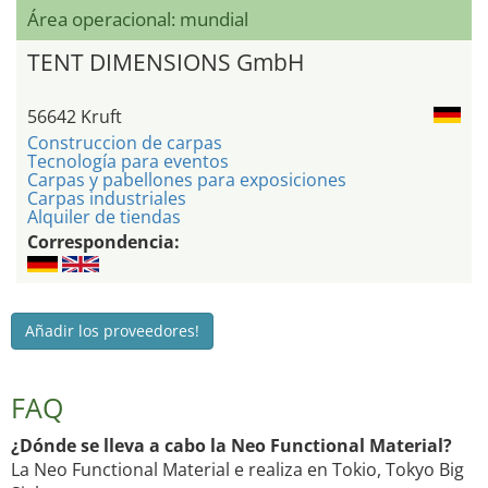
Área operacional: mundial
TENT DIMENSIONS GmbH
56642 Kruft
Construccion de carpas
Tecnología para eventos
Carpas y pabellones para exposiciones
Carpas industriales
Alquiler de tiendas
Correspondencia:
Añadir los proveedores!
FAQ
¿Dónde se lleva a cabo la Neo Functional Material?
La Neo Functional Material e realiza en Tokio, Tokyo Big