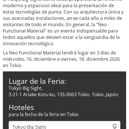
moderno y espacioso ideal para la presentación de
estas tecnologías de punta. Con su arquitectura única y
sus avanzadas instalaciones, atrae cada año a miles de
visitantes de todo el mundo. En general, la "Neo
Functional Material" es un evento indispensable para
todos aquellos que deseen estar a la vanguardia de la
innovación tecnológica.
La Neo Functional Material tendrá lugar en 3 días de
miércoles, 16. diciembre a viernes, 18. diciembre 2026
en Tokio.
Lugar de la Feria:
Tokyo Big Sight,
3-21-1 Ariake Kotu-ku, 135-0063 Tokio, Tokio, Japón
Hoteles
para la fecha de la feria en Tokio