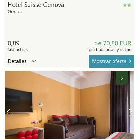
Hotel Suisse Genova
Genua
0,89
de 70,80 EUR
kilómetros
por habitación y noche
Detalles
Mostrar oferta
2