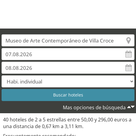
Mas opciones de búsqueda
40 hoteles de 2 a 5 estrellas entre 50,00 y 296,00 euros a
una distancia de 0,67 km a 3,11 km.