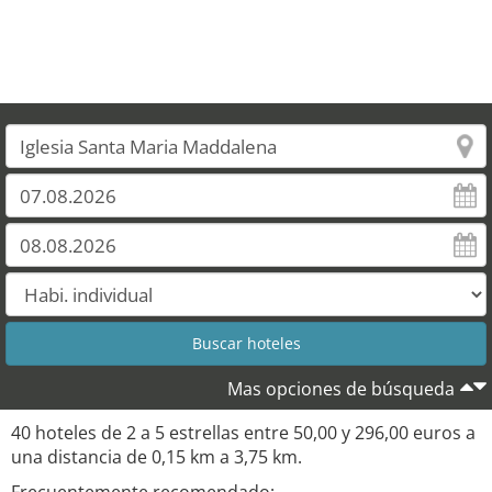
Mas opciones de búsqueda
40 hoteles de 2 a 5 estrellas entre 50,00 y 296,00 euros a
una distancia de 0,15 km a 3,75 km.