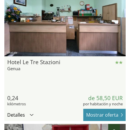
hotel.de
Hotel Le Tre Stazioni
Genua
0,24
de 58,50 EUR
kilómetros
por habitación y noche
Detalles
Mostrar oferta