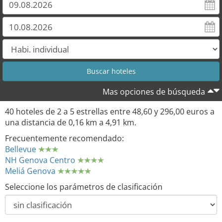
Mas opciones de búsqueda
40 hoteles de 2 a 5 estrellas entre 48,60 y 296,00 euros a
una distancia de 0,16 km a 4,91 km.
Frecuentemente recomendado:
Bellevue
NH Genova Centro
Meliá Genova
Seleccione los parámetros de clasificación