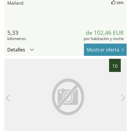
Mailand
68%
5,33
de 102,46 EUR
kilómetros
por habitación y noche
Detalles
Mostrar oferta
10