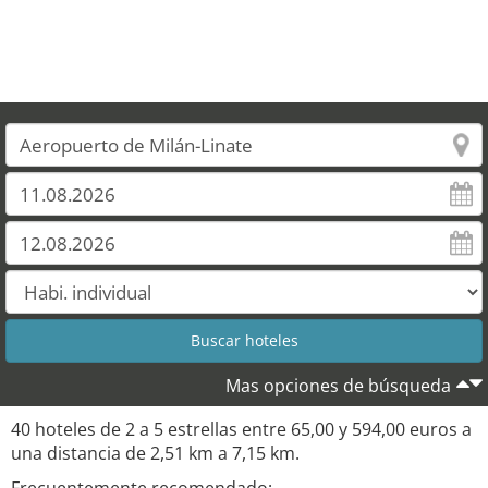
Mas opciones de búsqueda
40 hoteles de 2 a 5 estrellas entre 65,00 y 594,00 euros a
una distancia de 2,51 km a 7,15 km.