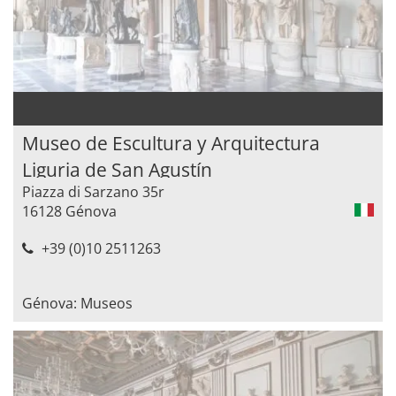
Museo de Escultura y Arquitectura
Liguria de San Agustín
Piazza di Sarzano 35r
16128 Génova
+39 (0)10 2511263
Génova: Museos