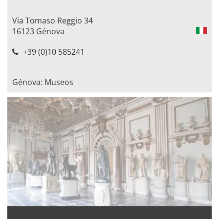
Via Tomaso Reggio 34
16123 Génova
+39 (0)10 585241
Génova: Museos