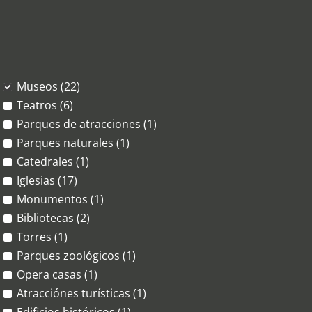
Museos (22)
Teatros (6)
Parques de atracciones (1)
Parques naturales (1)
Catedrales (1)
Iglesias (17)
Monumentos (1)
Bibliotecas (2)
Torres (1)
Parques zoológicos (1)
Opera casas (1)
Atracciónes turísticas (1)