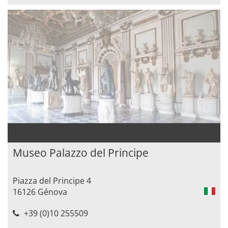
Museo Palazzo del Principe
Piazza del Principe 4
16126 Génova
+39 (0)10 255509