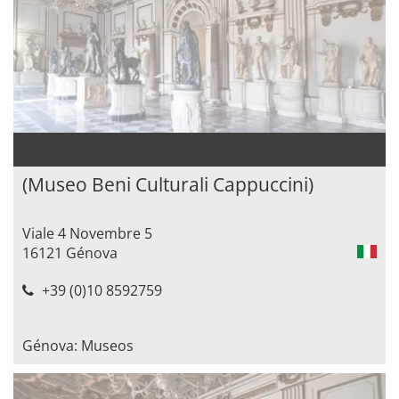
(Museo Beni Culturali Cappuccini)
Viale 4 Novembre 5
16121 Génova
+39 (0)10 8592759
Génova: Museos