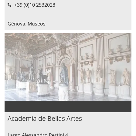
+39 (0)10 2532028
Génova: Museos
Academia de Bellas Artes
Largo Alessandro Pertini 4