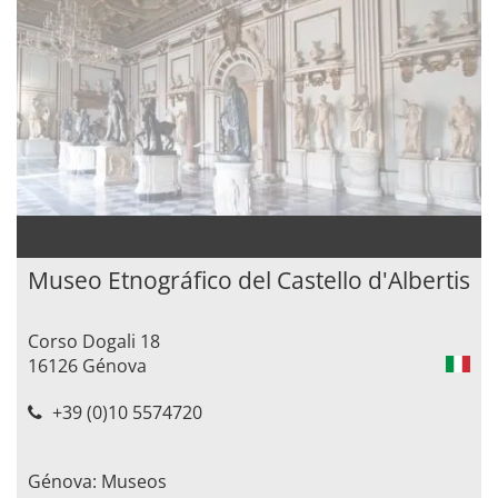
Museo Etnográfico del Castello d'Albertis
Corso Dogali 18
16126 Génova
+39 (0)10 5574720
Génova: Museos