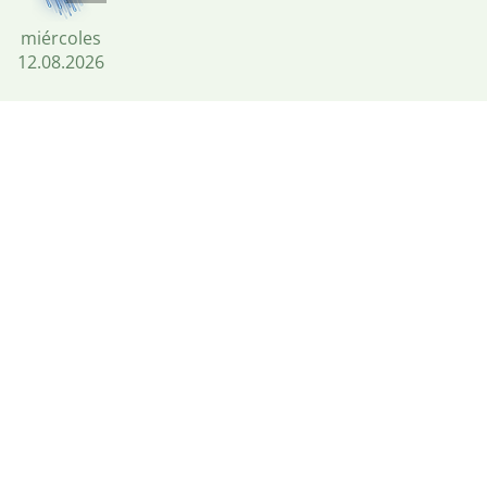
miércoles
12.08.2026