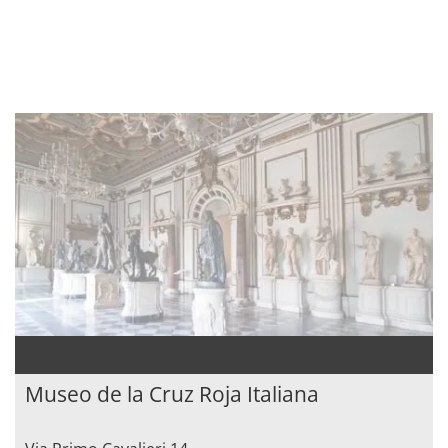
Museo de la Cruz Roja Italiana