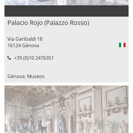
Palacio Rojo (Palazzo Rosso)
Via Garibaldi 18
16124 Génova
+39 (0)10 2476351
Génova: Museos