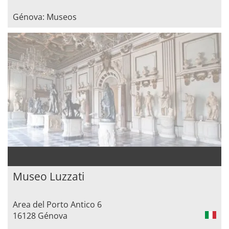
Génova: Museos
Museo Luzzati
Area del Porto Antico 6
16128 Génova