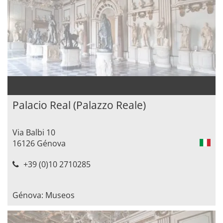
Palacio Real (Palazzo Reale)
Via Balbi 10
16126 Génova
+39 (0)10 2710285
Génova: Museos