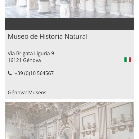
Museo de Historia Natural
Via Brigata Liguria 9
16121 Génova
+39 (0)10 564567
Génova: Museos