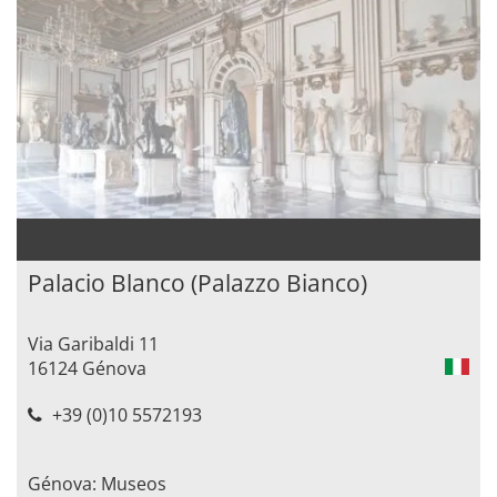
Palacio Blanco (Palazzo Bianco)
Via Garibaldi 11
16124 Génova
+39 (0)10 5572193
Génova: Museos