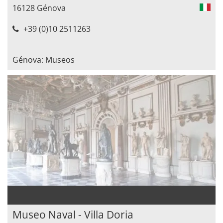
16128 Génova
+39 (0)10 2511263
Génova: Museos
Museo Naval - Villa Doria