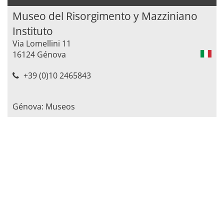
Museo del Risorgimento y Mazziniano
Instituto
Via Lomellini 11
16124 Génova
+39 (0)10 2465843
Génova: Museos