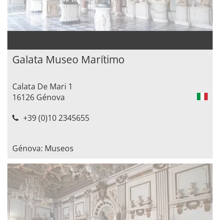
Galata Museo Marítimo
Calata De Mari 1
16126 Génova
+39 (0)10 2345655
Génova: Museos