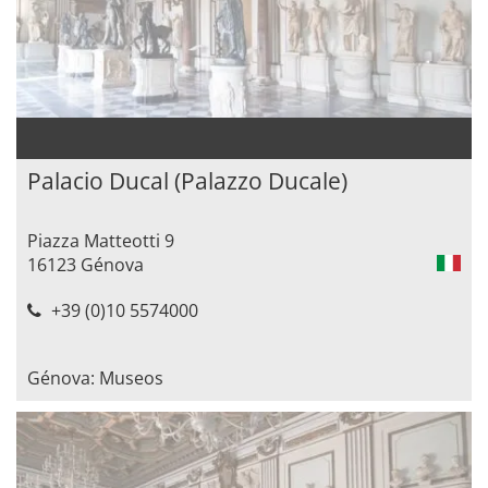
Palacio Ducal (Palazzo Ducale)
Piazza Matteotti 9
16123 Génova
+39 (0)10 5574000
Génova: Museos