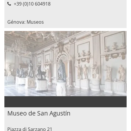
+39 (0)10 604918
Génova: Museos
Museo de San Agustín
Piazza di Sarzano 21