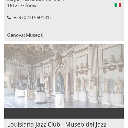
16121 Génova
+39 (0)10 5601311
Génova: Museos
Louisiana Jazz Club - Museo del Jazz