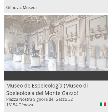
Génova: Museos
Museo de Espeleología (Museo di
Speleologia del Monte Gazzo)
Piazza Nostra Signora del Gazzo 32
16154 Génova