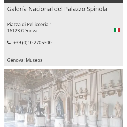
Galería Nacional del Palazzo Spinola
Piazza di Pellicceria 1
16123 Génova
+39 (0)10 2705300
Génova: Museos