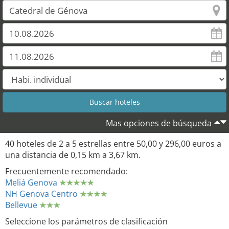
Mas opciones de búsqueda
40 hoteles de 2 a 5 estrellas entre 50,00 y 296,00 euros a
una distancia de 0,15 km a 3,67 km.
Frecuentemente recomendado:
Meliá Genova
NH Genova Centro
Bellevue
Seleccione los parámetros de clasificación