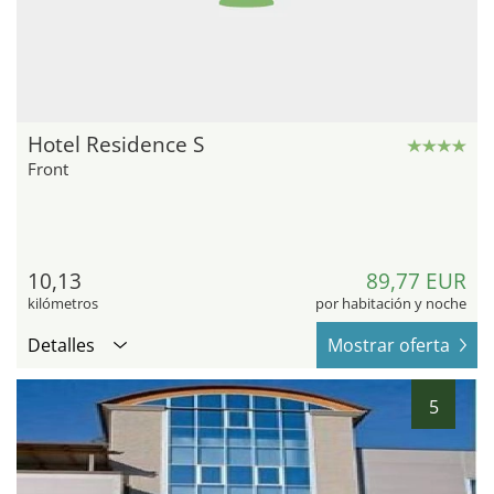
Hotel Residence S
Front
10,13
89,77 EUR
kilómetros
por habitación y noche
Detalles
Mostrar oferta
5