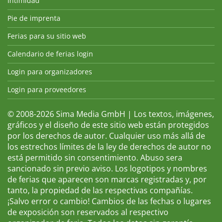
Intimidad
Pie de imprenta
Ferias para su sitio web
Calendario de ferias login
Login para organizadores
Login para proveedores
© 2008-2026 Sima Media GmbH | Los textos, imágenes,
gráficos y el diseño de este sitio web están protegidos
por los derechos de autor. Cualquier uso más allá de
los estrechos límites de la ley de derechos de autor no
está permitido sin consentimiento. Abuso sera
sancionado sin previo aviso. Los logotipos y nombres
de ferias que aparecen son marcas registradas y, por
tanto, la propiedad de las respectivas compañías.
¡Salvo error o cambio! Cambios de las fechas o lugares
de exposición son reservados al respectivo