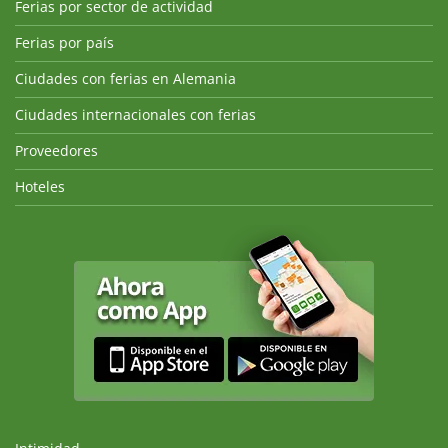
Ferias por sector de actividad
Ferias por país
Ciudades con ferias en Alemania
Ciudades internacionales con ferias
Proveedores
Hoteles