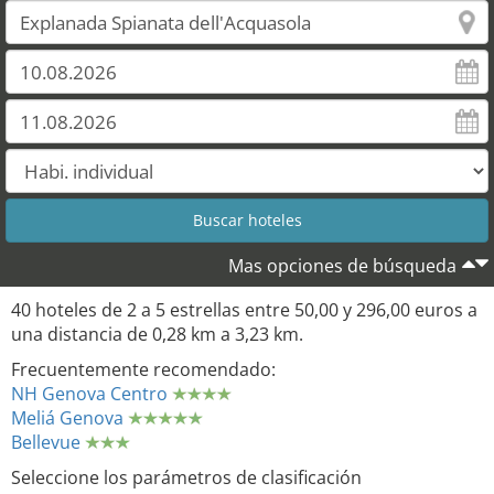
Mas opciones de búsqueda
40 hoteles de 2 a 5 estrellas entre 50,00 y 296,00 euros a
una distancia de 0,28 km a 3,23 km.
Frecuentemente recomendado:
NH Genova Centro
Meliá Genova
Bellevue
Seleccione los parámetros de clasificación