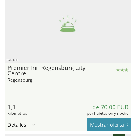
hotel.de
Premier Inn Regensburg City
Centre
Regensburg
1,1
de 70,00 EUR
kilómetros
por habitación y noche
Detalles
Mostrar oferta