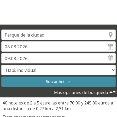
Mas opciones de búsqueda
40 hoteles de 2 a 5 estrellas entre 70,00 y 245,00 euros a
una distancia de 0,27 km a 2,31 km.