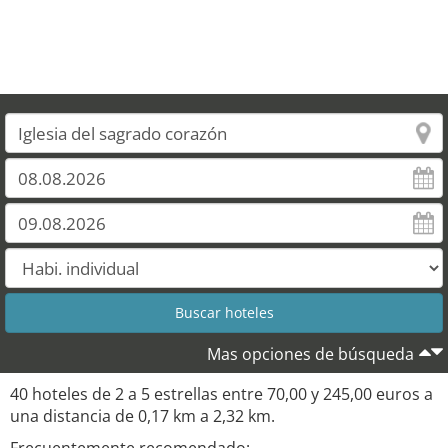
Mas opciones de búsqueda
40 hoteles de 2 a 5 estrellas entre 70,00 y 245,00 euros a
una distancia de 0,17 km a 2,32 km.