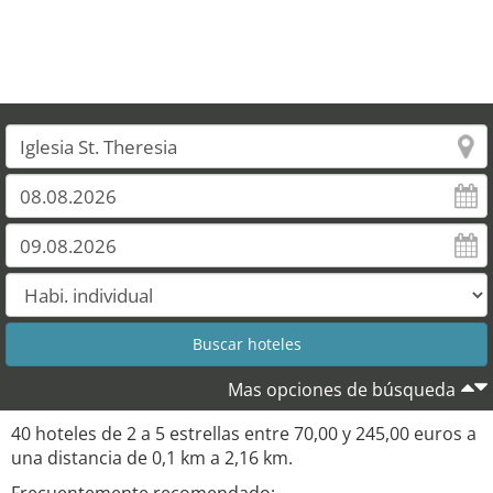
Mas opciones de búsqueda
40 hoteles de 2 a 5 estrellas entre 70,00 y 245,00 euros a
una distancia de 0,1 km a 2,16 km.