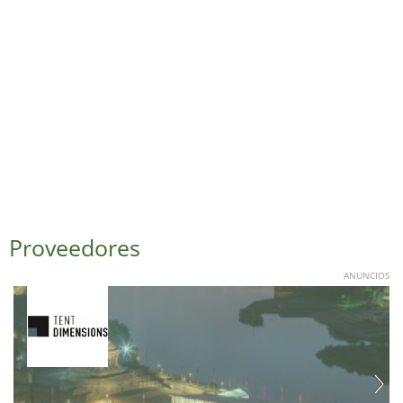
Proveedores
ANUNCIOS