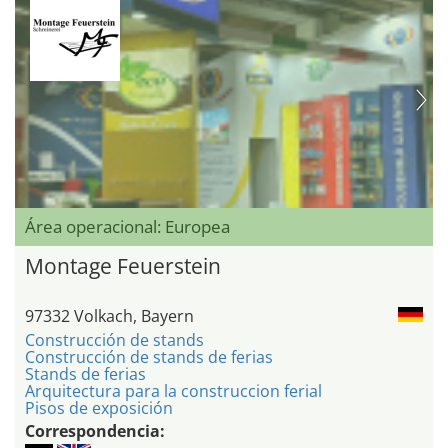
Área operacional: Europea
Montage Feuerstein
97332 Volkach, Bayern
Construcción de stands
Construcción de stands de ferias
Stands de ferias
Arquitectura para la construccion ferial
Pisos de exposición
Correspondencia: