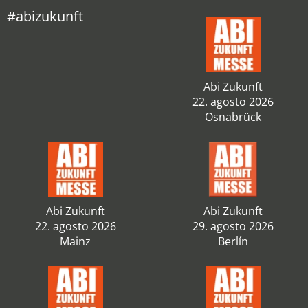
#abizukunft
Abi Zukunft
22. agosto 2026
Osnabrück
Abi Zukunft
Abi Zukunft
22. agosto 2026
29. agosto 2026
Mainz
Berlín