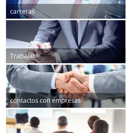
carreras
Trabajar
contactos con empresas