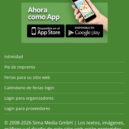
Intimidad
Pie de imprenta
Ferias para su sitio web
Calendario de ferias login
Login para organizadores
Login para proveedores
© 2008-2026 Sima Media GmbH | Los textos, imágenes,