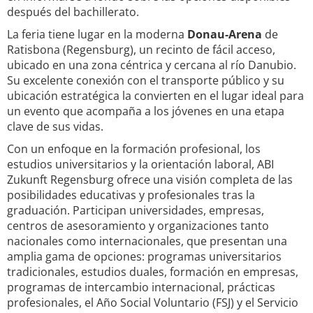
después del bachillerato.
La feria tiene lugar en la moderna
Donau-Arena
de
Ratisbona (Regensburg), un recinto de fácil acceso,
ubicado en una zona céntrica y cercana al río Danubio.
Su excelente conexión con el transporte público y su
ubicación estratégica la convierten en el lugar ideal para
un evento que acompaña a los jóvenes en una etapa
clave de sus vidas.
Con un enfoque en la formación profesional, los
estudios universitarios y la orientación laboral, ABI
Zukunft Regensburg ofrece una visión completa de las
posibilidades educativas y profesionales tras la
graduación. Participan universidades, empresas,
centros de asesoramiento y organizaciones tanto
nacionales como internacionales, que presentan una
amplia gama de opciones: programas universitarios
tradicionales, estudios duales, formación en empresas,
programas de intercambio internacional, prácticas
profesionales, el Año Social Voluntario (FSJ) y el Servicio