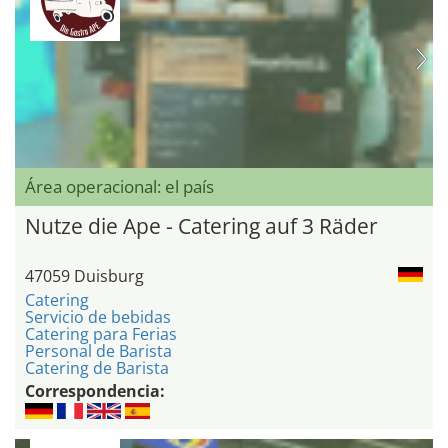
Área operacional: el país
Nutze die Ape - Catering auf 3 Räder
47059 Duisburg
Catering
Servicio de bebidas
Catering para Ferias
Personal de Barista
Catering de Barista
Correspondencia: