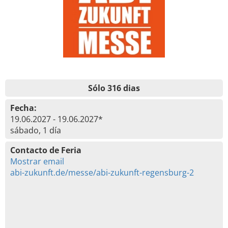
Sólo 316 dias
Fecha:
19.06.2027 - 19.06.2027*
sábado, 1 día
Contacto de Feria
Mostrar email
abi-zukunft.de/messe/abi-zukunft-regensburg-2