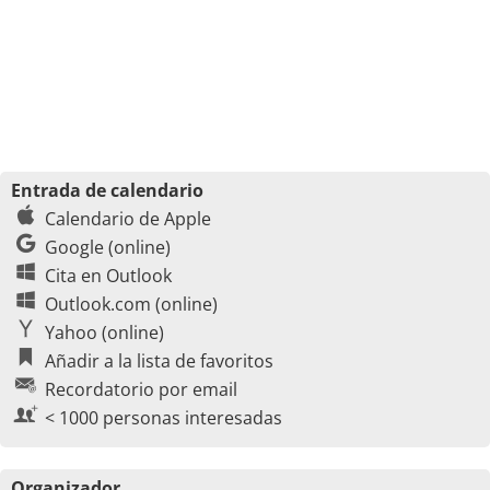
Entrada de calendario
Calendario de Apple
Google (online)
Cita en Outlook
Outlook.com (online)
Yahoo (online)
Añadir a la lista de favoritos
Recordatorio por email
< 1000 personas interesadas
Organizador