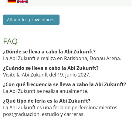
Añadir los proveedores!
FAQ
¿Dónde se lleva a cabo la Abi Zukunft?
La Abi Zukunft e realiza en Ratisbona, Donau Arena.
¿Cuándo se lleva a cabo la Abi Zukunft?
Visite la Abi Zukunft del 19. junio 2027.
¿Con qué frecuencia se lleva a cabo la Abi Zukunft?
La Abi Zukunft se realiza anualmente.
¿Qué tipo de feria es la Abi Zukunft?
La Abi Zukunft es una feria de perfeccionamientos
postgraduación, estudio y carreras.