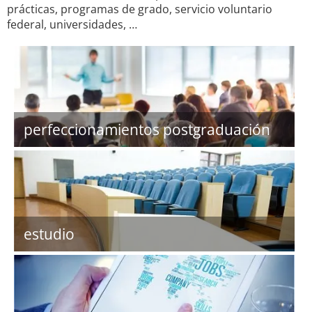
prácticas, programas de grado, servicio voluntario
federal, universidades, …
perfeccionamientos postgraduación
estudio