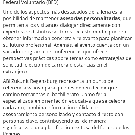
Federal Voluntario (BFD).
Uno de los aspectos más destacados de la feria es la
posibilidad de mantener
asesorías personalizadas
, que
permiten a los visitantes dialogar directamente con
expertos de distintos sectores. De este modo, pueden
obtener información concreta y relevante para planificar
su futuro profesional. Además, el evento cuenta con un
variado programa de conferencias que ofrece
perspectivas prácticas sobre temas como estrategias de
solicitud, elección de carrera o estancias en el
extranjero.
ABI Zukunft Regensburg representa un punto de
referencia valioso para quienes deben decidir qué
camino tomar tras el bachillerato. Como feria
especializada en orientación educativa que se celebra
cada año, combina información sólida con
asesoramiento personalizado y contacto directo con
personas clave, contribuyendo así de manera
significativa a una planificación exitosa del futuro de los
jóvenes.