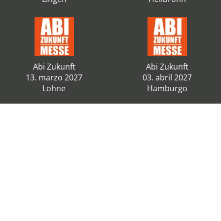
Abi Zukunft
Abi Zukunft
13. marzo 2027
03. abril 2027
Lohne
Hamburgo