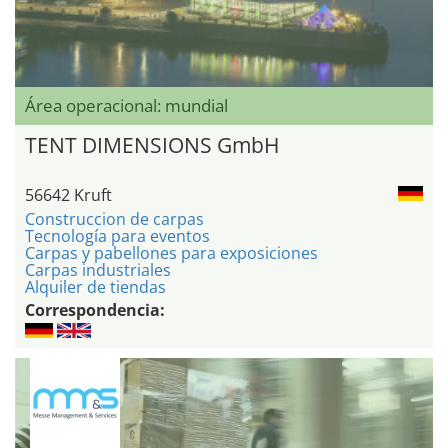
Área operacional: mundial
TENT DIMENSIONS GmbH
56642 Kruft
Construccion de carpas
Tecnología para eventos
Carpas y pabellones para exposiciones
Carpas industriales
Alquiler de tiendas
Correspondencia: