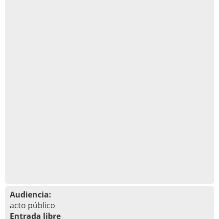
Audiencia:
acto público
Entrada libre