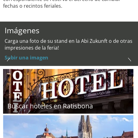
fechas o recintos feriales.
Imágenes
Carga una foto de su stand en la Abi Zukunft o de otras
impresiones de la feria!
Subir una imagen
Buscar hoteles en Ratisbona