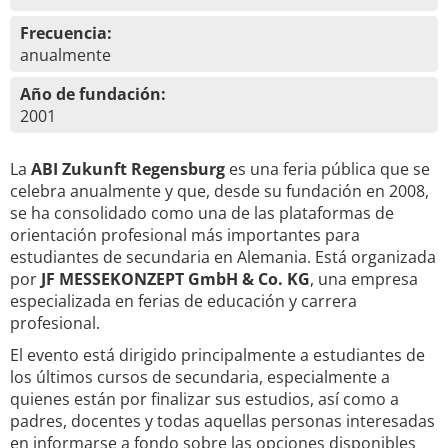
Frecuencia:
anualmente
Año de fundación:
2001
La
ABI Zukunft Regensburg
es una feria pública que se
celebra anualmente y que, desde su fundación en 2008,
se ha consolidado como una de las plataformas de
orientación profesional más importantes para
estudiantes de secundaria en Alemania. Está organizada
por
JF MESSEKONZEPT GmbH & Co. KG
, una empresa
especializada en ferias de educación y carrera
profesional.
El evento está dirigido principalmente a estudiantes de
los últimos cursos de secundaria, especialmente a
quienes están por finalizar sus estudios, así como a
padres, docentes y todas aquellas personas interesadas
en informarse a fondo sobre las opciones disponibles