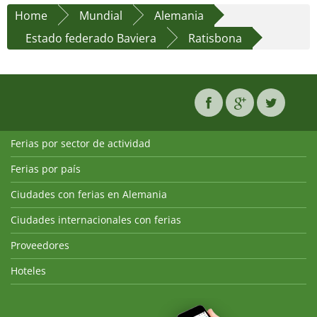
Home
Mundial
Alemania
Estado federado Baviera
Ratisbona
Ferias por sector de actividad
Ferias por país
Ciudades con ferias en Alemania
Ciudades internacionales con ferias
Proveedores
Hoteles