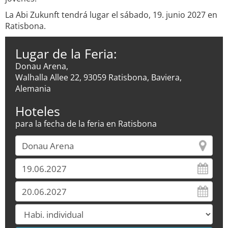
La Abi Zukunft tendrá lugar el sábado, 19. junio 2027 en
Ratisbona.
Lugar de la Feria:
Donau Arena,
Walhalla Allee 22, 93059 Ratisbona, Baviera,
Alemania
Hoteles
para la fecha de la feria en Ratisbona