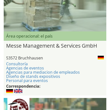
Área operacional: el país
Messe Management & Services GmbH
53572 Bruchhausen
Consultoría
Agencias de eventos
Agencias para mediacion de empleados
Diseño de stands expositivos
Personal para eventos
Correspondencia: