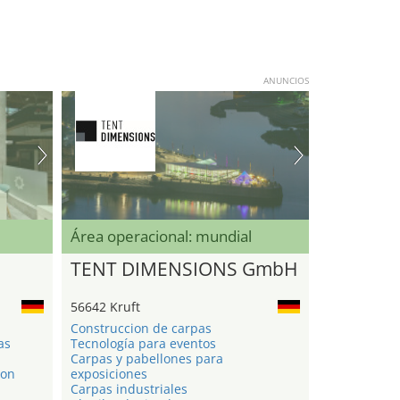
ANUNCIOS
Área operacional: mundial
TENT DIMENSIONS GmbH
56642 Kruft
Construccion de carpas
as
Tecnología para eventos
Carpas y pabellones para
ion
exposiciones
Carpas industriales