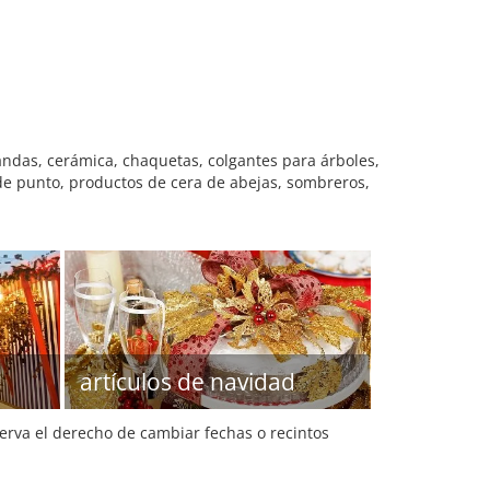
ndas, cerámica, chaquetas, colgantes para árboles,
 de punto, productos de cera de abejas, sombreros,
artículos de navidad
serva el derecho de cambiar fechas o recintos