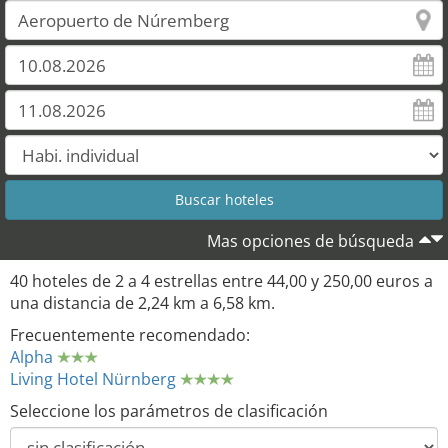
Mas opciones de búsqueda
40 hoteles de 2 a 4 estrellas entre 44,00 y 250,00 euros a
una distancia de 2,24 km a 6,58 km.
Frecuentemente recomendado:
Alpha
Living Hotel Nürnberg
Seleccione los parámetros de clasificación