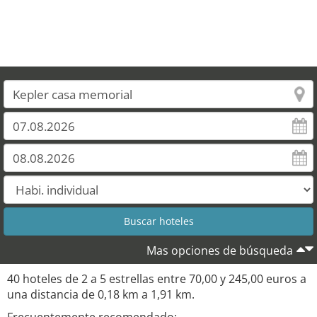
Mas opciones de búsqueda
40 hoteles de 2 a 5 estrellas entre 70,00 y 245,00 euros a
una distancia de 0,18 km a 1,91 km.