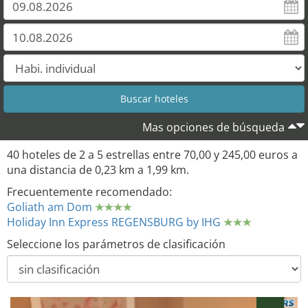
Mas opciones de búsqueda
40 hoteles de 2 a 5 estrellas entre 70,00 y 245,00 euros a
una distancia de 0,23 km a 1,99 km.
Frecuentemente recomendado:
Goliath am Dom
Holiday Inn Express REGENSBURG by IHG
Seleccione los parámetros de clasificación