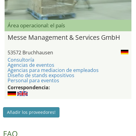
Área operacional: el país
Messe Management & Services GmbH
53572 Bruchhausen
Consultoría
Agencias de eventos
Agencias para mediacion de empleados
Diseño de stands expositivos
Personal para eventos
Correspondencia:
Añadir los proveedores!
FAQ