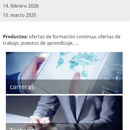
14. febrero 2026
15. marzo 2025
Productos:
ofertas de formación continua, ofertas de
trabajo, puestos de aprendizaje, …
carreras