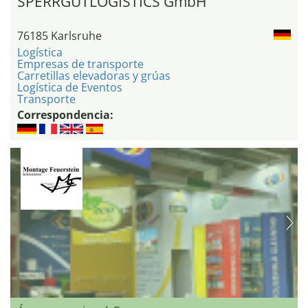
SPERRGUTLOGISTICS GmbH
76185 Karlsruhe
Logística
Empresas de transporte
Carretillas elevadoras y grúas
Logística de Eventos
Transporte
Correspondencia: