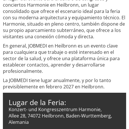
conciertos Harmonie en Heilbronn, un lugar
consolidado que ofrece el escenario ideal para la feria
con su moderna arquitectura y equipamiento técnico. El
Harmonie, situado en pleno centro, también dispone de
su propio aparcamiento subterráneo, que ofrece a los
visitantes una conexión cómoda y directa.
En general, JOBMEDI en Heilbronn es un evento clave
para cualquiera que trabaje o esté interesado en el
sector de la salud, y ofrece una plataforma única para
establecer contactos, aprender y desarrollarse
profesionalmente.
La JOBMEDI tiene lugar anualmente, y por lo tanto
previsiblemente en febrero 2027 en Heilbronn.
Lugar de la Feria:
Konzert- und Kongresszentrum Harmonie,
Allee 28, 74072 Heilbronn, Baden-Wurttemberg,
Alemania