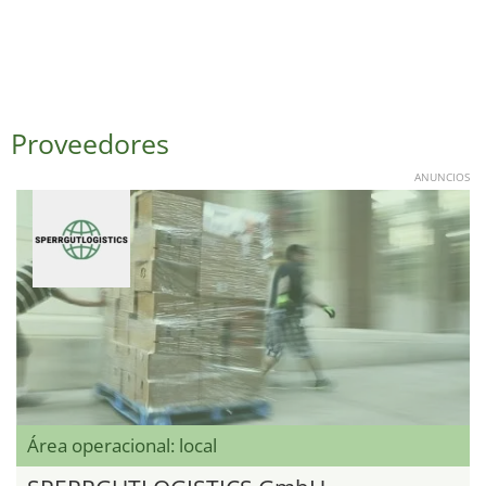
Proveedores
ANUNCIOS
Área operacional: local