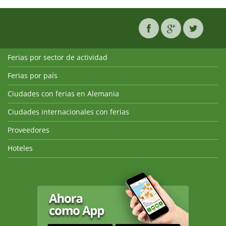
Ferias por sector de actividad
Ferias por país
Ciudades con ferias en Alemania
Ciudades internacionales con ferias
Proveedores
Hoteles