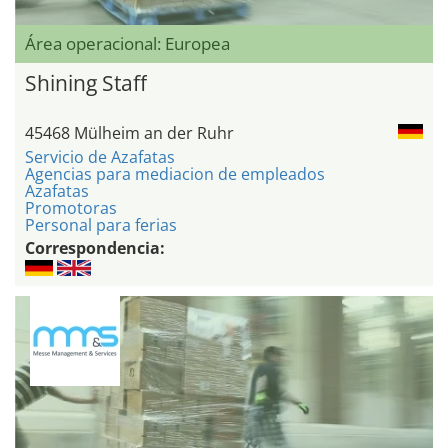
Área operacional: Europea
Shining Staff
45468 Mülheim an der Ruhr
Servicio de Azafatas
Agencias para mediacion de empleados
Azafatas
Promotoras
Personal para ferias
Correspondencia: