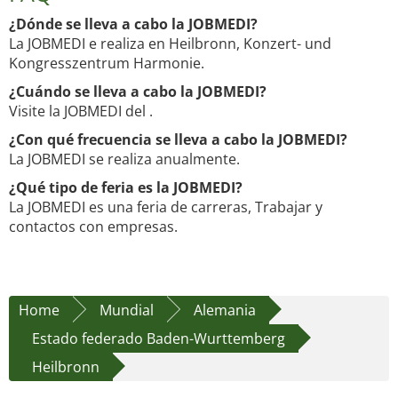
¿Dónde se lleva a cabo la JOBMEDI?
La JOBMEDI e realiza en Heilbronn, Konzert- und
Kongresszentrum Harmonie.
¿Cuándo se lleva a cabo la JOBMEDI?
Visite la JOBMEDI del .
¿Con qué frecuencia se lleva a cabo la JOBMEDI?
La JOBMEDI se realiza anualmente.
¿Qué tipo de feria es la JOBMEDI?
La JOBMEDI es una feria de carreras, Trabajar y
contactos con empresas.
Home
Mundial
Alemania
Estado federado Baden-Wurttemberg
Heilbronn