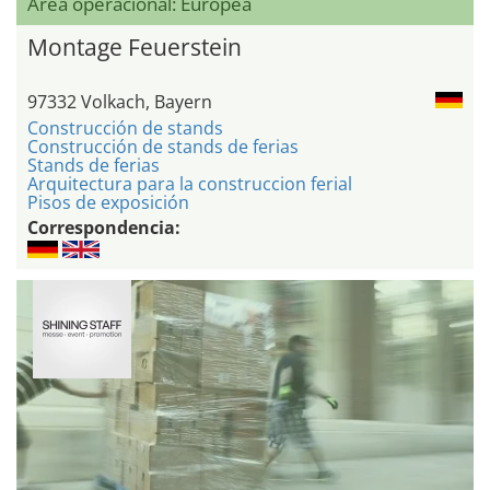
Área operacional: Europea
Montage Feuerstein
97332 Volkach, Bayern
Construcción de stands
Construcción de stands de ferias
Stands de ferias
Arquitectura para la construccion ferial
Pisos de exposición
Correspondencia: