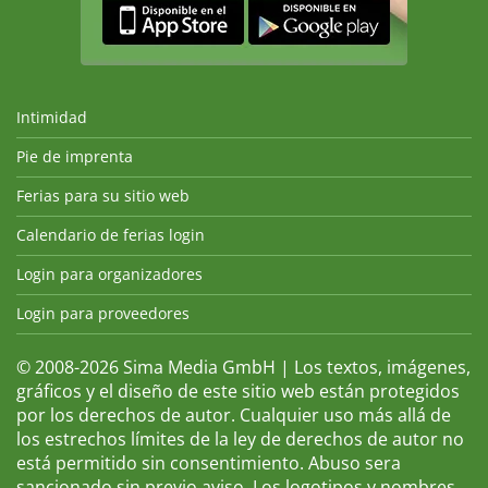
Intimidad
Pie de imprenta
Ferias para su sitio web
Calendario de ferias login
Login para organizadores
Login para proveedores
© 2008-2026 Sima Media GmbH | Los textos, imágenes,
gráficos y el diseño de este sitio web están protegidos
por los derechos de autor. Cualquier uso más allá de
los estrechos límites de la ley de derechos de autor no
está permitido sin consentimiento. Abuso sera
sancionado sin previo aviso. Los logotipos y nombres