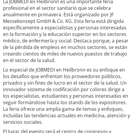
La JOBMEDI en Heilbronn es una importante feria
profesional en el sector sanitario que se celebra
anualmente en primavera. Está organizado por JF
Messekonzept GmbH & Co. KG. Esta feria está dirigida
específicamente a especialistas y personas interesadas
en la formación y la educación superior en los sectores
médico, de enfermería y social. Destaca porque, a pesar
de la pérdida de empleos en muchos sectores, se están
creando cientos de miles de nuevos puestos de trabajo
en el sector de la salud.
Lo especial de JOBMEDI en Heilbronn es su enfoque en
los desafíos que enfrentan los proveedores públicos,
privados y sin fines de lucro en el sector de la salud. Un
innovador sistema de codificación por colores dirige a
los especialistas, estudiantes y personas interesadas en
seguir formándose hasta los stands de los expositores.
La feria ofrece una amplia gama de temas y enfoques,
incluidas las tendencias actuales en medicina, atención y
servicios sociales.
El lugar del evento será el centro de congresos y