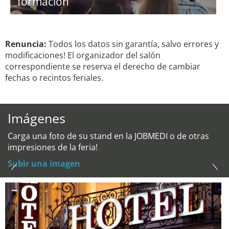
formación
Renuncia:
Todos los datos sin garantía, salvo errores y
modificaciones! El organizador del salón
correspondiente se reserva el derecho de cambiar
fechas o recintos feriales.
Imágenes
Carga una foto de su stand en la JOBMEDI o de otras
impresiones de la feria!
Subir una imagen