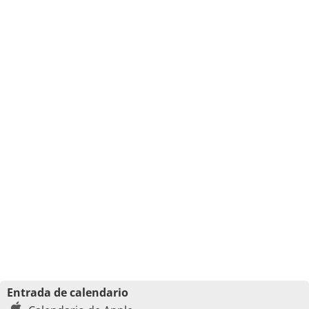
Entrada de calendario