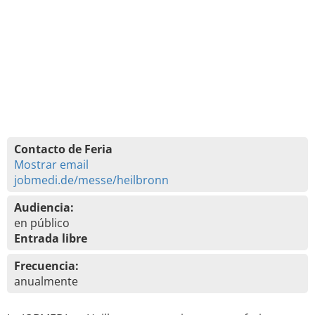
Contacto de Feria
Mostrar email
jobmedi.de/messe/heilbronn
Audiencia:
en público
Entrada libre
Frecuencia:
anualmente