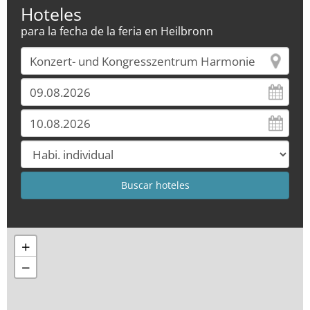
Hoteles
para la fecha de la feria en Heilbronn
+
−