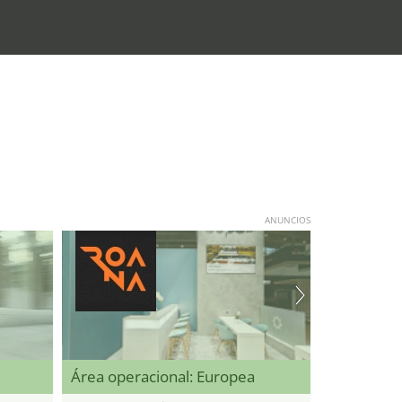
ANUNCIOS
Área operacional: Europea