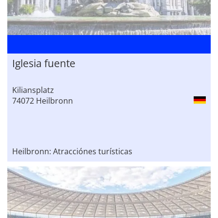
Iglesia fuente
Kiliansplatz
74072 Heilbronn
Heilbronn: Atracciónes turísticas