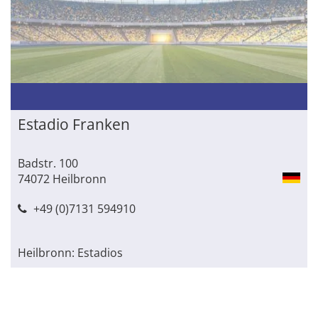
Estadio Franken
Badstr. 100
74072 Heilbronn
+49 (0)7131 594910
Heilbronn: Estadios