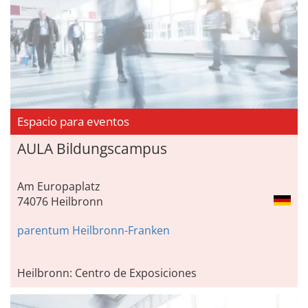
Espacio para eventos
AULA Bildungscampus
Am Europaplatz
74076 Heilbronn
parentum Heilbronn-Franken
Heilbronn: Centro de Exposiciones