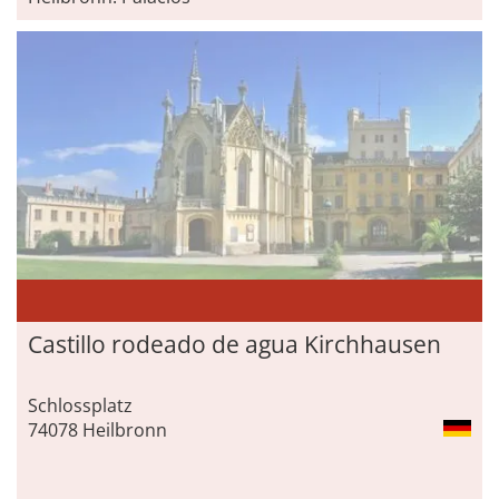
Castillo rodeado de agua Kirchhausen
Schlossplatz
74078 Heilbronn