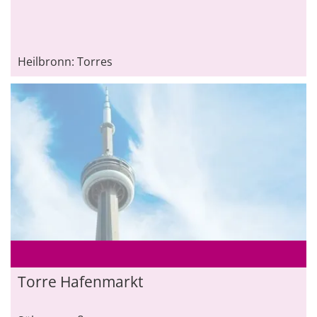
Heilbronn: Torres
Torre Hafenmarkt