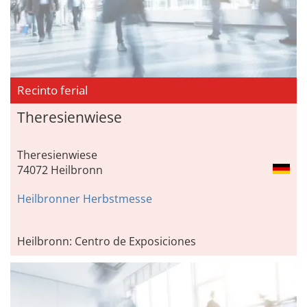
Recinto ferial
Theresienwiese
Theresienwiese
74072 Heilbronn
Heilbronner Herbstmesse
Heilbronn: Centro de Exposiciones