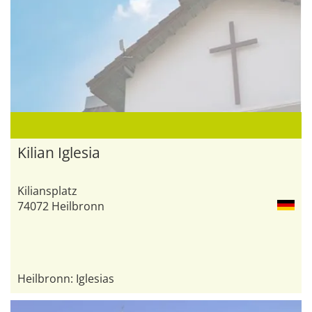
Kilian Iglesia
Kiliansplatz
74072 Heilbronn
Heilbronn: Iglesias