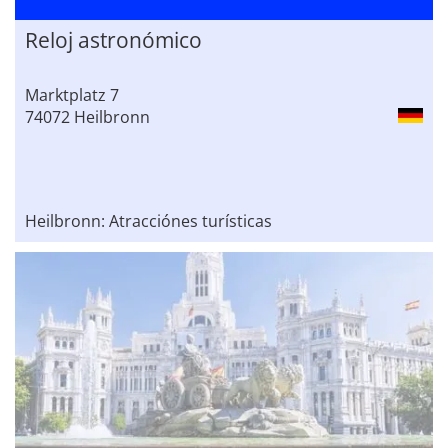
Reloj astronómico
Marktplatz 7
74072 Heilbronn
Heilbronn: Atracciónes turísticas