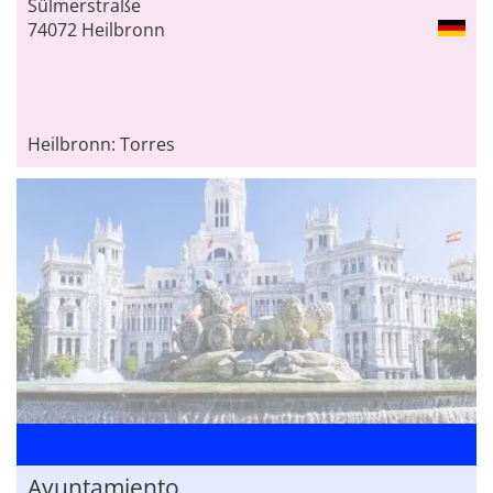
Sülmerstraße
74072 Heilbronn
Heilbronn: Torres
Ayuntamiento