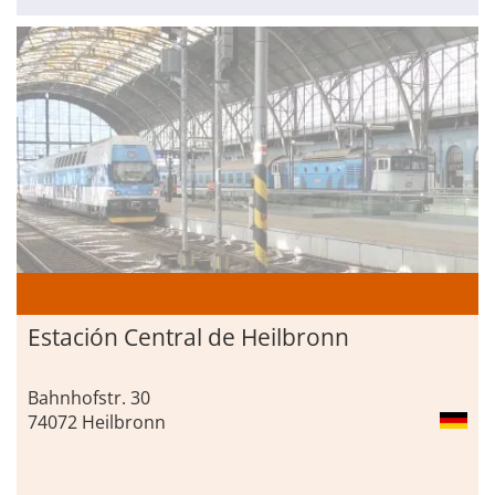
Estación Central de Heilbronn
Bahnhofstr. 30
74072 Heilbronn