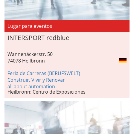
Lugar para eventos
INTERSPORT redblue
Wannenäckerstr. 50
74078 Heilbronn
Feria de Carreras (BERUFSWELT)
Construir, Vivir y Renovar
all about automation
Heilbronn: Centro de Exposiciones