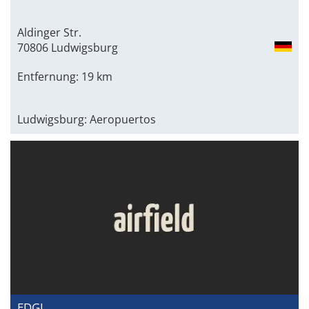
Aldinger Str.
70806 Ludwigsburg
Entfernung: 19 km
Ludwigsburg: Aeropuertos
EDGI