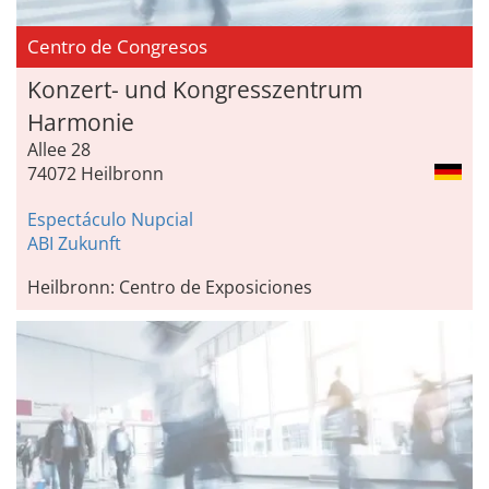
Centro de Congresos
Konzert- und Kongresszentrum
Harmonie
Allee 28
74072 Heilbronn
Espectáculo Nupcial
ABI Zukunft
Heilbronn: Centro de Exposiciones