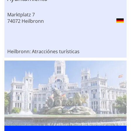
Marktplatz 7
74072 Heilbronn
Heilbronn: Atracciónes turísticas