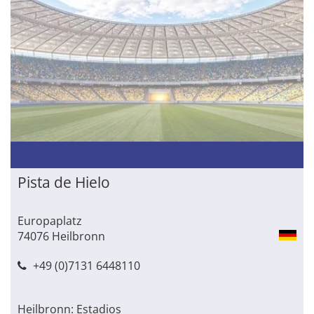
Pista de Hielo
Europaplatz
74076 Heilbronn
+49 (0)7131 6448110
Heilbronn: Estadios