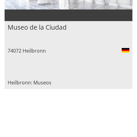
Museo de la Ciudad
74072 Heilbronn
Heilbronn: Museos