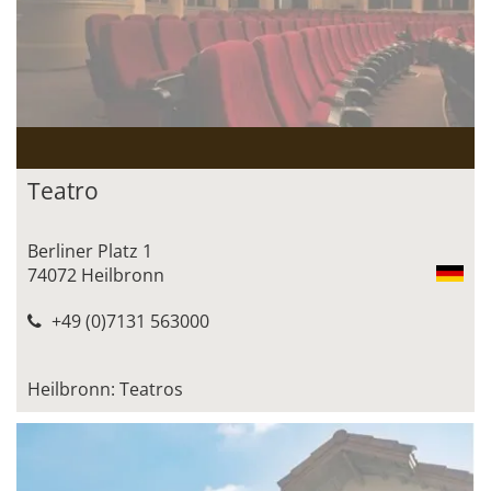
Teatro
Berliner Platz 1
74072 Heilbronn
+49 (0)7131 563000
Heilbronn: Teatros