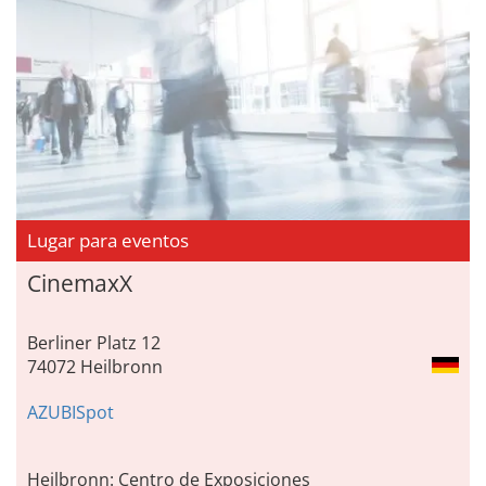
Lugar para eventos
CinemaxX
Berliner Platz 12
74072 Heilbronn
AZUBISpot
Heilbronn: Centro de Exposiciones