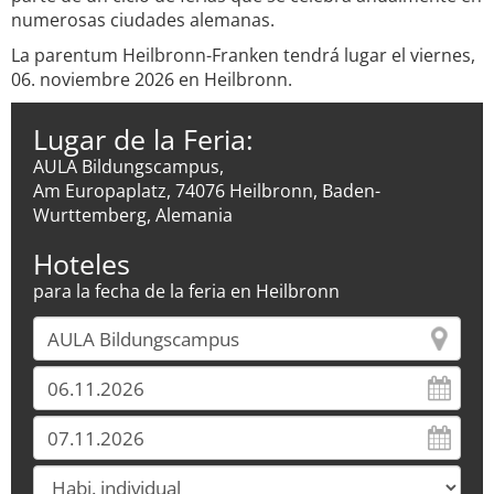
numerosas ciudades alemanas.
La parentum Heilbronn-Franken tendrá lugar el viernes,
06. noviembre 2026 en Heilbronn.
Lugar de la Feria:
AULA Bildungscampus,
Am Europaplatz, 74076 Heilbronn, Baden-
Wurttemberg, Alemania
Hoteles
para la fecha de la feria en Heilbronn