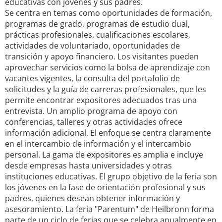
educativas con jóvenes y sus padres.
Se centra en temas como oportunidades de formación,
programas de grado, programas de estudio dual,
prácticas profesionales, cualificaciones escolares,
actividades de voluntariado, oportunidades de
transición y apoyo financiero. Los visitantes pueden
aprovechar servicios como la bolsa de aprendizaje con
vacantes vigentes, la consulta del portafolio de
solicitudes y la guía de carreras profesionales, que les
permite encontrar expositores adecuados tras una
entrevista. Un amplio programa de apoyo con
conferencias, talleres y otras actividades ofrece
información adicional. El enfoque se centra claramente
en el intercambio de información y el intercambio
personal. La gama de expositores es amplia e incluye
desde empresas hasta universidades y otras
instituciones educativas. El grupo objetivo de la feria son
los jóvenes en la fase de orientación profesional y sus
padres, quienes desean obtener información y
asesoramiento. La feria "Parentum" de Heilbronn forma
parte de un ciclo de ferias que se celebra anualmente en