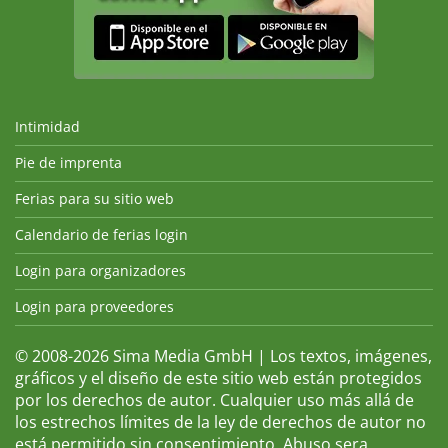
Intimidad
Pie de imprenta
Ferias para su sitio web
Calendario de ferias login
Login para organizadores
Login para proveedores
© 2008-2026 Sima Media GmbH | Los textos, imágenes,
gráficos y el diseño de este sitio web están protegidos
por los derechos de autor. Cualquier uso más allá de
los estrechos límites de la ley de derechos de autor no
está permitido sin consentimiento. Abuso sera