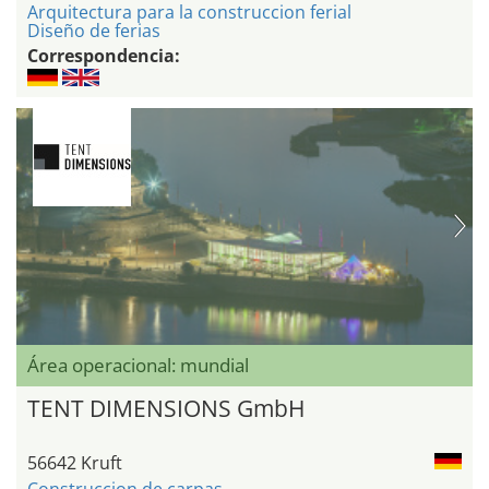
Arquitectura para la construccion ferial
Diseño de ferias
Correspondencia:
Área operacional: mundial
TENT DIMENSIONS GmbH
56642 Kruft