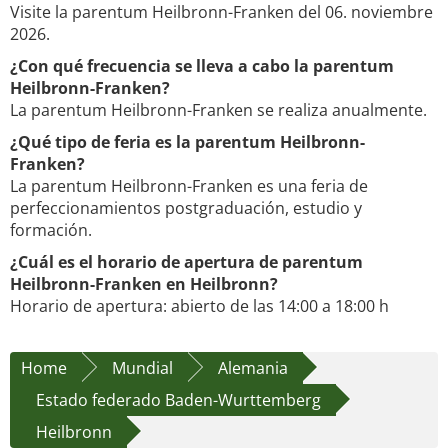
Visite la parentum Heilbronn-Franken del 06. noviembre
2026.
¿Con qué frecuencia se lleva a cabo la parentum
Heilbronn-Franken?
La parentum Heilbronn-Franken se realiza anualmente.
¿Qué tipo de feria es la parentum Heilbronn-
Franken?
La parentum Heilbronn-Franken es una feria de
perfeccionamientos postgraduación, estudio y
formación.
¿Cuál es el horario de apertura de parentum
Heilbronn-Franken en Heilbronn?
Horario de apertura: abierto de las 14:00 a 18:00 h
Home
Mundial
Alemania
Estado federado Baden-Wurttemberg
Heilbronn