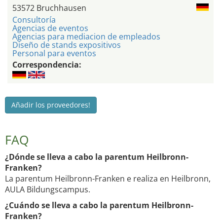
53572 Bruchhausen
Consultoría
Agencias de eventos
Agencias para mediacion de empleados
Diseño de stands expositivos
Personal para eventos
Correspondencia:
Añadir los proveedores!
FAQ
¿Dónde se lleva a cabo la parentum Heilbronn-
Franken?
La parentum Heilbronn-Franken e realiza en Heilbronn,
AULA Bildungscampus.
¿Cuándo se lleva a cabo la parentum Heilbronn-
Franken?