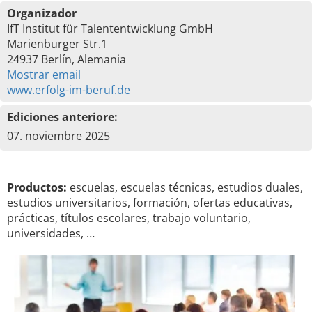
Organizador
IfT Institut für Talententwicklung GmbH
Marienburger Str.1
24937 Berlín, Alemania
Mostrar email
www.erfolg-im-beruf.de
Ediciones anteriore:
07. noviembre 2025
Productos:
escuelas, escuelas técnicas, estudios duales,
estudios universitarios, formación, ofertas educativas,
prácticas, títulos escolares, trabajo voluntario,
universidades, …