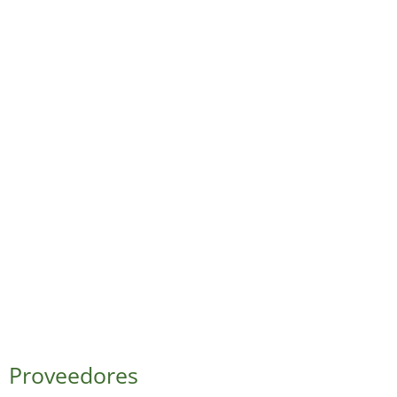
Proveedores