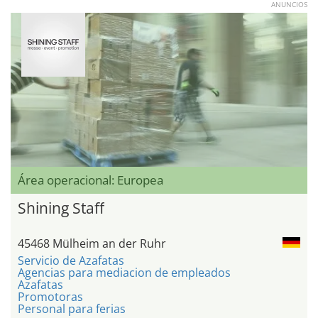
ANUNCIOS
Área operacional: Europea
Shining Staff
45468 Mülheim an der Ruhr
Servicio de Azafatas
Agencias para mediacion de empleados
Azafatas
Promotoras
Personal para ferias