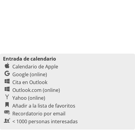
Entrada de calendario
Calendario de Apple
Google (online)
Cita en Outlook
Outlook.com (online)
Yahoo (online)
Añadir a la lista de favoritos
Recordatorio por email
< 1000 personas interesadas