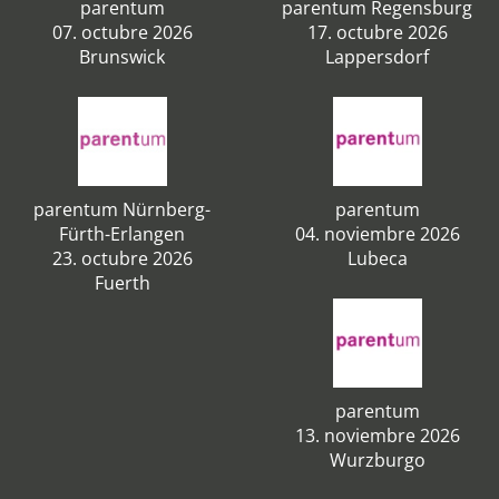
parentum
parentum Regensburg
07. octubre 2026
17. octubre 2026
Brunswick
Lappersdorf
parentum Nürnberg-
parentum
Fürth-Erlangen
04. noviembre 2026
23. octubre 2026
Lubeca
Fuerth
parentum
13. noviembre 2026
Wurzburgo