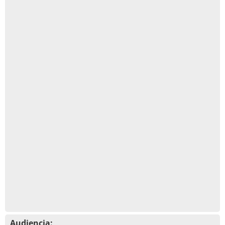
Audiencia: