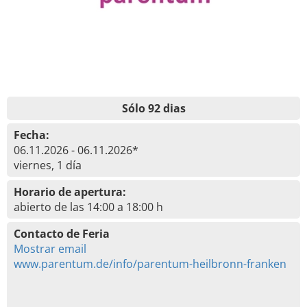
Sólo 92 dias
Fecha:
06.11.2026 - 06.11.2026*
viernes, 1 día
Horario de apertura:
abierto de las 14:00 a 18:00 h
Contacto de Feria
Mostrar email
www.parentum.de/info/parentum-heilbronn-franken