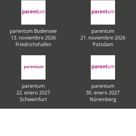
parentum Bodensee
parentum
13. noviembre 2026
21. noviembre 2026
Friedrichshafen
Potsdam
parentum
parentum
22. enero 2027
30. enero 2027
Schweinfurt
Núremberg