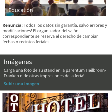
Educatión
Renuncia:
Todos los datos sin garantía, salvo errores y
modificaciones! El organizador del salón
correspondiente se reserva el derecho de cambiar
fechas o recintos feriales.
Imágenes
Carga una foto de su stand en la parentum Heilbronn-
Franken o de otras impresiones de la feria!
Subir una imagen