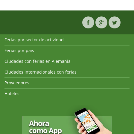
Ferias por sector de actividad
Ferias por país
Ciudades con ferias en Alemania
Ciudades internacionales con ferias
Proveedores
Hoteles