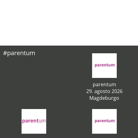
#parentum
parentum
29. agosto 2026
Magdeburgo