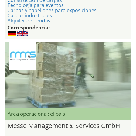
Construccion de carpas
Tecnología para eventos
Carpas y pabellones para exposiciones
Carpas industriales
Alquiler de tiendas
Correspondencia:
Área operacional: el país
Messe Management & Services GmbH