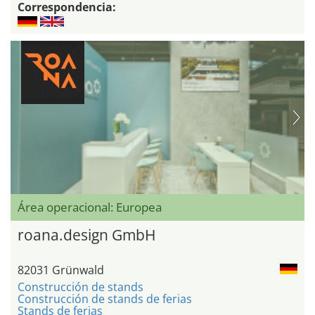
Correspondencia:
Área operacional: Europea
roana.design GmbH
82031 Grünwald
Construcción de stands
Construcción de stands de ferias
Stands de ferias