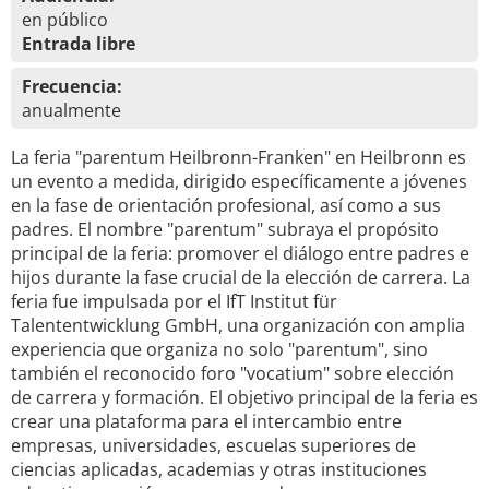
en público
Entrada libre
Frecuencia:
anualmente
La feria "parentum Heilbronn-Franken" en Heilbronn es
un evento a medida, dirigido específicamente a jóvenes
en la fase de orientación profesional, así como a sus
padres. El nombre "parentum" subraya el propósito
principal de la feria: promover el diálogo entre padres e
hijos durante la fase crucial de la elección de carrera. La
feria fue impulsada por el IfT Institut für
Talententwicklung GmbH, una organización con amplia
experiencia que organiza no solo "parentum", sino
también el reconocido foro "vocatium" sobre elección
de carrera y formación. El objetivo principal de la feria es
crear una plataforma para el intercambio entre
empresas, universidades, escuelas superiores de
ciencias aplicadas, academias y otras instituciones