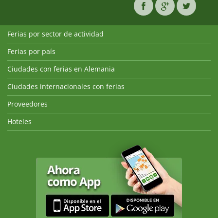
Ferias por sector de actividad
Ferias por país
Ciudades con ferias en Alemania
Ciudades internacionales con ferias
Proveedores
Hoteles