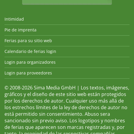
Intimidad
Pie de imprenta
Ferias para su sitio web
Calendario de ferias login
Login para organizadores
Login para proveedores
© 2008-2026 Sima Media GmbH | Los textos, imágenes,
gráficos y el diseño de este sitio web están protegidos
por los derechos de autor. Cualquier uso más allá de
los estrechos límites de la ley de derechos de autor no
está permitido sin consentimiento. Abuso sera
sancionado sin previo aviso. Los logotipos y nombres
de ferias que aparecen son marcas registradas y, por
tanto, la propiedad de las respectivas compañías.