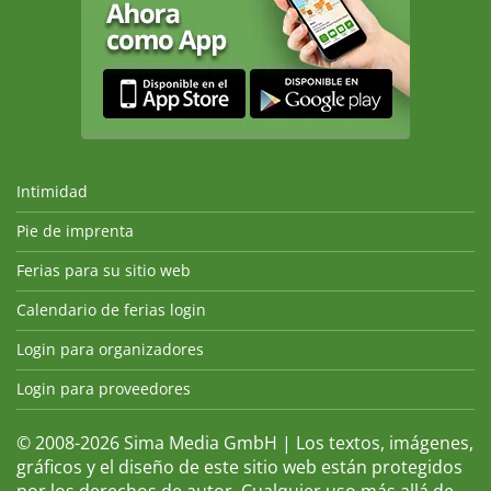
Intimidad
Pie de imprenta
Ferias para su sitio web
Calendario de ferias login
Login para organizadores
Login para proveedores
© 2008-2026 Sima Media GmbH | Los textos, imágenes,
gráficos y el diseño de este sitio web están protegidos