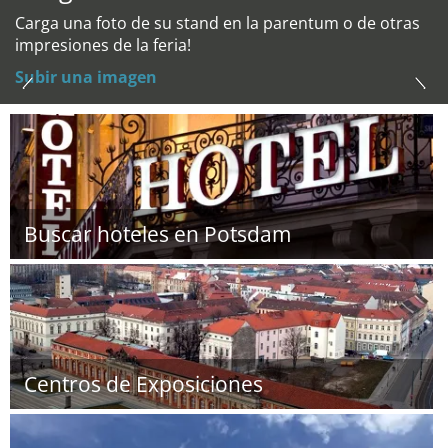
Carga una foto de su stand en la parentum o de otras
impresiones de la feria!
Subir una imagen
Buscar hoteles en Potsdam
Centros de Exposiciones