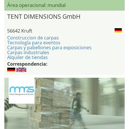
Área operacional: mundial
TENT DIMENSIONS GmbH
56642 Kruft
Construccion de carpas
Tecnología para eventos
Carpas y pabellones para exposiciones
Carpas industriales
Alquiler de tiendas
Correspondencia: