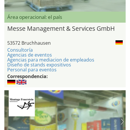
Área operacional: el país
Messe Management & Services GmbH
53572 Bruchhausen
Consultoría
Agencias de eventos
Agencias para mediacion de empleados
Diseño de stands expositivos
Personal para eventos
Correspondencia: