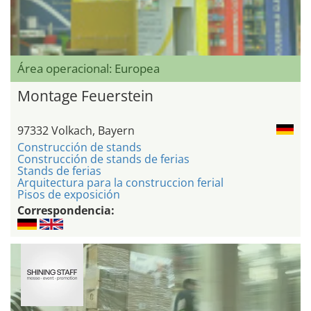
Área operacional: Europea
Montage Feuerstein
97332 Volkach, Bayern
Construcción de stands
Construcción de stands de ferias
Stands de ferias
Arquitectura para la construccion ferial
Pisos de exposición
Correspondencia: