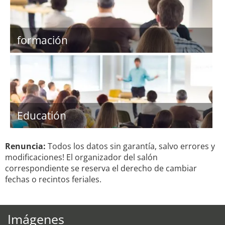
formación
Educatión
Renuncia:
Todos los datos sin garantía, salvo errores y
modificaciones! El organizador del salón
correspondiente se reserva el derecho de cambiar
fechas o recintos feriales.
Imágenes