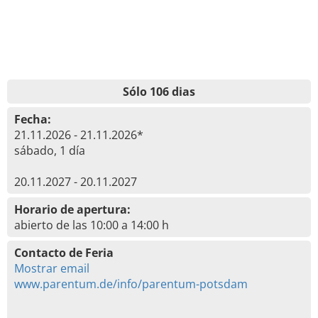
Sólo 106 dias
Fecha:
21.11.2026 - 21.11.2026*
sábado, 1 día
20.11.2027 - 20.11.2027
Horario de apertura:
abierto de las 10:00 a 14:00 h
Contacto de Feria
Mostrar email
www.parentum.de/info/parentum-potsdam