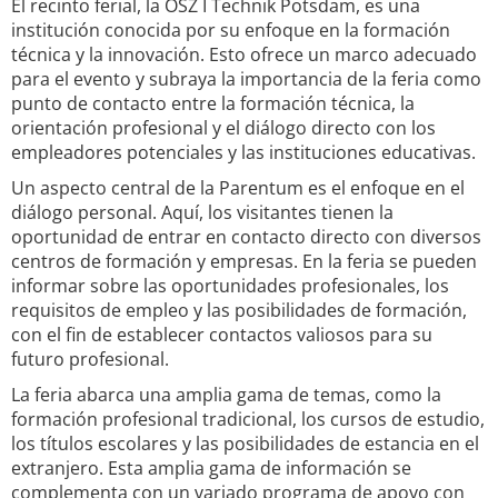
El recinto ferial, la OSZ I Technik Potsdam, es una
institución conocida por su enfoque en la formación
técnica y la innovación. Esto ofrece un marco adecuado
para el evento y subraya la importancia de la feria como
punto de contacto entre la formación técnica, la
orientación profesional y el diálogo directo con los
empleadores potenciales y las instituciones educativas.
Un aspecto central de la Parentum es el enfoque en el
diálogo personal. Aquí, los visitantes tienen la
oportunidad de entrar en contacto directo con diversos
centros de formación y empresas. En la feria se pueden
informar sobre las oportunidades profesionales, los
requisitos de empleo y las posibilidades de formación,
con el fin de establecer contactos valiosos para su
futuro profesional.
La feria abarca una amplia gama de temas, como la
formación profesional tradicional, los cursos de estudio,
los títulos escolares y las posibilidades de estancia en el
extranjero. Esta amplia gama de información se
complementa con un variado programa de apoyo con