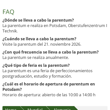
FAQ
¿Dónde se lleva a cabo la parentum?
La parentum e realiza en Potsdam, Oberstufenzentrum I
Technik.
¿Cuándo se lleva a cabo la parentum?
Visite la parentum del 21. noviembre 2026.
¿Con qué frecuencia se lleva a cabo la parentum?
La parentum se realiza anualmente.
¿Qué tipo de feria es la parentum?
La parentum es una feria de perfeccionamientos
postgraduación, estudio y formación.
¿Cuál es el horario de apertura de parentum en
Potsdam?
Horario de apertura: abierto de las 10:00 a 14:00 h