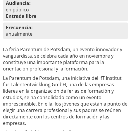
Audiencia:
en público
Entrada libre
Frecuencia:
anualmente
La feria Parentum de Potsdam, un evento innovador y
vanguardista, se celebra cada año en noviembre y
constituye una importante plataforma para la
orientación profesional y la formación.
La Parentum de Potsdam, una iniciativa del IfT Institut
für Talententwicklung GmbH, una de las empresas
líderes en la organización de ferias de formación y
estudios, se ha consolidado como un evento
imprescindible. En ella, los jóvenes que están a punto de
elegir una carrera profesional y sus padres se reúnen
directamente con los centros de formación y las
empresas.