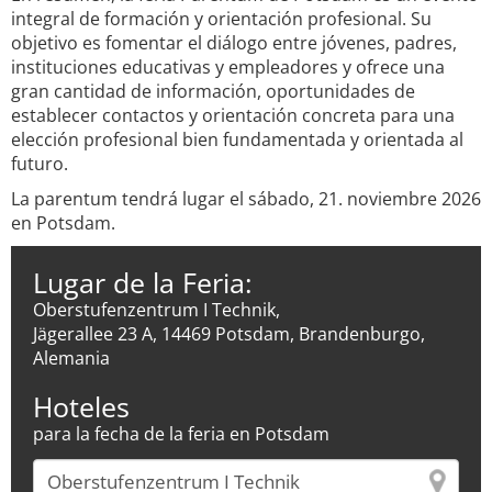
integral de formación y orientación profesional. Su
objetivo es fomentar el diálogo entre jóvenes, padres,
instituciones educativas y empleadores y ofrece una
gran cantidad de información, oportunidades de
establecer contactos y orientación concreta para una
elección profesional bien fundamentada y orientada al
futuro.
La parentum tendrá lugar el sábado, 21. noviembre 2026
en Potsdam.
Lugar de la Feria:
Oberstufenzentrum I Technik,
Jägerallee 23 A, 14469 Potsdam, Brandenburgo,
Alemania
Hoteles
para la fecha de la feria en Potsdam