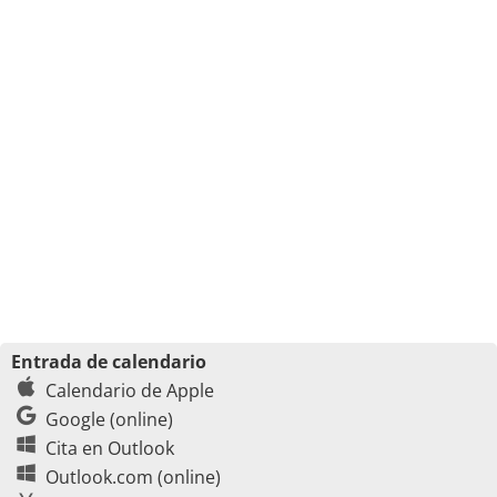
Entrada de calendario
Calendario de Apple
Google (online)
Cita en Outlook
Outlook.com (online)