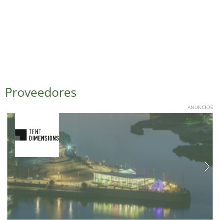
Proveedores
ANUNCIOS