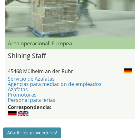
Área operacional: Europea
Shining Staff
45468 Mülheim an der Ruhr
Servicio de Azafatas
Agencias para mediacion de empleados
Azafatas
Promotoras
Personal para ferias
Correspondencia:
Añadir los proveedores!