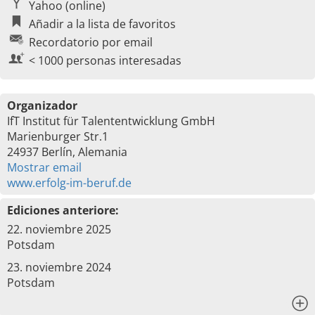
Yahoo (online)
Añadir a la lista de favoritos
Recordatorio por email
< 1000 personas interesadas
Organizador
IfT Institut für Talententwicklung GmbH
Marienburger Str.1
24937 Berlín, Alemania
Mostrar email
www.erfolg-im-beruf.de
Ediciones anteriore:
22. noviembre 2025
Potsdam
23. noviembre 2024
Potsdam
x