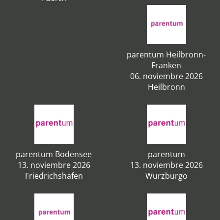
parentum Heilbronn-
Franken
06. noviembre 2026
Heilbronn
parentum Bodensee
parentum
13. noviembre 2026
13. noviembre 2026
Friedrichshafen
Wurzburgo