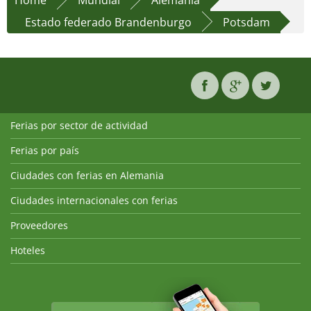
Home
Mundial
Alemania
Estado federado Brandenburgo
Potsdam
Ferias por sector de actividad
Ferias por país
Ciudades con ferias en Alemania
Ciudades internacionales con ferias
Proveedores
Hoteles