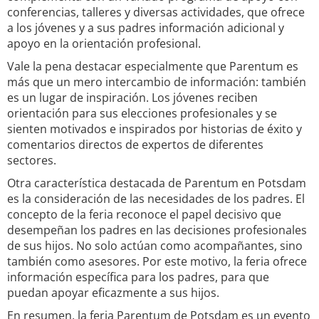
conferencias, talleres y diversas actividades, que ofrece
a los jóvenes y a sus padres información adicional y
apoyo en la orientación profesional.
Vale la pena destacar especialmente que Parentum es
más que un mero intercambio de información: también
es un lugar de inspiración. Los jóvenes reciben
orientación para sus elecciones profesionales y se
sienten motivados e inspirados por historias de éxito y
comentarios directos de expertos de diferentes
sectores.
Otra característica destacada de Parentum en Potsdam
es la consideración de las necesidades de los padres. El
concepto de la feria reconoce el papel decisivo que
desempeñan los padres en las decisiones profesionales
de sus hijos. No solo actúan como acompañantes, sino
también como asesores. Por este motivo, la feria ofrece
información específica para los padres, para que
puedan apoyar eficazmente a sus hijos.
En resumen, la feria Parentum de Potsdam es un evento