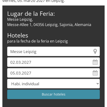
viernes, 05. marzo 2027 en Leipzig.
Lugar de la Feria:
Messe Leipzig,
Messe-Allee 1, 04356 Leipzig, Sajonia, Alemania
Hoteles
para la fecha de la feria en Leipzig