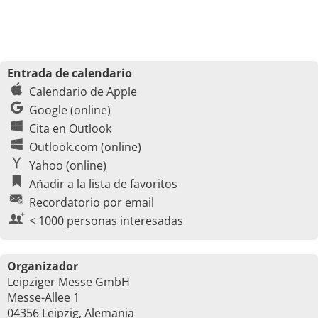
Entrada de calendario
Calendario de Apple
Google (online)
Cita en Outlook
Outlook.com (online)
Yahoo (online)
Añadir a la lista de favoritos
Recordatorio por email
< 1000 personas interesadas
Organizador
Leipziger Messe GmbH
Messe-Allee 1
04356 Leipzig, Alemania