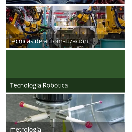
técnicas de automatización
Tecnología Robótica
metrología