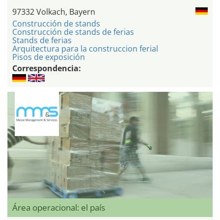
97332 Volkach, Bayern
Construcción de stands
Construcción de stands de ferias
Stands de ferias
Arquitectura para la construccion ferial
Pisos de exposición
Correspondencia:
Área operacional: el país