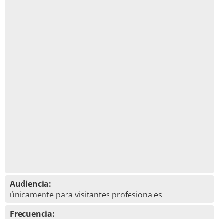
Audiencia:
únicamente para visitantes profesionales
Frecuencia: