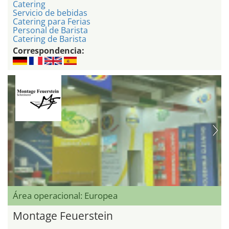
Catering
Servicio de bebidas
Catering para Ferias
Personal de Barista
Catering de Barista
Correspondencia:
Área operacional: Europea
Montage Feuerstein