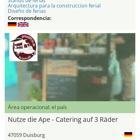
Stands de ferias
Arquitectura para la construccion ferial
Diseño de ferias
Correspondencia:
Área operacional: el país
Nutze die Ape - Catering auf 3 Räder
47059 Duisburg