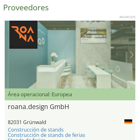
Proveedores
ANUNCIOS
Área operacional: Europea
roana.design GmbH
82031 Grünwald
Construcción de stands
Construcción de stands de ferias