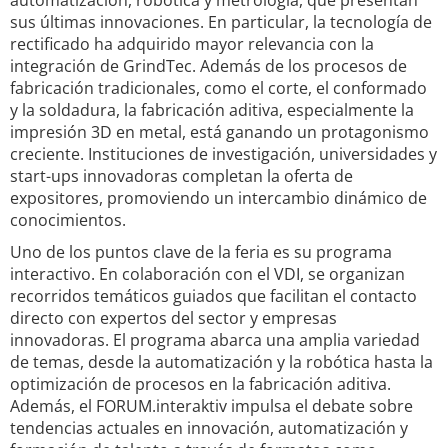
automatización, robótica y metrología, que presentan
sus últimas innovaciones. En particular, la tecnología de
rectificado ha adquirido mayor relevancia con la
integración de GrindTec. Además de los procesos de
fabricación tradicionales, como el corte, el conformado
y la soldadura, la fabricación aditiva, especialmente la
impresión 3D en metal, está ganando un protagonismo
creciente. Instituciones de investigación, universidades y
start-ups innovadoras completan la oferta de
expositores, promoviendo un intercambio dinámico de
conocimientos.
Uno de los puntos clave de la feria es su programa
interactivo. En colaboración con el VDI, se organizan
recorridos temáticos guiados que facilitan el contacto
directo con expertos del sector y empresas
innovadoras. El programa abarca una amplia variedad
de temas, desde la automatización y la robótica hasta la
optimización de procesos en la fabricación aditiva.
Además, el FORUM.interaktiv impulsa el debate sobre
tendencias actuales en innovación, automatización y