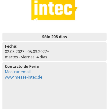
Sólo 208 dias
Fecha:
02.03.2027 - 05.03.2027*
martes - viernes, 4 días
Contacto de Feria
Mostrar email
www.messe-intec.de