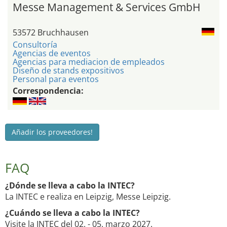
Messe Management & Services GmbH
53572 Bruchhausen
Consultoría
Agencias de eventos
Agencias para mediacion de empleados
Diseño de stands expositivos
Personal para eventos
Correspondencia:
Añadir los proveedores!
FAQ
¿Dónde se lleva a cabo la INTEC?
La INTEC e realiza en Leipzig, Messe Leipzig.
¿Cuándo se lleva a cabo la INTEC?
Visite la INTEC del 02. - 05. marzo 2027.