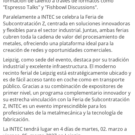
formación de talento a través de formatos como
"Espresso Talks" y "Fishbowl Discussions".
Paralelamente a INTEC se celebra la Feria de
Subcontratación Z, centrada en soluciones innovadoras
y flexibles para el sector industrial. Juntas, ambas ferias
cubren toda la cadena de valor del procesamiento de
metales, ofreciendo una plataforma ideal para la
creación de redes y oportunidades comerciales.
Leipzig, como sede del evento, destaca por su tradición
industrial y excelente infraestructura. El moderno
recinto ferial de Leipzig está estratégicamente ubicado y
es de fácil acceso tanto en coche como en transporte
público. Gracias a su combinación de expositores de
primer nivel, un programa complementario innovador y
su estrecha vinculación con la Feria de Subcontratación
Z, INTEC es un evento imprescindible para los
profesionales de la metalmecánica y la tecnología de
fabricación.
La INTEC tendrá lugar en 4 días de martes, 02. marzo a