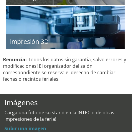
impresión 3D
Renuncia:
Todos los datos sin garantía, salvo errores y
modificaciones! El organizador del salón
correspondiente se reserva el derecho de cambiar
fechas o recintos feriales.
Imágenes
Carga una foto de su stand en la INTEC o de otras
impresiones de la feria!
Subir una imagen