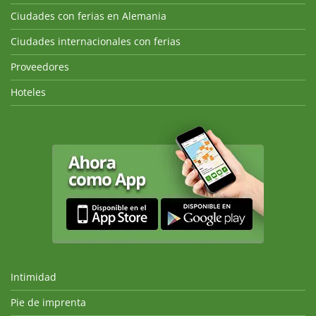
Ciudades con ferias en Alemania
Ciudades internacionales con ferias
Proveedores
Hoteles
Intimidad
Pie de imprenta