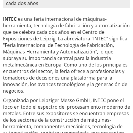
cada dos años
INTEC
es una feria internacional de máquinas-
herramienta, tecnología de fabricación y automatización
que se celebra cada dos años en el Centro de
Exposiciones de Leipzig. La abreviatura "INTEC" significa
"Feria Internacional de Tecnología de Fabricación,
Máquinas-Herramienta y Automatización", lo que
subraya su importancia central para la industria
metalmecánica en Europa. Como uno de los principales
encuentros del sector, la feria ofrece a profesionales y
tomadores de decisiones una plataforma para la
innovación, los avances tecnológicos y la generación de
negocios.
Organizada por Leipziger Messe GmbH, INTEC pone el
foco en todo el espectro del procesamiento moderno de
metales. Entre sus expositores se encuentran empresas
de los sectores de la construcción de máquinas-
herramienta, componentes mecánicos, tecnología de