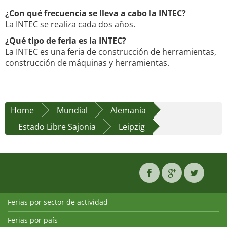
¿Con qué frecuencia se lleva a cabo la INTEC?
La INTEC se realiza cada dos años.
¿Qué tipo de feria es la INTEC?
La INTEC es una feria de construcción de herramientas,
construcción de máquinas y herramientas.
Home
Mundial
Alemania
Estado Libre Sajonia
Leipzig
Ferias por sector de actividad
Ferias por país