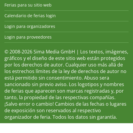
Ferias para su sitio web
Calendario de ferias login
Login para organizadores
Login para proveedores
© 2008-2026 Sima Media GmbH | Los textos, imágenes,
gráficos y el diseño de este sitio web están protegidos
por los derechos de autor. Cualquier uso más allá de
los estrechos límites de la ley de derechos de autor no
está permitido sin consentimiento. Abuso sera
sancionado sin previo aviso. Los logotipos y nombres
de ferias que aparecen son marcas registradas y, por
tanto, la propiedad de las respectivas compañías.
¡Salvo error o cambio! Cambios de las fechas o lugares
de exposición son reservados al respectivo
organizador de feria. Todos los datos sin garantía.