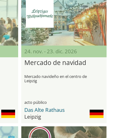
24. nov. - 23. dic. 2026
Mercado de navidad
Mercado navideño en el centro de
Leipzig
nes
acto público
Das Alte Rathaus
Leipzig