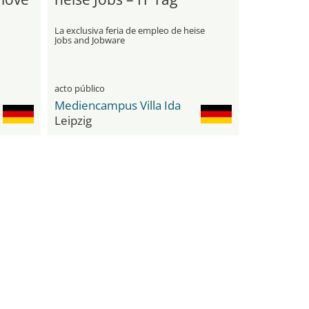
La exclusiva feria de empleo de heise
Jobs and Jobware
acto público
Mediencampus Villa Ida
Leipzig