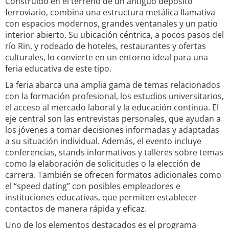
Construido en el terreno de un antiguo depósito
ferroviario, combina una estructura metálica llamativa
con espacios modernos, grandes ventanales y un patio
interior abierto. Su ubicación céntrica, a pocos pasos del
río Rin, y rodeado de hoteles, restaurantes y ofertas
culturales, lo convierte en un entorno ideal para una
feria educativa de este tipo.
La feria abarca una amplia gama de temas relacionados
con la formación profesional, los estudios universitarios,
el acceso al mercado laboral y la educación continua. El
eje central son las entrevistas personales, que ayudan a
los jóvenes a tomar decisiones informadas y adaptadas
a su situación individual. Además, el evento incluye
conferencias, stands informativos y talleres sobre temas
como la elaboración de solicitudes o la elección de
carrera. También se ofrecen formatos adicionales como
el “speed dating” con posibles empleadores e
instituciones educativas, que permiten establecer
contactos de manera rápida y eficaz.
Uno de los elementos destacados es el programa