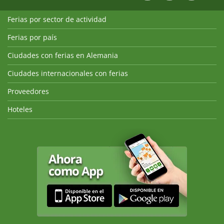
Ferias por sector de actividad
Ferias por país
Ciudades con ferias en Alemania
Ciudades internacionales con ferias
Proveedores
Hoteles