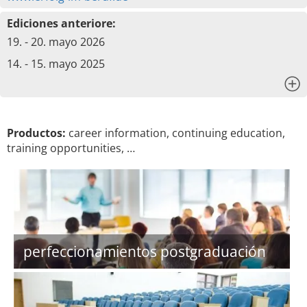
Ediciones anteriore:
19. - 20. mayo 2026
14. - 15. mayo 2025
x
Productos:
career information, continuing education,
training opportunities, …
perfeccionamientos postgraduación