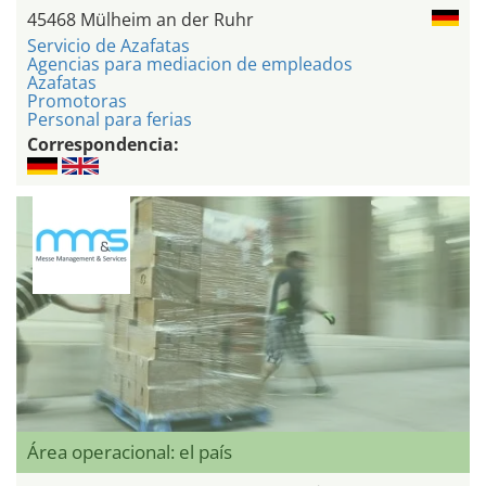
45468 Mülheim an der Ruhr
Servicio de Azafatas
Agencias para mediacion de empleados
Azafatas
Promotoras
Personal para ferias
Correspondencia:
Área operacional: el país