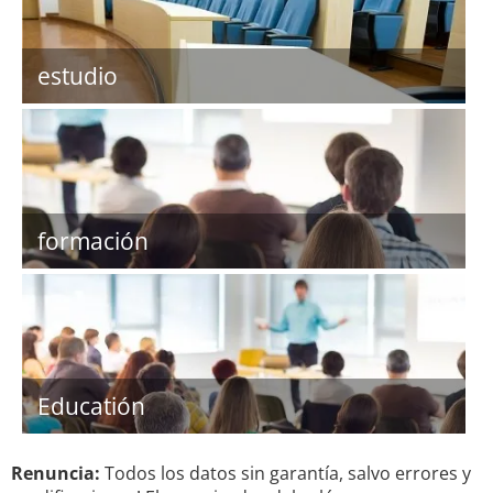
estudio
formación
Educatión
Renuncia:
Todos los datos sin garantía, salvo errores y