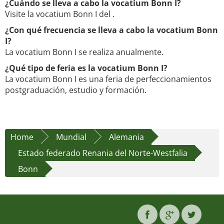
¿Cuándo se lleva a cabo la vocatium Bonn I?
Visite la vocatium Bonn I del .
¿Con qué frecuencia se lleva a cabo la vocatium Bonn
I?
La vocatium Bonn I se realiza anualmente.
¿Qué tipo de feria es la vocatium Bonn I?
La vocatium Bonn I es una feria de perfeccionamientos
postgraduación, estudio y formación.
Home
Mundial
Alemania
Estado federado Renania del Norte-Westfalia
Bonn