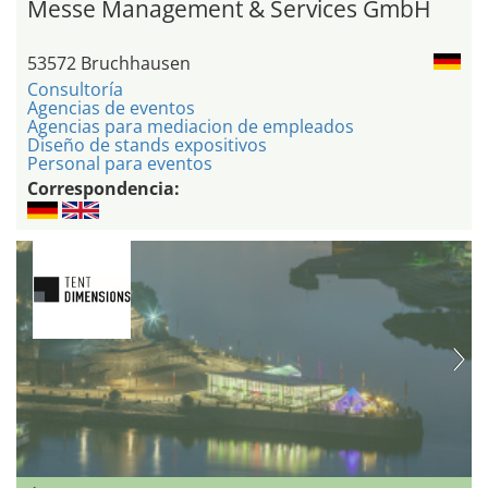
Messe Management & Services GmbH
53572 Bruchhausen
Consultoría
Agencias de eventos
Agencias para mediacion de empleados
Diseño de stands expositivos
Personal para eventos
Correspondencia: