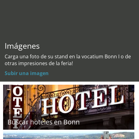
Imágenes
Carga una foto de su stand en la vocatium Bonn I o de
otras impresiones de la feria!
Subir una imagen
Buscar hoteles en Bonn