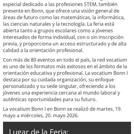
especial dedicado a las profesiones STEM, también
presente en Bonn, que ofrece una visión general de
áreas de futuro como las matemáticas, la informática,
las ciencias naturales y la tecnología. La feria está
abierta tanto a grupos escolares como a jóvenes
interesados de forma individual, con o sin inscripción
previa, y proporciona un acceso estructurado y de alta
calidad a la orientación profesional.
Con más de 80 eventos en todo el país, la red vocatium
es uno de los formatos más exitosos en el ámbito de la
orientación educativa y profesional. La vocatium Bonn I
destaca por su cuidada organización, su enfoque
personalizado y su sede singular, ofreciendo a los
jóvenes una experiencia cercana al mundo laboral y
auténticas oportunidades para su futuro.
La vocatium Bonn I en Bonn se realizó de martes, 19.
mayo a miércoles, 20. mayo 2026.
Lugar de la Feria: