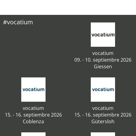
#vocatium
vocatium
09. - 10. septiembre 2026
Giessen
vocatium
vocatium
15. - 16. septiembre 2026
15. - 16. septiembre 2026
Coblenza
Gütersloh