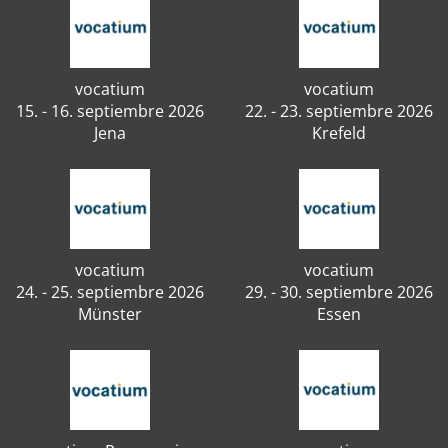
vocatium
vocatium
15. - 16. septiembre 2026
22. - 23. septiembre 2026
Jena
Krefeld
vocatium
vocatium
24. - 25. septiembre 2026
29. - 30. septiembre 2026
Münster
Essen