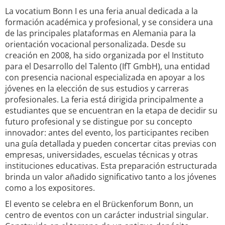
La vocatium Bonn I es una feria anual dedicada a la
formación académica y profesional, y se considera una
de las principales plataformas en Alemania para la
orientación vocacional personalizada. Desde su
creación en 2008, ha sido organizada por el Instituto
para el Desarrollo del Talento (IfT GmbH), una entidad
con presencia nacional especializada en apoyar a los
jóvenes en la elección de sus estudios y carreras
profesionales. La feria está dirigida principalmente a
estudiantes que se encuentran en la etapa de decidir su
futuro profesional y se distingue por su concepto
innovador: antes del evento, los participantes reciben
una guía detallada y pueden concertar citas previas con
empresas, universidades, escuelas técnicas y otras
instituciones educativas. Esta preparación estructurada
brinda un valor añadido significativo tanto a los jóvenes
como a los expositores.
El evento se celebra en el Brückenforum Bonn, un
centro de eventos con un carácter industrial singular.