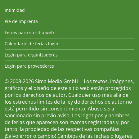
Intimidad
Pie de imprenta
Ferias para su sitio web
Calendario de ferias login
Login para organizadores
Login para proveedores
© 2008-2026 Sima Media GmbH | Los textos, imágenes,
gráficos y el diseño de este sitio web están protegidos
por los derechos de autor. Cualquier uso más allá de
los estrechos límites de la ley de derechos de autor no
está permitido sin consentimiento. Abuso sera
sancionado sin previo aviso. Los logotipos y nombres
de ferias que aparecen son marcas registradas y, por
tanto, la propiedad de las respectivas compañías.
¡Salvo error o cambio! Cambios de las fechas o lugares