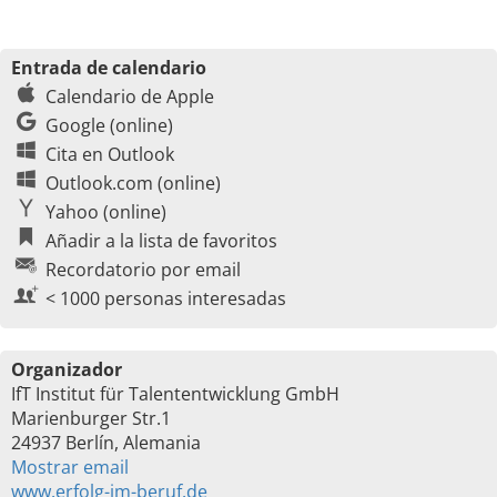
Entrada de calendario
Calendario de Apple
Google (online)
Cita en Outlook
Outlook.com (online)
Yahoo (online)
Añadir a la lista de favoritos
Recordatorio por email
< 1000 personas interesadas
Organizador
IfT Institut für Talententwicklung GmbH
Marienburger Str.1
24937 Berlín, Alemania
Mostrar email
www.erfolg-im-beruf.de