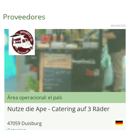
Proveedores
ANUNCIOS
Área operacional: el país
Nutze die Ape - Catering auf 3 Räder
47059 Duisburg