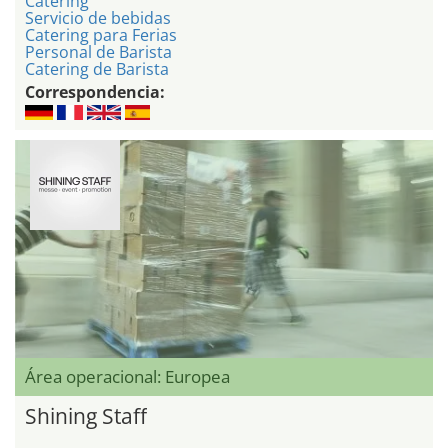
Catering
Servicio de bebidas
Catering para Ferias
Personal de Barista
Catering de Barista
Correspondencia:
Área operacional: Europea
Shining Staff