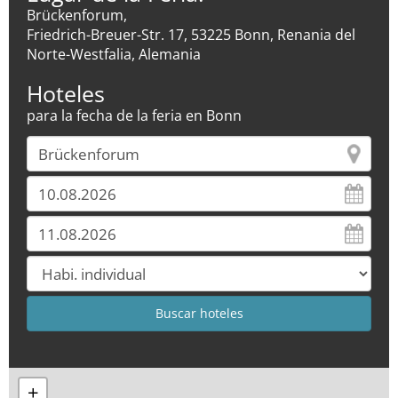
Brückenforum,
Friedrich-Breuer-Str. 17, 53225 Bonn, Renania del
Norte-Westfalia, Alemania
Hoteles
para la fecha de la feria en Bonn
+