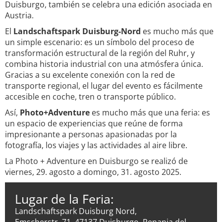
Duisburgo, también se celebra una edición asociada en
Austria.
El
Landschaftspark Duisburg-Nord
es mucho más que
un simple escenario: es un símbolo del proceso de
transformación estructural de la región del Ruhr, y
combina historia industrial con una atmósfera única.
Gracias a su excelente conexión con la red de
transporte regional, el lugar del evento es fácilmente
accesible en coche, tren o transporte público.
Así,
Photo+Adventure
es mucho más que una feria: es
un espacio de experiencias que reúne de forma
impresionante a personas apasionadas por la
fotografía, los viajes y las actividades al aire libre.
La Photo + Adventure en Duisburgo se realizó de
viernes, 29. agosto a domingo, 31. agosto 2025.
Lugar de la Feria:
Landschaftspark Duisburg Nord,