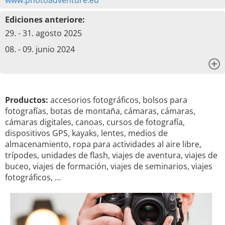
www.photoadventure.eu
Ediciones anteriore:
29. - 31. agosto 2025
08. - 09. junio 2024
x
Productos:
accesorios fotográficos, bolsos para
fotografías, botas de montaña, cámaras, cámaras,
cámaras digitales, canoas, cursos de fotografía,
dispositivos GPS, kayaks, lentes, medios de
almacenamiento, ropa para actividades al aire libre,
trípodes, unidades de flash, viajes de aventura, viajes de
buceo, viajes de formación, viajes de seminarios, viajes
fotográficos, …