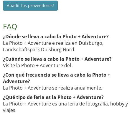
Añadir los proveedores!
FAQ
¿Dónde se lleva a cabo la Photo + Adventure?
La Photo + Adventure e realiza en Duisburgo,
Landschaftspark Duisburg Nord.
¿Cuándo se lleva a cabo la Photo + Adventure?
Visite la Photo + Adventure del .
¿Con qué frecuencia se lleva a cabo la Photo +
Adventure?
La Photo + Adventure se realiza anualmente.
¿Qué tipo de feria es la Photo + Adventure?
La Photo + Adventure es una feria de fotografía, hobby y
viajes.