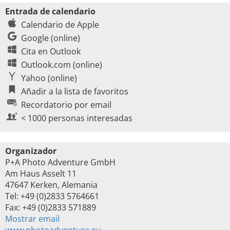
Entrada de calendario
Calendario de Apple
Google (online)
Cita en Outlook
Outlook.com (online)
Yahoo (online)
Añadir a la lista de favoritos
Recordatorio por email
< 1000 personas interesadas
Organizador
P+A Photo Adventure GmbH
Am Haus Asselt 11
47647 Kerken, Alemania
Tel: +49 (0)2833 5764661
Fax: +49 (0)2833 571889
Mostrar email