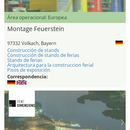
Área operacional: Europea
Montage Feuerstein
97332 Volkach, Bayern
Construcción de stands
Construcción de stands de ferias
Stands de ferias
Arquitectura para la construccion ferial
Pisos de exposición
Correspondencia: