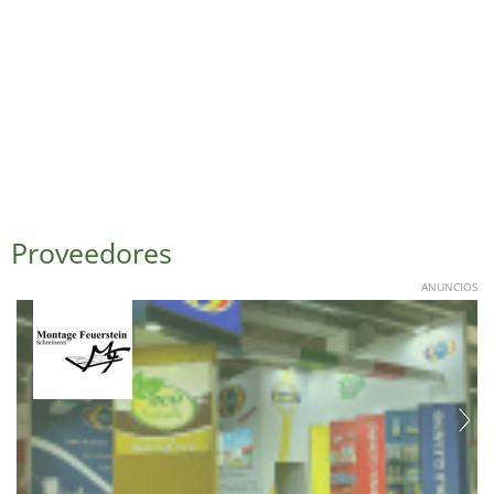
Proveedores
ANUNCIOS