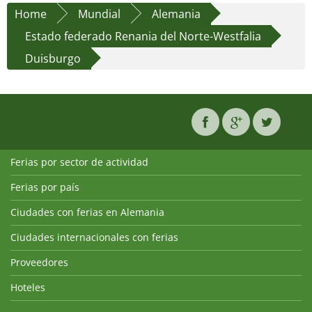
Home
Mundial
Alemania
Estado federado Renania del Norte-Westfalia
Duisburgo
Ferias por sector de actividad
Ferias por país
Ciudades con ferias en Alemania
Ciudades internacionales con ferias
Proveedores
Hoteles