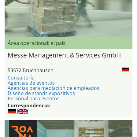
Área operacional: el país
Messe Management & Services GmbH
53572 Bruchhausen
Consultoría
Agencias de eventos
Agencias para mediacion de empleados
Diseño de stands expositivos
Personal para eventos
Correspondencia: