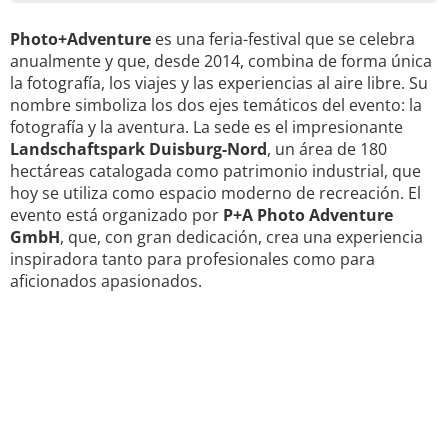
Photo+Adventure
es una feria-festival que se celebra
anualmente y que, desde 2014, combina de forma única
la fotografía, los viajes y las experiencias al aire libre. Su
nombre simboliza los dos ejes temáticos del evento: la
fotografía y la aventura. La sede es el impresionante
Landschaftspark Duisburg-Nord
, un área de 180
hectáreas catalogada como patrimonio industrial, que
hoy se utiliza como espacio moderno de recreación. El
evento está organizado por
P+A Photo Adventure
GmbH
, que, con gran dedicación, crea una experiencia
inspiradora tanto para profesionales como para
aficionados apasionados.