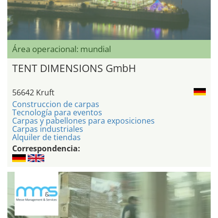
Área operacional: mundial
TENT DIMENSIONS GmbH
56642 Kruft
Construccion de carpas
Tecnología para eventos
Carpas y pabellones para exposiciones
Carpas industriales
Alquiler de tiendas
Correspondencia: