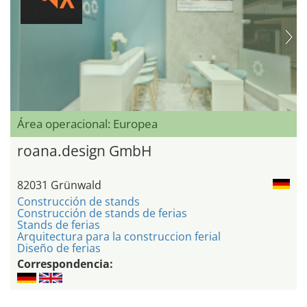
Área operacional: Europea
roana.design GmbH
82031 Grünwald
Construcción de stands
Construcción de stands de ferias
Stands de ferias
Arquitectura para la construccion ferial
Diseño de ferias
Correspondencia: