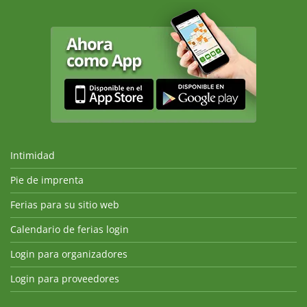
Intimidad
Pie de imprenta
Ferias para su sitio web
Calendario de ferias login
Login para organizadores
Login para proveedores