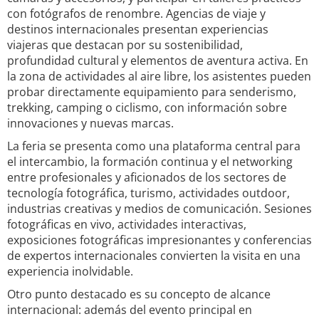
con fotógrafos de renombre. Agencias de viaje y
destinos internacionales presentan experiencias
viajeras que destacan por su sostenibilidad,
profundidad cultural y elementos de aventura activa. En
la zona de actividades al aire libre, los asistentes pueden
probar directamente equipamiento para senderismo,
trekking, camping o ciclismo, con información sobre
innovaciones y nuevas marcas.
La feria se presenta como una plataforma central para
el intercambio, la formación continua y el networking
entre profesionales y aficionados de los sectores de
tecnología fotográfica, turismo, actividades outdoor,
industrias creativas y medios de comunicación. Sesiones
fotográficas en vivo, actividades interactivas,
exposiciones fotográficas impresionantes y conferencias
de expertos internacionales convierten la visita en una
experiencia inolvidable.
Otro punto destacado es su concepto de alcance
internacional: además del evento principal en