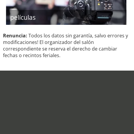
películas
Renuncia:
Todos los datos sin garantía, salvo errores y
modificaciones! El organizador del salón
correspondiente se reserva el derecho de cambiar
fechas o recintos feriales.