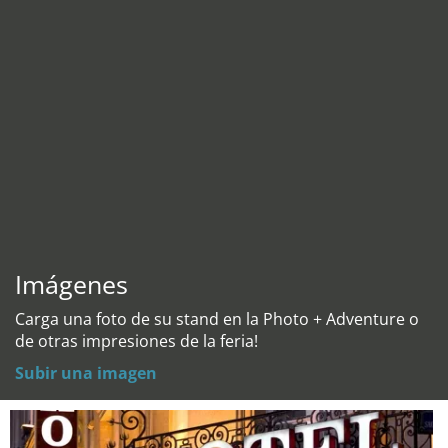
Imágenes
Carga una foto de su stand en la Photo + Adventure o
de otras impresiones de la feria!
Subir una imagen