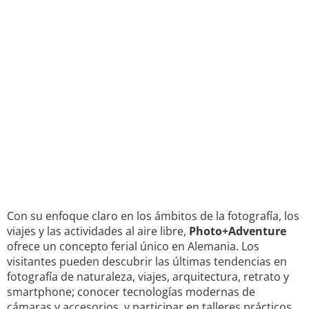
Con su enfoque claro en los ámbitos de la fotografía, los
viajes y las actividades al aire libre,
Photo+Adventure
ofrece un concepto ferial único en Alemania. Los
visitantes pueden descubrir las últimas tendencias en
fotografía de naturaleza, viajes, arquitectura, retrato y
smartphone; conocer tecnologías modernas de
cámaras y accesorios, y participar en talleres prácticos