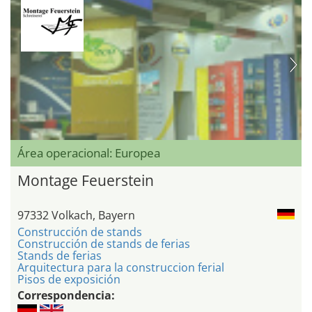
Área operacional: Europea
Montage Feuerstein
97332 Volkach, Bayern
Construcción de stands
Construcción de stands de ferias
Stands de ferias
Arquitectura para la construccion ferial
Pisos de exposición
Correspondencia: