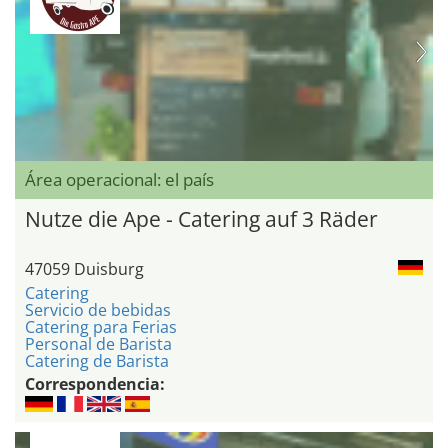
Área operacional: el país
Nutze die Ape - Catering auf 3 Räder
47059 Duisburg
Catering
Servicio de bebidas
Catering para Ferias
Personal de Barista
Catering de Barista
Correspondencia: