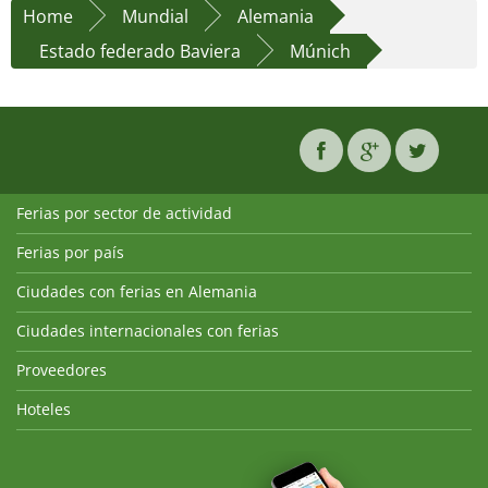
Home
Mundial
Alemania
Estado federado Baviera
Múnich
Ferias por sector de actividad
Ferias por país
Ciudades con ferias en Alemania
Ciudades internacionales con ferias
Proveedores
Hoteles