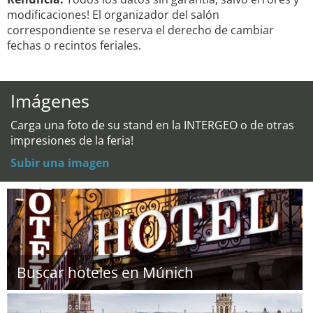
modificaciones! El organizador del salón
correspondiente se reserva el derecho de cambiar
fechas o recintos feriales.
Imágenes
Carga una foto de su stand en la INTERGEO o de otras
impresiones de la feria!
Subir una imagen
Buscar hoteles en Múnich