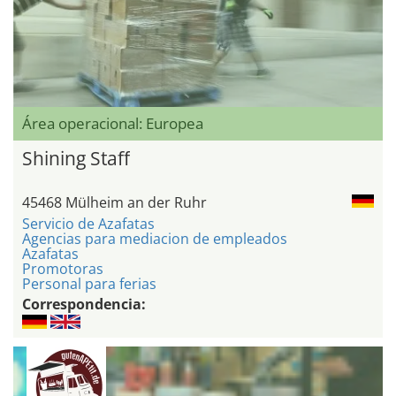
Área operacional: Europea
Shining Staff
45468 Mülheim an der Ruhr
Servicio de Azafatas
Agencias para mediacion de empleados
Azafatas
Promotoras
Personal para ferias
Correspondencia: