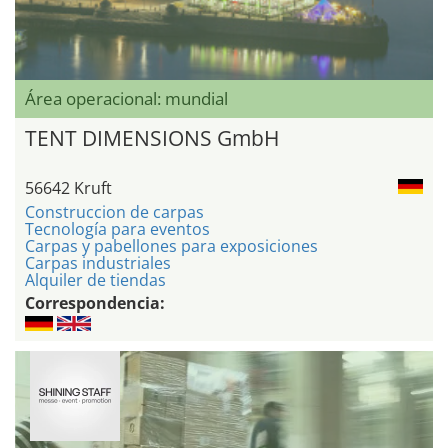
Área operacional: mundial
TENT DIMENSIONS GmbH
56642 Kruft
Construccion de carpas
Tecnología para eventos
Carpas y pabellones para exposiciones
Carpas industriales
Alquiler de tiendas
Correspondencia: