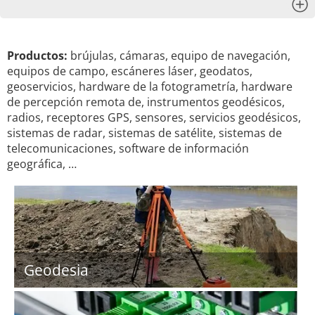
x
Productos:
brújulas, cámaras, equipo de navegación,
equipos de campo, escáneres láser, geodatos,
geoservicios, hardware de la fotogrametría, hardware
de percepción remota de, instrumentos geodésicos,
radios, receptores GPS, sensores, servicios geodésicos,
sistemas de radar, sistemas de satélite, sistemas de
telecomunicaciones, software de información
geográfica, …
Geodesia