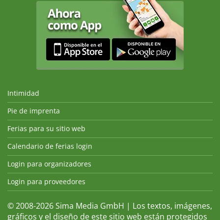
Intimidad
Pie de imprenta
Ferias para su sitio web
Calendario de ferias login
Login para organizadores
Login para proveedores
© 2008-2026 Sima Media GmbH | Los textos, imágenes,
gráficos y el diseño de este sitio web están protegidos