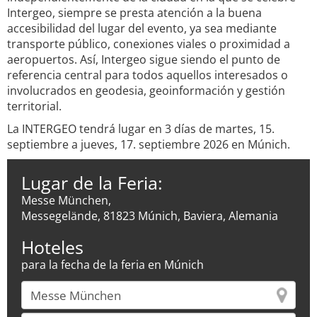
Intergeo, siempre se presta atención a la buena
accesibilidad del lugar del evento, ya sea mediante
transporte público, conexiones viales o proximidad a
aeropuertos. Así, Intergeo sigue siendo el punto de
referencia central para todos aquellos interesados o
involucrados en geodesia, geoinformación y gestión
territorial.
La INTERGEO tendrá lugar en 3 días de martes, 15.
septiembre a jueves, 17. septiembre 2026 en Múnich.
Lugar de la Feria:
Messe München,
Messegelände, 81823 Múnich, Baviera, Alemania
Hoteles
para la fecha de la feria en Múnich