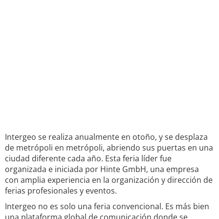
Intergeo se realiza anualmente en otoño, y se desplaza
de metrópoli en metrópoli, abriendo sus puertas en una
ciudad diferente cada año. Esta feria líder fue
organizada e iniciada por Hinte GmbH, una empresa
con amplia experiencia en la organización y dirección de
ferias profesionales y eventos.
Intergeo no es solo una feria convencional. Es más bien
una plataforma global de comunicación donde se