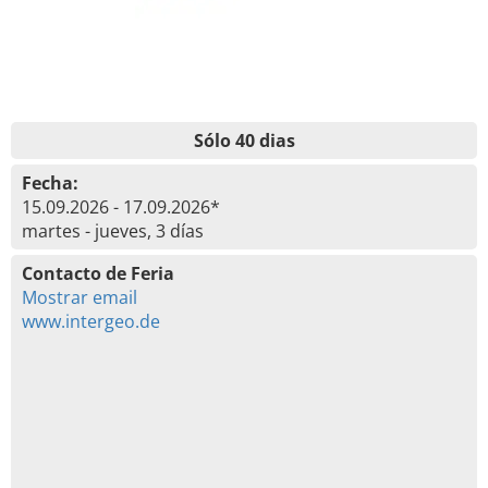
Sólo 40 dias
Fecha:
15.09.2026 - 17.09.2026*
martes - jueves, 3 días
Contacto de Feria
Mostrar email
www.intergeo.de