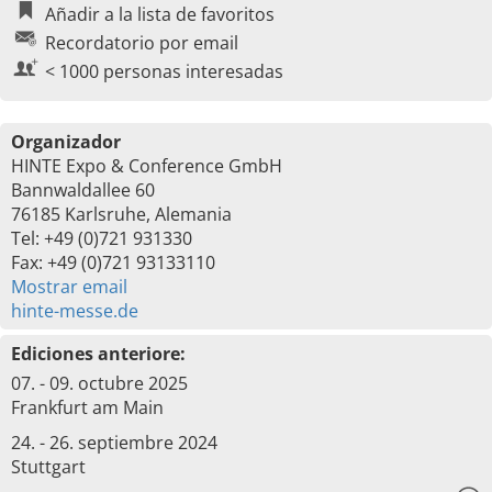
Añadir a la lista de favoritos
Recordatorio por email
< 1000 personas interesadas
Organizador
HINTE Expo & Conference GmbH
Bannwaldallee 60
76185 Karlsruhe, Alemania
Tel: +49 (0)721 931330
Fax: +49 (0)721 93133110
Mostrar email
hinte-messe.de
Ediciones anteriore:
07. - 09. octubre 2025
Frankfurt am Main
24. - 26. septiembre 2024
Stuttgart