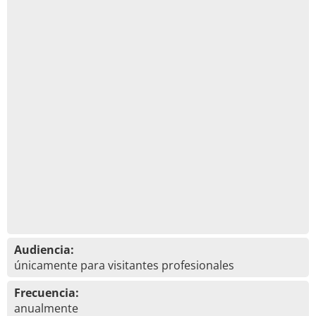
Audiencia:
únicamente para visitantes profesionales
Frecuencia:
anualmente