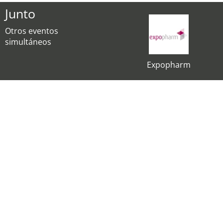
Junto
Otros eventos
simultáneos
Expopharm