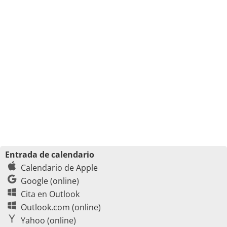
Entrada de calendario
Calendario de Apple
Google (online)
Cita en Outlook
Outlook.com (online)
Yahoo (online)