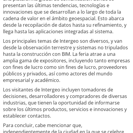
presentan las últimas tendencias, tecnologías e
innovaciones que se desarrollan a lo largo de toda la
cadena de valor en el ámbito geoespacial. Esto abarca
desde la recopilación de datos hasta su refinamiento, y
llega hasta las aplicaciones integradas al sistema.
Los principales temas de Intergeo son diversos, y van
desde la observación terrestre y sistemas no tripulados
hasta la construcción con BIM. La feria atrae a una
amplia gama de expositores, incluyendo tanto empresas
con fines de lucro como sin fines de lucro, proveedores
públicos y privados, así como actores del mundo
empresarial y académico.
Los visitantes de Intergeo incluyen tomadores de
decisiones, desarrolladores y compradores de diversas
industrias, que tienen la oportunidad de informarse
sobre los últimos productos, servicios e innovaciones y
establecer contactos.
Para concluir, cabe mencionar que,
independientemente de la ciudad en la que se celebre