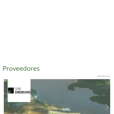
Proveedores
ANUNCIOS