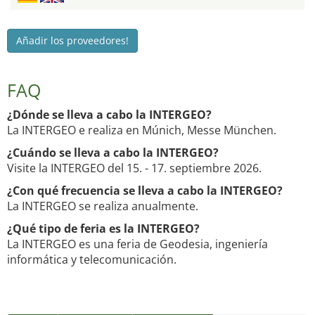
Añadir los proveedores!
FAQ
¿Dónde se lleva a cabo la INTERGEO?
La INTERGEO e realiza en Múnich, Messe München.
¿Cuándo se lleva a cabo la INTERGEO?
Visite la INTERGEO del 15. - 17. septiembre 2026.
¿Con qué frecuencia se lleva a cabo la INTERGEO?
La INTERGEO se realiza anualmente.
¿Qué tipo de feria es la INTERGEO?
La INTERGEO es una feria de Geodesia, ingeniería
informática y telecomunicación.