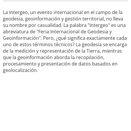
La Intergeo, un evento internacional en el campo de la
geodesia, geoinformación y gestión territorial, no lleva
su nombre por casualidad. La palabra "Intergeo" es una
abreviatura de "Feria Internacional de Geodesia y
Geoinformación". Pero, ¿qué significa exactamente cada
uno de estos términos técnicos? La geodesia se encarga
de la medición y representación de la Tierra, mientras
que la geoinformación aborda la recopilación,
procesamiento y presentación de datos basados en
geolocalización.