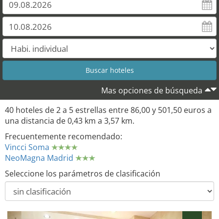
Mas opciones de búsqueda
40 hoteles de 2 a 5 estrellas entre 86,00 y 501,50 euros a
una distancia de 0,43 km a 3,57 km.
Frecuentemente recomendado:
Vincci Soma
NeoMagna Madrid
Seleccione los parámetros de clasificación